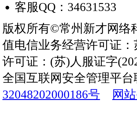
客服QQ：34631533
版权所有©常州新才网络
值电信业务经营许可证：苏B
许可证：(苏)人服证字(2025
全国互联网安全管理平台
32048202000186号
网站