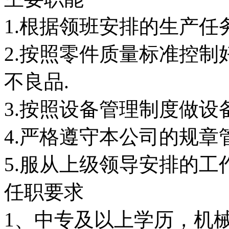
1.根据领班安排的生产
2.按照零件质量标准控
不良品.
3.按照设备管理制度做设
4.严格遵守本公司的规章
5.服从上级领导安排的工
任职要求
1、中专及以上学历，机