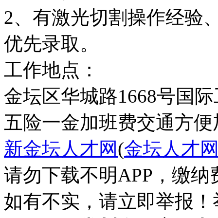
2、有激光切割操作经验
优先录取。
工作地点：
金坛区华城路1668号国
五险一金
加班费
交通方便
新金坛人才网
(
金坛人才
请勿下载不明APP，缴
如有不实，请立即举报！