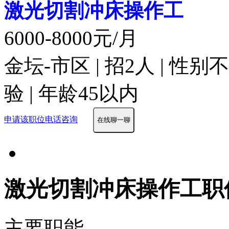
激光切割冲床操作工
6000-8000元/月
金坛-市区 | 招2人 | 性
验 | 年龄45以内
申请该职位
电话咨询
在线聊一聊
激光切割冲床操作工职
主要职能