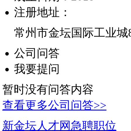
注册地址：
常州市金坛国际工业城
公司问答
我要提问
暂时没有问答内容
查看更多公司问答>>
新金坛人才网急聘职位