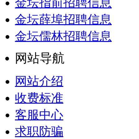
金坛指前招聘信息
金坛薛埠招聘信息
金坛儒林招聘信息
网站导航
网站介绍
收费标准
客服中心
求职防骗