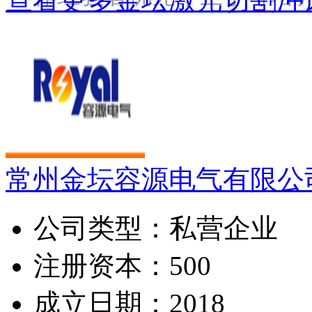
常州金坛容源电气有限公
公司类型：
私营企业
注册资本：
500
成立日期：
2018