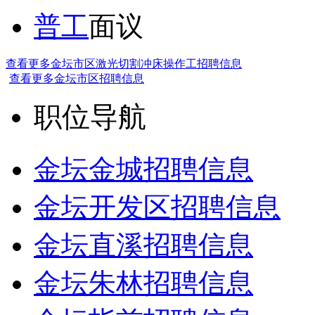
普工
面议
查看更多金坛市区激光切割冲床操作工招聘信息
查看更多金坛市区招聘信息
职位导航
金坛金城招聘信息
金坛开发区招聘信息
金坛直溪招聘信息
金坛朱林招聘信息