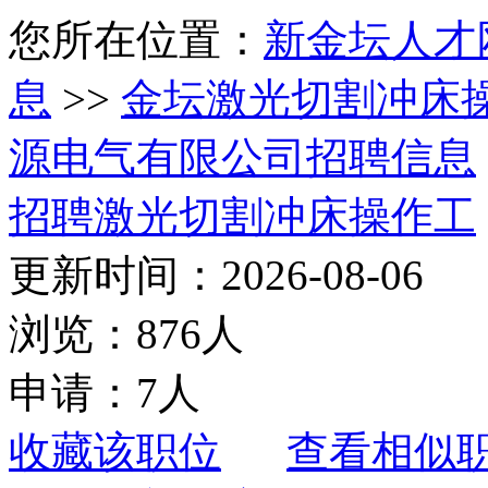
您所在位置：
新金坛人才
息
>>
金坛激光切割冲床
源电气有限公司招聘信息
招聘激光切割冲床操作工
更新时间：2026-08-06
浏览：876人
申请：7人
收藏该职位
查看相似