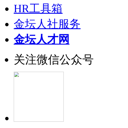
HR工具箱
金坛人社服务
金坛人才网
关注微信公众号