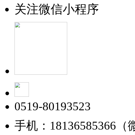
关注微信小程序
0519-80193523
手机：18136585366