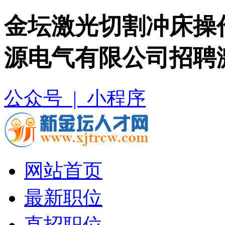
金坛激光切割冲床操
源电气有限公司招聘
公众号 |
小程序
网站首页
最新职位
直招职位