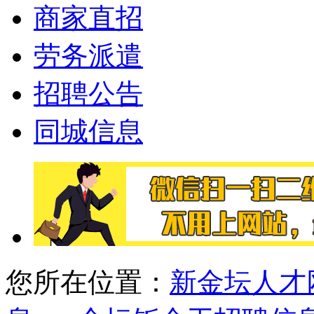
商家直招
劳务派遣
招聘公告
同城信息
您所在位置：
新金坛人才