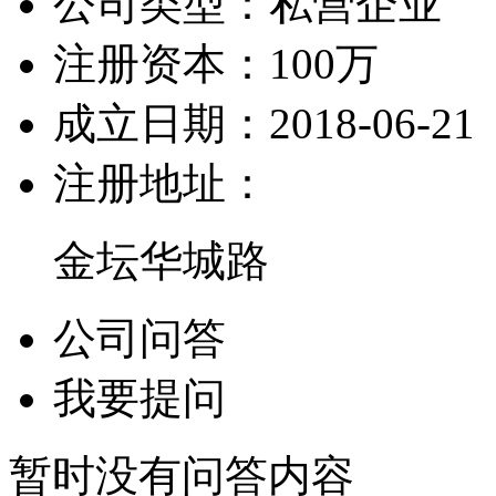
公司类型：
私营企业
注册资本：
100万
成立日期：
2018-06-21
注册地址：
金坛华城路
公司问答
我要提问
暂时没有问答内容