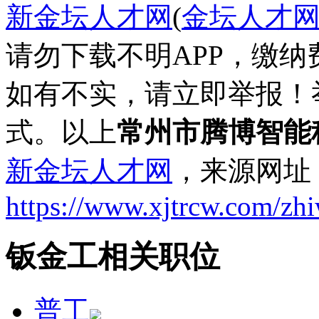
新金坛人才网
(
金坛人才
请勿下载不明APP，缴
如有不实，请立即举报！
式。以上
常州市腾博智能
新金坛人才网
，来源网址
https://www.xjtrcw.com/zh
钣金工相关职位
普工