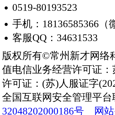
0519-80193523
手机：18136585366
客服QQ：34631533
版权所有©常州新才网络
值电信业务经营许可证：苏B
许可证：(苏)人服证字(2025
全国互联网安全管理平台
32048202000186号
网站