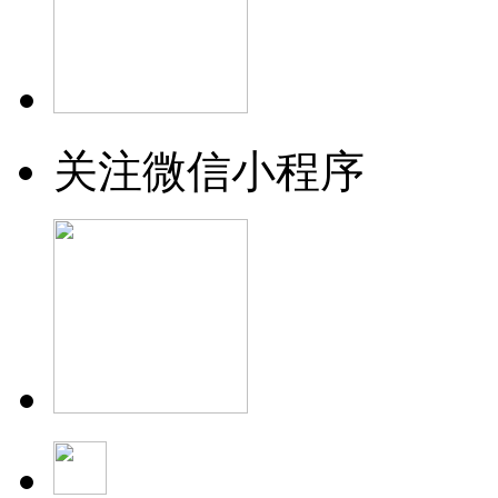
关注微信小程序