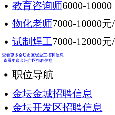
教育咨询师
6000-10
物化老师
7000-10000元
试制焊工
7000-12000元
查看更多金坛市区钣金工招聘信息
查看更多金坛市区招聘信息
职位导航
金坛金城招聘信息
金坛开发区招聘信息