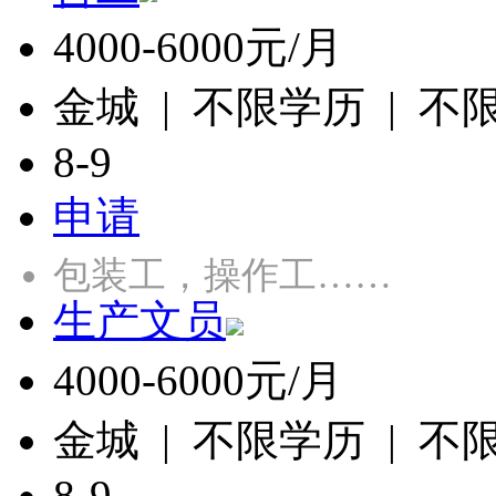
4000-6000元/月
金城 | 不限学历 | 不
8-9
申请
包装工，操作工……
生产文员
4000-6000元/月
金城 | 不限学历 | 不
8-9