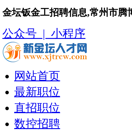
金坛钣金工招聘信息,常州市腾
公众号 |
小程序
网站首页
最新职位
直招职位
数控招聘