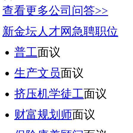
查看更多公司问答>>
新金坛人才网急聘职位
普工
面议
生产文员
面议
挤压机学徒工
面议
财富规划师
面议