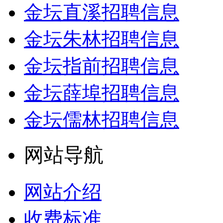
金坛直溪招聘信息
金坛朱林招聘信息
金坛指前招聘信息
金坛薛埠招聘信息
金坛儒林招聘信息
网站导航
网站介绍
收费标准