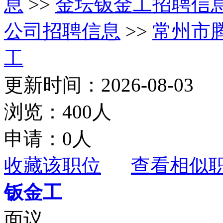
息
>>
金坛钣金工招聘信
公司招聘信息
>>
常州市
工
更新时间：2026-08-03
浏览：400人
申请：0人
收藏该职位
查看相似
钣金工
面议