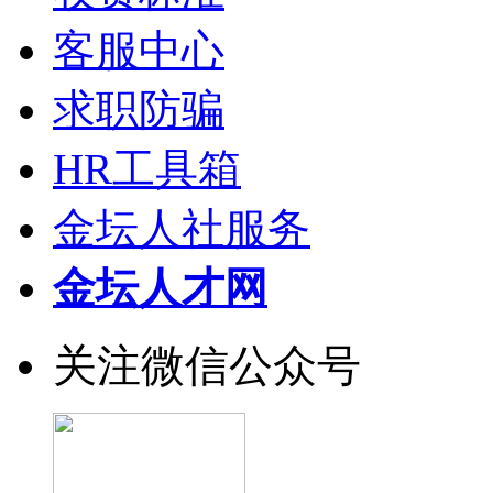
客服中心
求职防骗
HR工具箱
金坛人社服务
金坛人才网
关注微信公众号