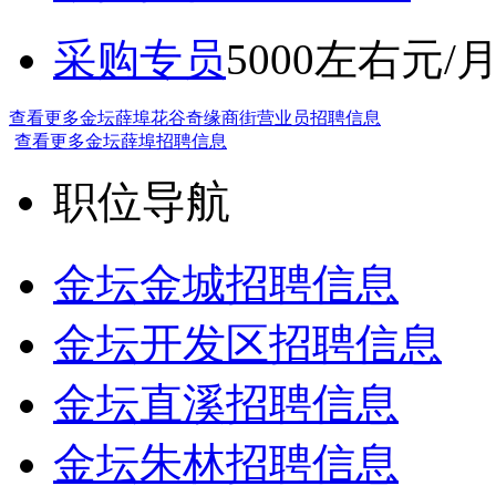
采购专员
5000左右元/
查看更多金坛薛埠花谷奇缘商街营业员招聘信息
查看更多金坛薛埠招聘信息
职位导航
金坛金城招聘信息
金坛开发区招聘信息
金坛直溪招聘信息
金坛朱林招聘信息