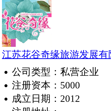
江苏花谷奇缘旅游发展有
公司类型：
私营企业
注册资本：
5000
成立日期：
2012