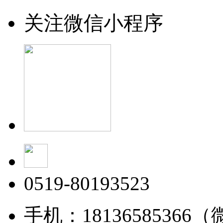
关注微信小程序
0519-80193523
手机：18136585366