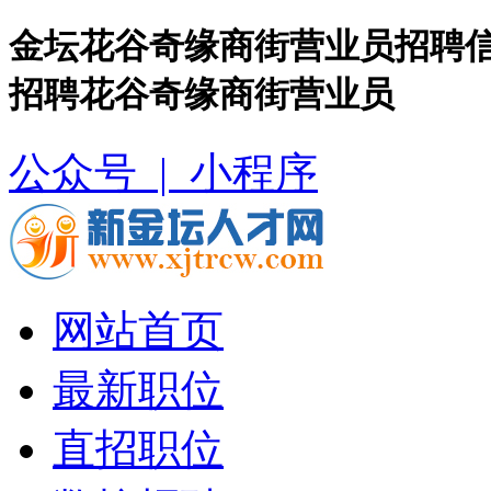
金坛花谷奇缘商街营业员招聘信
招聘花谷奇缘商街营业员
公众号 |
小程序
网站首页
最新职位
直招职位