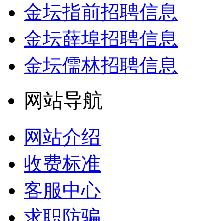
金坛指前招聘信息
金坛薛埠招聘信息
金坛儒林招聘信息
网站导航
网站介绍
收费标准
客服中心
求职防骗