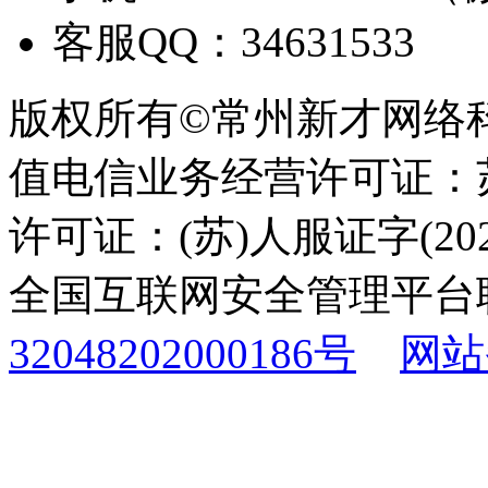
客服QQ：34631533
版权所有©常州新才网络
值电信业务经营许可证：苏B
许可证：(苏)人服证字(2025
全国互联网安全管理平台
32048202000186号
网站