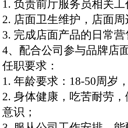
1. 负责前厅服务员相关
2. 店面卫生维护，店面
3. 完成店面产品的日常
4、配合公司参与品牌店
任职要求：
1. 年龄要求：18-50周
2. 身体健康，吃苦耐劳
意识；
3. 服从公司工作安排，