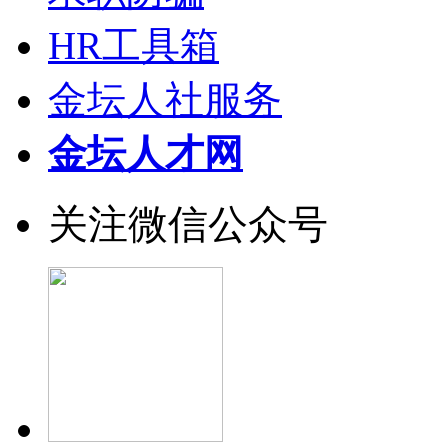
HR工具箱
金坛人社服务
金坛人才网
关注微信公众号