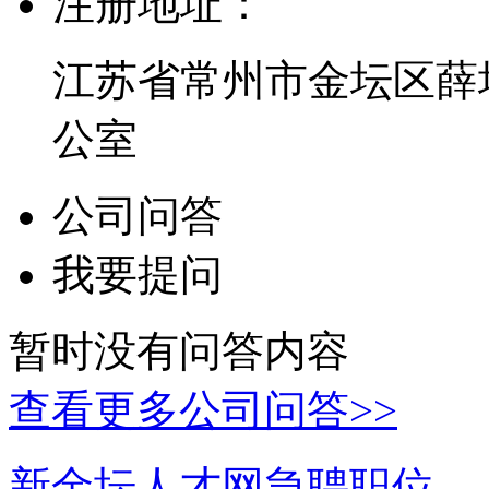
注册地址：
江苏省常州市金坛区薛
公室
公司问答
我要提问
暂时没有问答内容
查看更多公司问答>>
新金坛人才网急聘职位