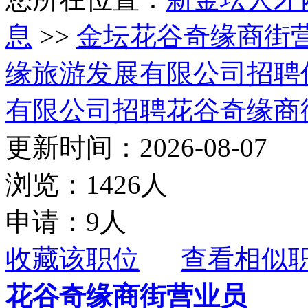
息
>>
金坛花谷奇缘商街
缘旅游发展有限公司招聘
有限公司招聘花谷奇缘商
更新时间：2026-08-07
浏览：1426人
申请：9人
收藏该职位
查看相似
花谷奇缘商街营业员