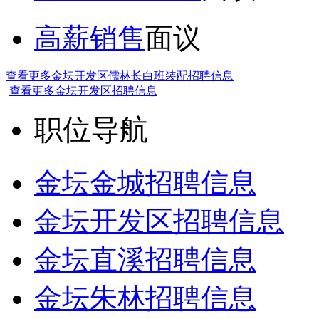
高薪销售
面议
查看更多金坛开发区儒林长白班装配招聘信息
查看更多金坛开发区招聘信息
职位导航
金坛金城招聘信息
金坛开发区招聘信息
金坛直溪招聘信息
金坛朱林招聘信息