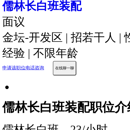
儒林长白班装配
面议
金坛-开发区 | 招若干人 |
经验 | 不限年龄
申请该职位
电话咨询
在线聊一聊
儒林长白班装配职位介
儒林长白班，23/小时