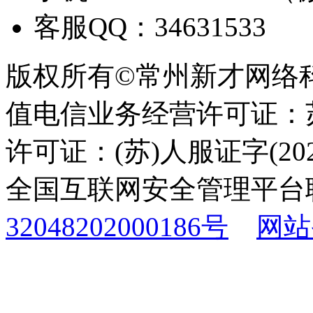
客服QQ：34631533
版权所有©常州新才网络
值电信业务经营许可证：苏B
许可证：(苏)人服证字(2025
全国互联网安全管理平台
32048202000186号
网站