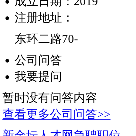
成立日期：
2019
注册地址：
东环二路70-
公司问答
我要提问
暂时没有问答内容
查看更多公司问答>>
新金坛人才网急聘职位