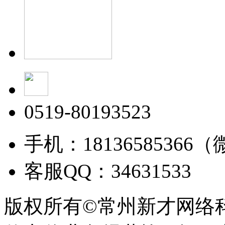
0519-80193523
手机：18136585366
客服QQ：34631533
版权所有©常州新才网络