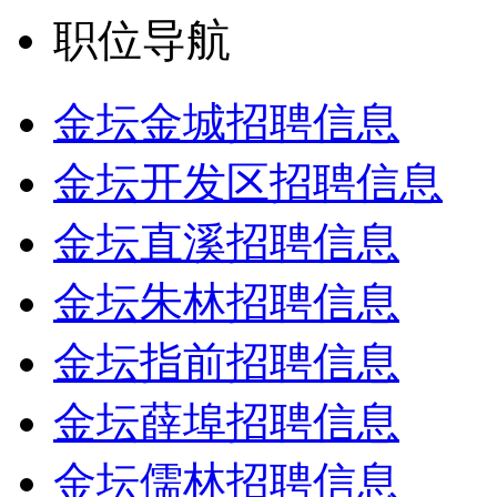
职位导航
金坛金城招聘信息
金坛开发区招聘信息
金坛直溪招聘信息
金坛朱林招聘信息
金坛指前招聘信息
金坛薛埠招聘信息
金坛儒林招聘信息