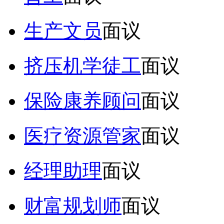
生产文员
面议
挤压机学徒工
面议
保险康养顾问
面议
医疗资源管家
面议
经理助理
面议
财富规划师
面议