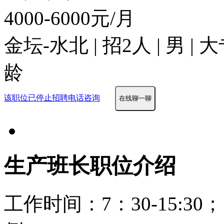
4000-6000元/月
金坛-水北 | 招2人 | 男 |
龄
该职位已停止招聘
电话咨询
在线聊一聊
生产班长职位介绍
工作时间：7：30-15:30；