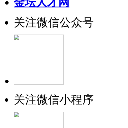
金坛人才网
关注微信公众号
关注微信小程序