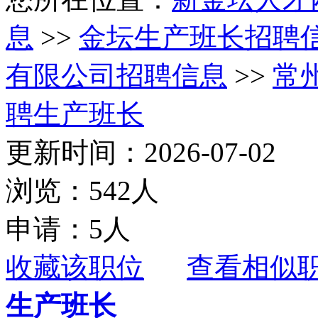
息
>>
金坛生产班长招聘
有限公司招聘信息
>>
常
聘生产班长
更新时间：2026-07-02
浏览：542人
申请：5人
收藏该职位
查看相似
生产班长