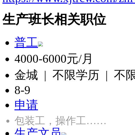
生产班长相关职位
普工
4000-6000元/月
金城 | 不限学历 | 不
8-9
申请
包装工，操作工……
生产文员