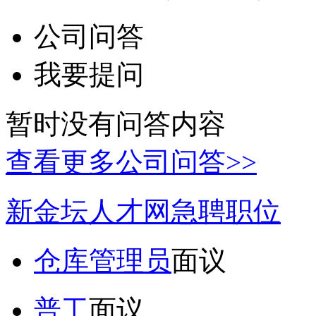
公司问答
我要提问
暂时没有问答内容
查看更多公司问答>>
新金坛人才网急聘职位
仓库管理员
面议
普工
面议