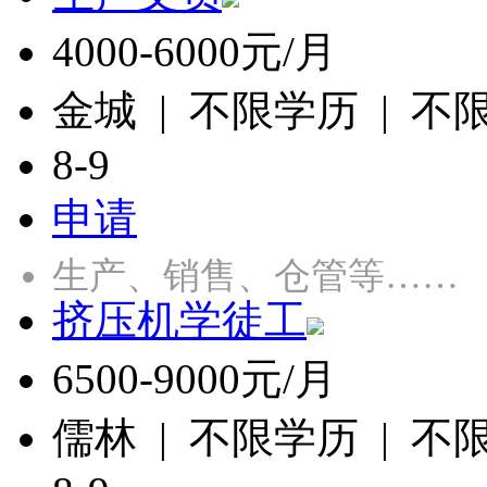
4000-6000元/月
金城 | 不限学历 | 不
8-9
申请
生产、销售、仓管等……
挤压机学徒工
6500-9000元/月
儒林 | 不限学历 | 不