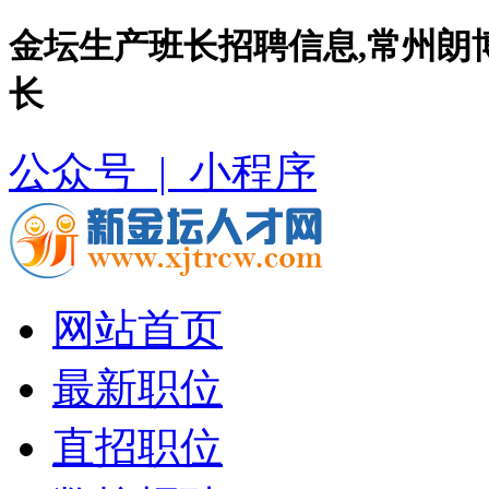
金坛生产班长招聘信息,常州朗
长
公众号 |
小程序
网站首页
最新职位
直招职位