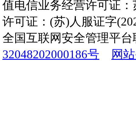
值电信业务经营许可证：苏B
许可证：(苏)人服证字(2025
全国互联网安全管理平台
32048202000186号
网站