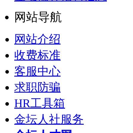
网站导航
网站介绍
收费标准
客服中心
求职防骗
HR工具箱
金坛人社服务