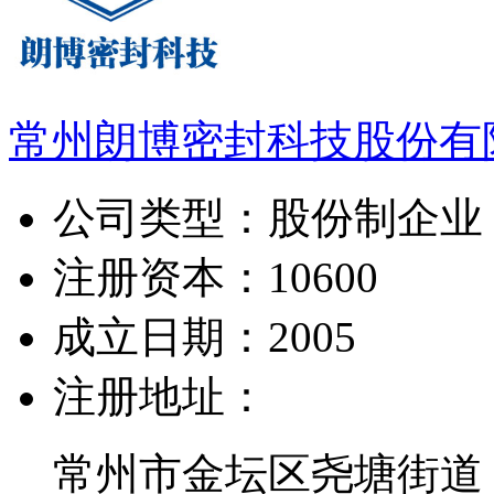
常州朗博密封科技股份有
公司类型：
股份制企业
注册资本：
10600
成立日期：
2005
注册地址：
常州市金坛区尧塘街道