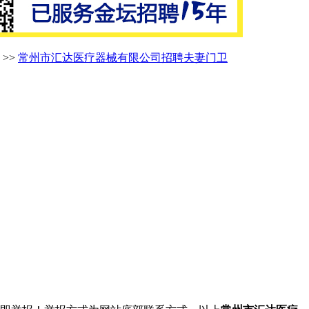
>>
常州市汇达医疗器械有限公司招聘夫妻门卫