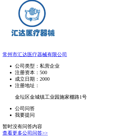
常州市汇达医疗器械有限公司
公司类型：
私营企业
注册资本：
500
成立日期：
2000
注册地址：
金坛区金城镇工业园施家棚路1号
公司问答
我要提问
暂时没有问答内容
查看更多公司问答>>