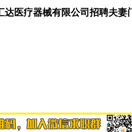
汇达医疗器械有限公司招聘夫妻