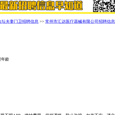
金坛夫妻门卫招聘信息
>>
常州市汇达医疗器械有限公司招聘信息
不限年龄