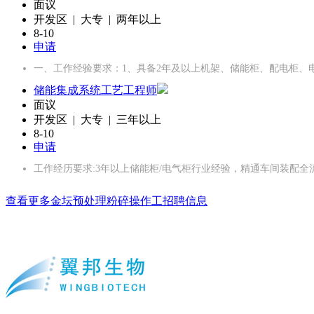
面议
开发区 | 大专 | 两年以上
8-10
申请
一、工作经验要求：1、具备2年及以上机架、储能柜、配电柜、
储能集成系统工艺工程师
面议
开发区 | 大专 | 三年以上
8-10
申请
工作经历要求:3年以上储能柜/电气柜行业经验，精通车间装配全
查看更多金坛预处理粉碎操作工招聘信息