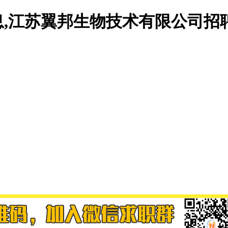
,江苏翼邦生物技术有限公司招