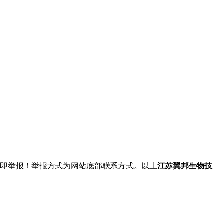
立即举报！举报方式为网站底部联系方式。以上
江苏翼邦生物技