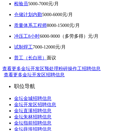
检验员
5000-7000元/月
仓储计划内勤
5000-6000元/月
质量体系工程师
8000-15000元/月
冲压工8小时
6000-9000（多劳多得）元/月
试制焊工
7000-12000元/月
普工（长白班）
面议
查看更多金坛开发区预处理粉碎操作工招聘信息
查看更多金坛开发区招聘信息
职位导航
金坛金城招聘信息
金坛开发区招聘信息
金坛直溪招聘信息
金坛朱林招聘信息
金坛指前招聘信息
金坛薛埠招聘信息