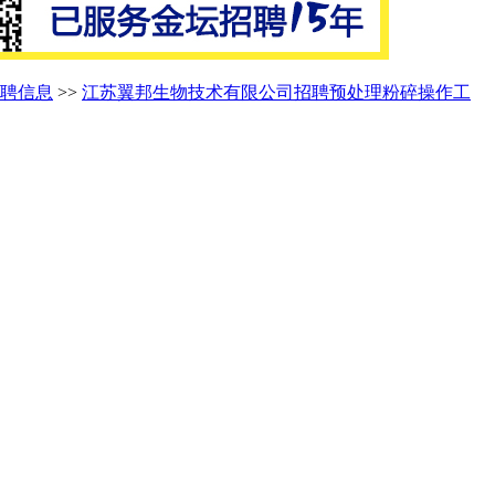
聘信息
>>
江苏翼邦生物技术有限公司招聘预处理粉碎操作工