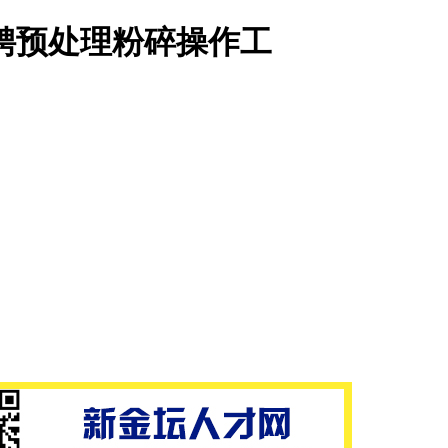
聘预处理粉碎操作工