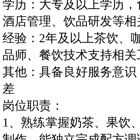
学历：大专及以上学历，
酒店管理、饮品研发等相
经验：2年及以上茶饮、
品师、餐饮技术支持相关
其他：具备良好服务意识
差
岗位职责：
1、熟练掌握奶茶、果饮
制作，能独立完成配方调