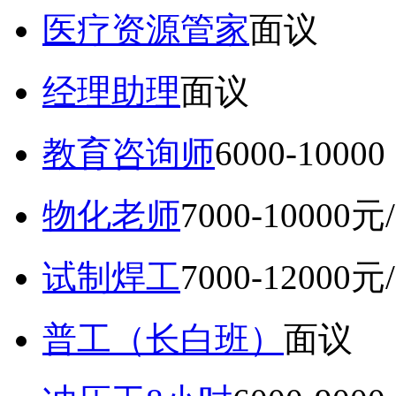
医疗资源管家
面议
经理助理
面议
教育咨询师
6000-10
物化老师
7000-10000元
试制焊工
7000-12000元
普工（长白班）
面议