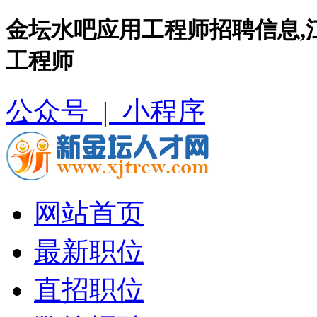
金坛水吧应用工程师招聘信息,
工程师
公众号 |
小程序
网站首页
最新职位
直招职位