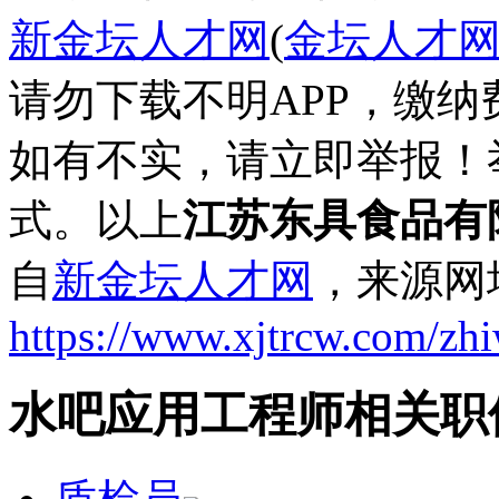
新金坛人才网
(
金坛人才
请勿下载不明APP，缴
如有不实，请立即举报！
式。以上
江苏东具食品有
自
新金坛人才网
，来源网
https://www.xjtrcw.com/zh
水吧应用工程师相关职