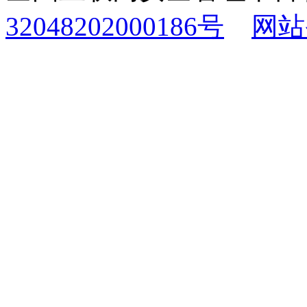
32048202000186号
网站