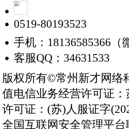
0519-80193523
手机：18136585366
客服QQ：34631533
版权所有©常州新才网络
值电信业务经营许可证：苏B
许可证：(苏)人服证字(2025
全国互联网安全管理平台