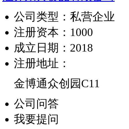
公司类型：
私营企业
注册资本：
1000
成立日期：
2018
注册地址：
金博通众创园C11
公司问答
我要提问