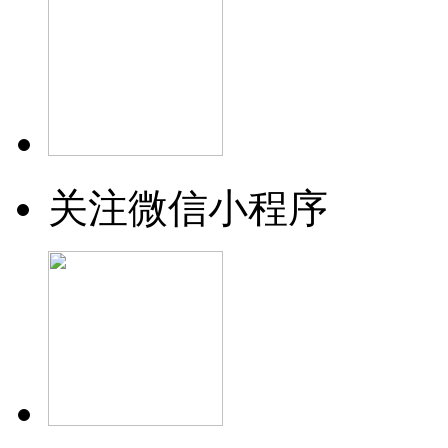
关注微信小程序