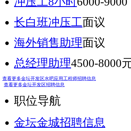
冲压工8小时
6000-9
长白班冲压工
面议
海外销售助理
面议
总经理助理
4500-8000
查看更多金坛开发区水吧应用工程师招聘信息
查看更多金坛开发区招聘信息
职位导航
金坛金城招聘信息