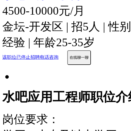
4500-10000元/月
金坛-开发区 | 招5人 | 
经验 | 年龄25-35岁
该职位已停止招聘
电话咨询
在线聊一聊
水吧应用工程师职位介
岗位要求：