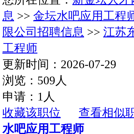
息
>>
金坛水吧应用工程
限公司招聘信息
>>
江苏
工程师
更新时间：2026-07-29
浏览：509人
申请：1人
收藏该职位
查看相似
水吧应用工程师