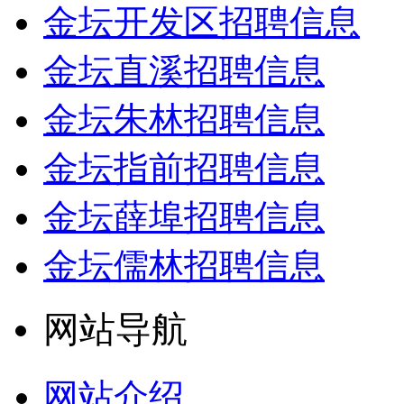
金坛开发区招聘信息
金坛直溪招聘信息
金坛朱林招聘信息
金坛指前招聘信息
金坛薛埠招聘信息
金坛儒林招聘信息
网站导航
网站介绍