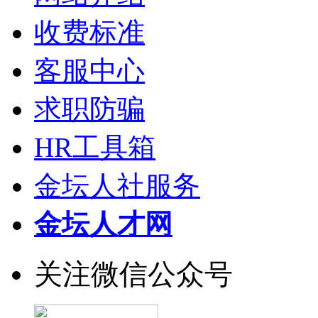
收费标准
客服中心
求职防骗
HR工具箱
金坛人社服务
金坛人才网
关注微信公众号