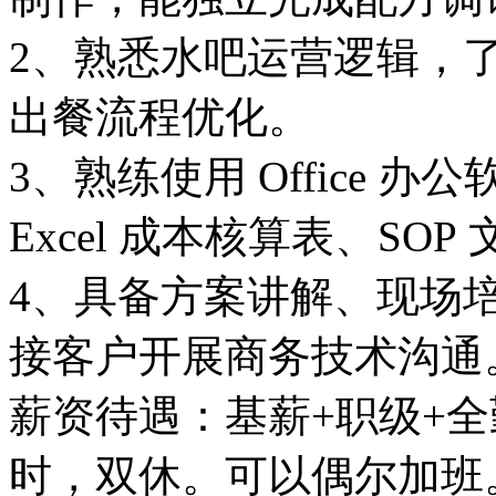
2、熟悉水吧运营逻辑，
出餐流程优化。
3、熟练使用 Office 
Excel 成本核算表、SOP
4、具备方案讲解、现场
接客户开展商务技术沟通
薪资待遇：基薪+职级+全
时，双休。可以偶尔加班