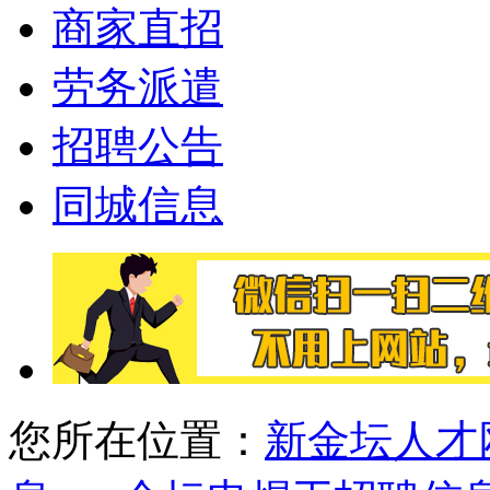
商家直招
劳务派遣
招聘公告
同城信息
您所在位置：
新金坛人才