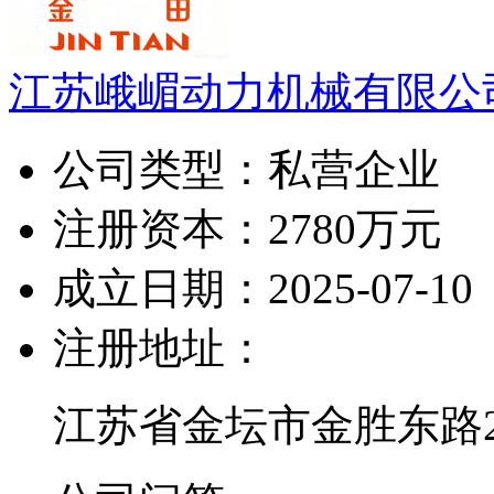
江苏峨嵋动力机械有限公
公司类型：
私营企业
注册资本：
2780万元
成立日期：
2025-07-10
注册地址：
江苏省金坛市金胜东路2