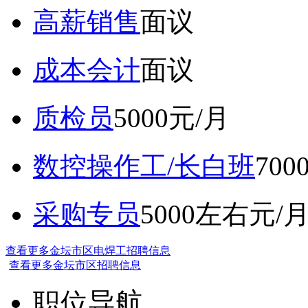
高薪销售
面议
成本会计
面议
质检员
5000元/月
数控操作工/长白班
70
采购专员
5000左右元/
查看更多金坛市区电焊工招聘信息
查看更多金坛市区招聘信息
职位导航