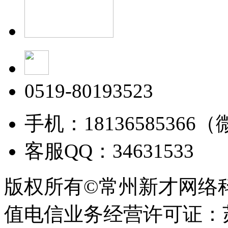
0519-80193523
手机：18136585366
客服QQ：34631533
版权所有©常州新才网络
值电信业务经营许可证：苏B