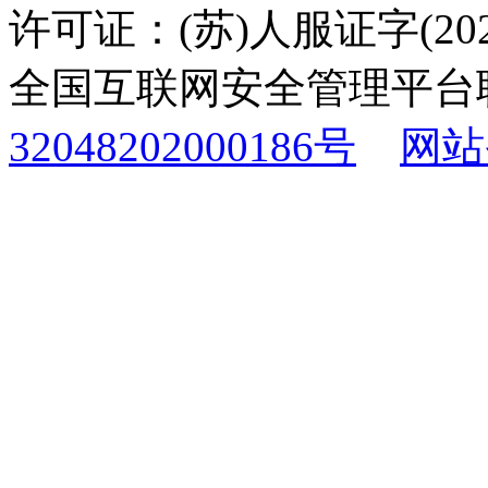
许可证：(苏)人服证字(2025
全国互联网安全管理平台
32048202000186号
网站