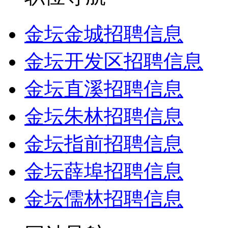
金坛金城招聘信息
金坛开发区招聘信息
金坛直溪招聘信息
金坛朱林招聘信息
金坛指前招聘信息
金坛薛埠招聘信息
金坛儒林招聘信息