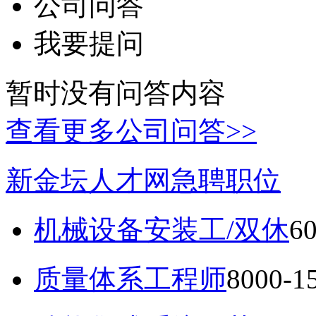
公司问答
我要提问
暂时没有问答内容
查看更多公司问答>>
新金坛人才网急聘职位
机械设备安装工/双休
6
质量体系工程师
8000-