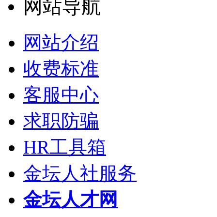
网站导航
网站介绍
收费标准
客服中心
求职防骗
HR工具箱
金坛人社服务
金坛人才网