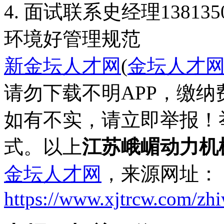
环境好
管理规范
新金坛人才网
(
金坛人才
请勿下载不明APP，缴
如有不实，请立即举报！
式。以上
江苏峨嵋动力机
金坛人才网
，来源网址：
https://www.xjtrcw.com/zh