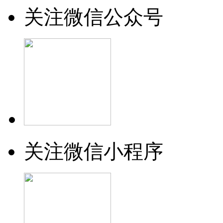
关注微信公众号
关注微信小程序