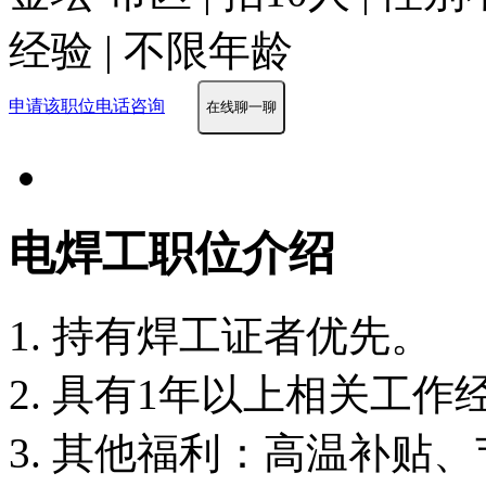
经验 | 不限年龄
申请该职位
电话咨询
在线聊一聊
电焊工职位介绍
1. 持有焊工证者优先。
2. 具有1年以上相关工
3. 其他福利：高温补贴