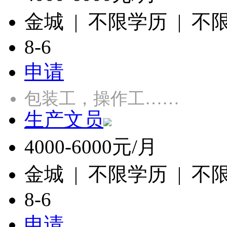
金城 | 不限学历 | 不
8-6
申请
包装工，操作工……
生产文员
4000-6000元/月
金城 | 不限学历 | 不
8-6
申请