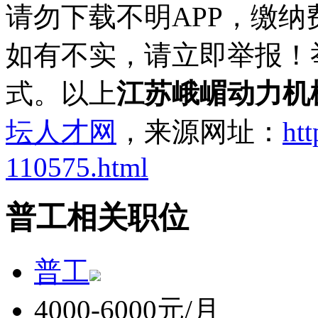
请勿下载不明APP，缴
如有不实，请立即举报！
式。以上
江苏峨嵋动力机
坛人才网
，来源网址：
htt
110575.html
普工相关职位
普工
4000-6000元/月