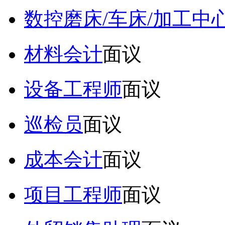
数控磨床/车床/加工中
材料会计
面议
设备工程师
面议
巡检员
面议
成本会计
面议
项目工程师
面议