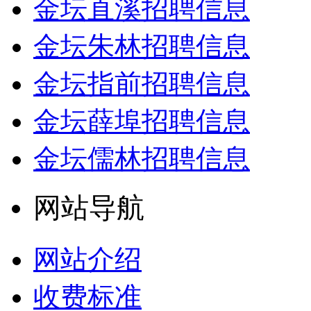
金坛直溪招聘信息
金坛朱林招聘信息
金坛指前招聘信息
金坛薛埠招聘信息
金坛儒林招聘信息
网站导航
网站介绍
收费标准