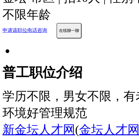
不限年龄
申请该职位
电话咨询
在线聊一聊
普工职位介绍
学历不限，男女不限，有
环境好
管理规范
新金坛人才网
(
金坛人才