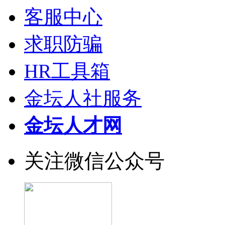
客服中心
求职防骗
HR工具箱
金坛人社服务
金坛人才网
关注微信公众号