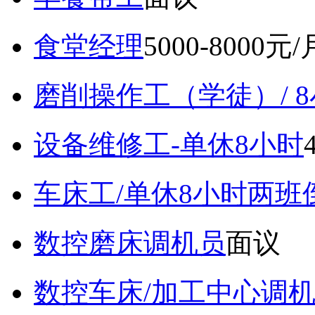
食堂经理
5000-8000元/
磨削操作工（学徒）/ 
设备维修工-单休8小时
车床工/单休8小时两班
数控磨床调机员
面议
数控车床/加工中心调