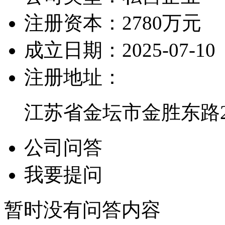
注册资本：
2780万元
成立日期：
2025-07-10
注册地址：
江苏省金坛市金胜东路2
公司问答
我要提问
暂时没有问答内容