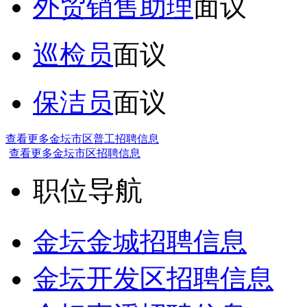
外贸销售助理
面议
巡检员
面议
保洁员
面议
查看更多金坛市区普工招聘信息
查看更多金坛市区招聘信息
职位导航
金坛金城招聘信息
金坛开发区招聘信息