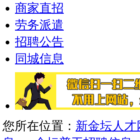
商家直招
劳务派遣
招聘公告
同城信息
您所在位置：
新金坛人才