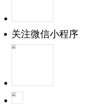
关注微信小程序