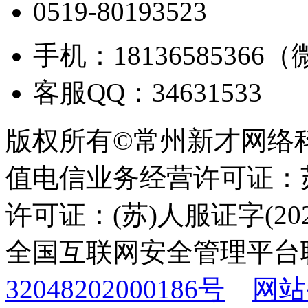
0519-80193523
手机：18136585366
客服QQ：34631533
版权所有©常州新才网络
值电信业务经营许可证：苏B
许可证：(苏)人服证字(2025
全国互联网安全管理平台
32048202000186号
网站