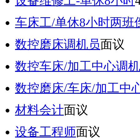
设备维修工-单休8小时
车床工/单休8小时两班
数控磨床调机员
面议
数控车床/加工中心调
数控磨床/车床/加工中
材料会计
面议
设备工程师
面议