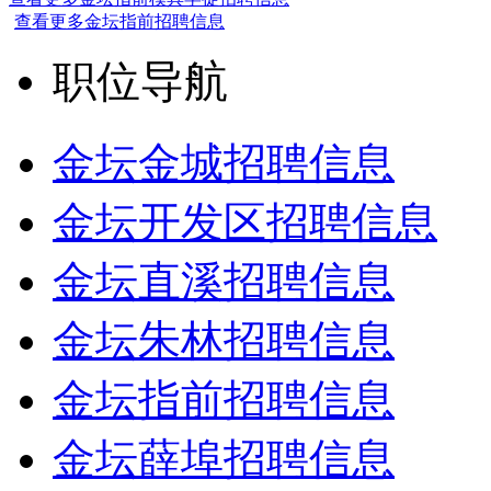
查看更多金坛指前招聘信息
职位导航
金坛金城招聘信息
金坛开发区招聘信息
金坛直溪招聘信息
金坛朱林招聘信息
金坛指前招聘信息
金坛薛埠招聘信息