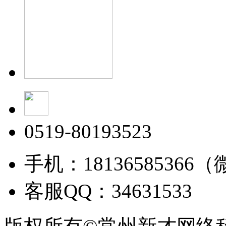
0519-80193523
手机：18136585366
客服QQ：34631533