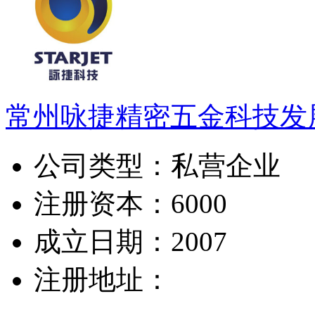
常州咏捷精密五金科技发
公司类型：
私营企业
注册资本：
6000
成立日期：
2007
注册地址：