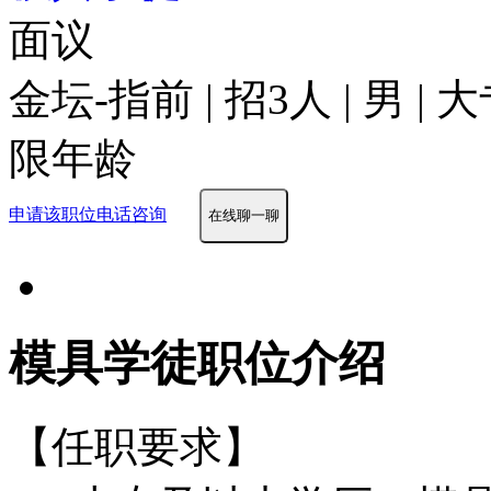
面议
金坛-指前 | 招3人 | 男 |
限年龄
申请该职位
电话咨询
在线聊一聊
模具学徒职位介绍
【任职要求】