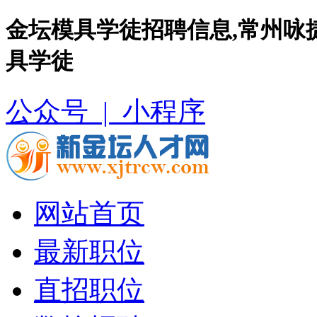
金坛模具学徒招聘信息,常州咏
具学徒
公众号 |
小程序
网站首页
最新职位
直招职位