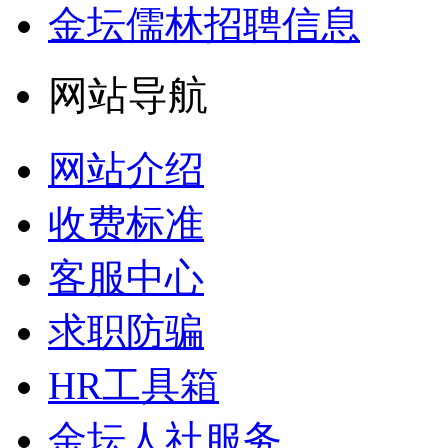
金坛儒林招聘信息
网站导航
网站介绍
收费标准
客服中心
求职防骗
HR工具箱
金坛人社服务