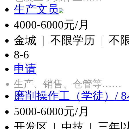
生产文员
4000-6000元/月
金城 | 不限学历 | 不
8-6
申请
生产、销售、仓管等……
磨削操作工（学徒）/ 
5000-6000元/月
开发区 | 中技 | 三年