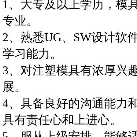
1、大专及以上学历，模
专业。
2、熟悉UG、SW设计
学习能力。
3、对注塑模具有浓厚兴
展。
4、具备良好的沟通能力
具有责任心和上进心。
5、服从上级安排，能够