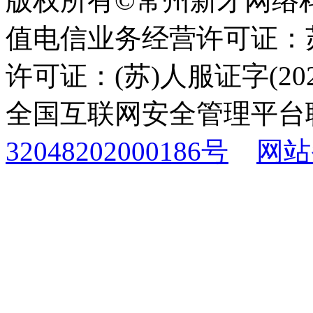
版权所有©常州新才网络
值电信业务经营许可证：苏B
许可证：(苏)人服证字(2025
全国互联网安全管理平台
32048202000186号
网站