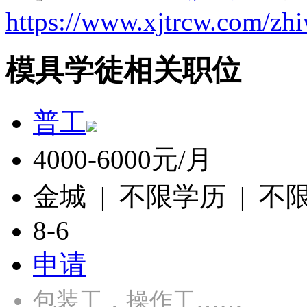
https://www.xjtrcw.com/zh
模具学徒相关职位
普工
4000-6000元/月
金城 | 不限学历 | 不
8-6
申请
包装工，操作工……