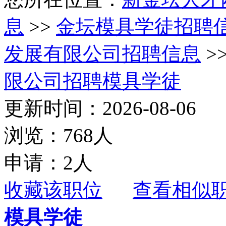
息
>>
金坛模具学徒招聘
发展有限公司招聘信息
>
限公司招聘模具学徒
更新时间：2026-08-06
浏览：768人
申请：2人
收藏该职位
查看相似
模具学徒