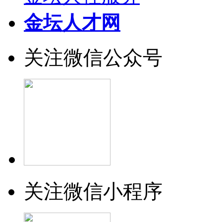
金坛人才网
关注微信公众号
关注微信小程序