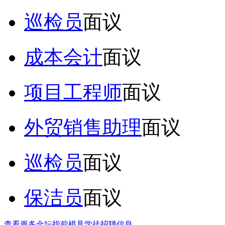
巡检员
面议
成本会计
面议
项目工程师
面议
外贸销售助理
面议
巡检员
面议
保洁员
面议
查看更多金坛指前模具学徒招聘信息