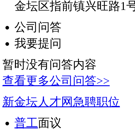
金坛区指前镇兴旺路1
公司问答
我要提问
暂时没有问答内容
查看更多公司问答>>
新金坛人才网急聘职位
普工
面议