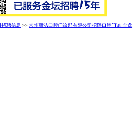
司招聘信息
>>
常州丽洁口腔门诊部有限公司招聘口腔门诊-全盘