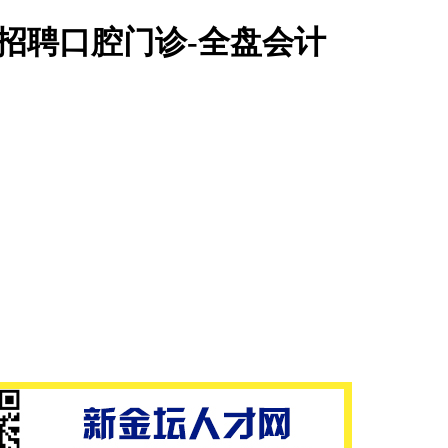
招聘口腔门诊-全盘会计