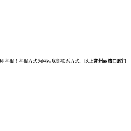
立即举报！举报方式为网站底部联系方式。以上
常州丽洁口腔门