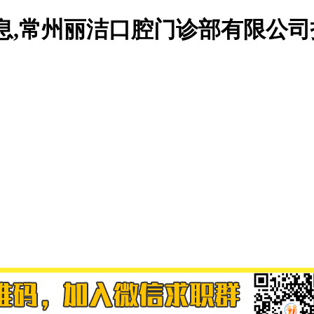
息,常州丽洁口腔门诊部有限公司