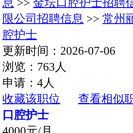
息
>>
金坛口腔护士招聘
限公司招聘信息
>>
常州
腔护士
更新时间：2026-07-06
浏览：763人
申请：4人
收藏该职位
查看相似
口腔护士
4000元/月