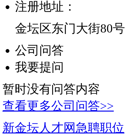
注册地址：
金坛区东门大街80号
公司问答
我要提问
暂时没有问答内容
查看更多公司问答>>
新金坛人才网急聘职位