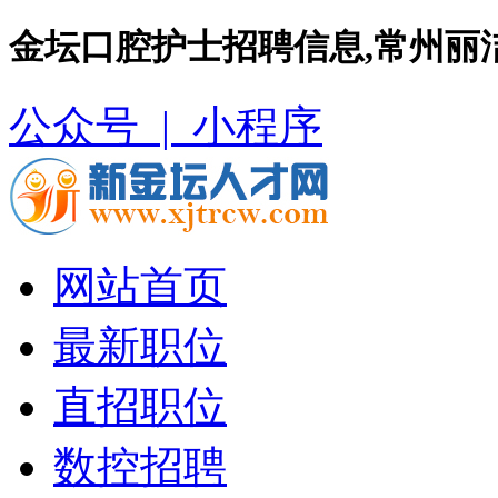
金坛口腔护士招聘信息,常州丽
公众号 |
小程序
网站首页
最新职位
直招职位
数控招聘