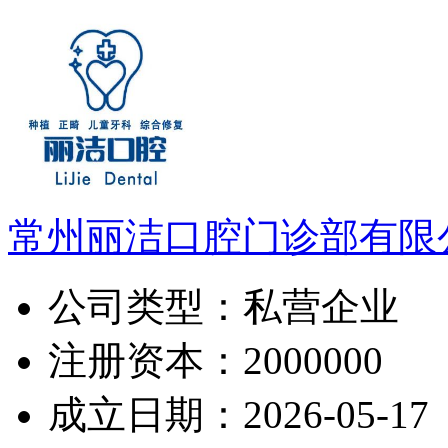
常州丽洁口腔门诊部有限
公司类型：
私营企业
注册资本：
2000000
成立日期：
2026-05-17