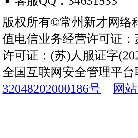
客服QQ：34631533
版权所有©常州新才网络
值电信业务经营许可证：苏B
许可证：(苏)人服证字(2025
全国互联网安全管理平台
32048202000186号
网站