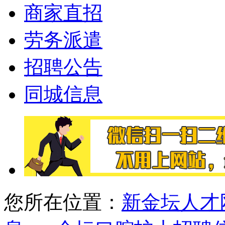
商家直招
劳务派遣
招聘公告
同城信息
您所在位置：
新金坛人才