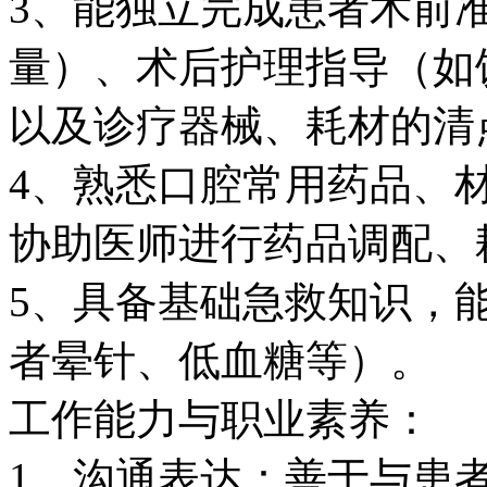
3、能独立完成患者术前
量）、术后护理指导（如
以及诊疗器械、耗材的清
4、熟悉口腔常用药品、
协助医师进行药品调配、
5、具备基础急救知识，
者晕针、低血糖等）。​
工作能力与职业素养​：
1、沟通表达：善于与患