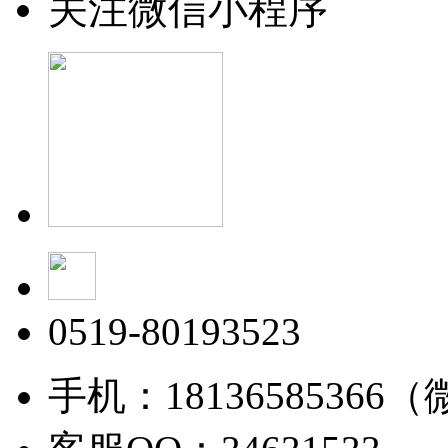
关注微信小程序
0519-80193523
手机：18136585366