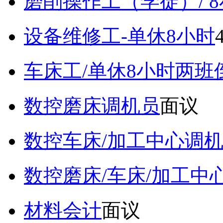
磨削操作工（学徒）/ 
设备维修工-单休8小时
车床工/单休8小时两班
数控磨床调机员
面议
数控车床/加工中心调
数控磨床/车床/加工中
材料会计
面议