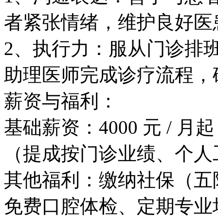
者紧张情绪，维护良好医患
2、执行力：服从门诊排
助理医师完成诊疗流程，
薪资与福利​：
基础薪资：4000 元 /
（提成按门诊业绩、个人
其他福利：缴纳社保（五
免费口腔体检、定期专业