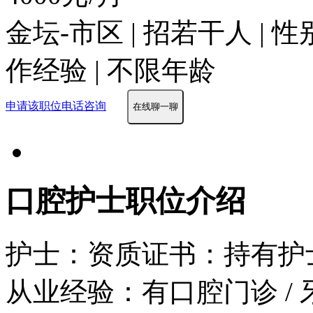
金坛-市区 | 招若干人 | 
作经验 | 不限年龄
申请该职位
电话咨询
在线聊一聊
口腔护士职位介绍
护士：资质证书：持有护
从业经验：有口腔门诊 /