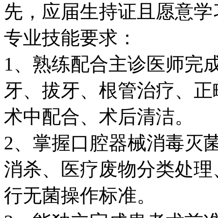
先，应届生持证且愿意学
专业技能要求​：
1、熟练配合主诊医师完
牙、拔牙、根管治疗、正
术中配合、术后清洁。​
2、掌握口腔器械消毒灭
消杀、医疗废物分类处理
行无菌操作标准。​