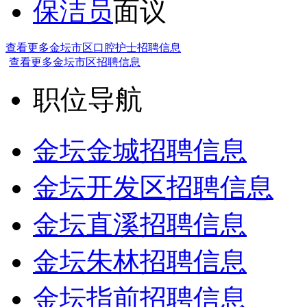
保洁员
面议
查看更多金坛市区口腔护士招聘信息
查看更多金坛市区招聘信息
职位导航
金坛金城招聘信息
金坛开发区招聘信息
金坛直溪招聘信息
金坛朱林招聘信息
金坛指前招聘信息