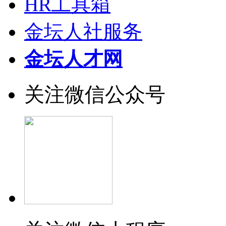
HR工具箱
金坛人社服务
金坛人才网
关注微信公众号