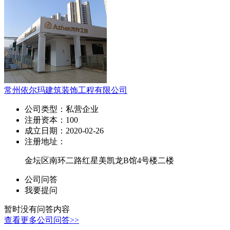
常州依尔玛建筑装饰工程有限公司
公司类型：
私营企业
注册资本：
100
成立日期：
2020-02-26
注册地址：
金坛区南环二路红星美凯龙B馆4号楼二楼
公司问答
我要提问
暂时没有问答内容
查看更多公司问答>>