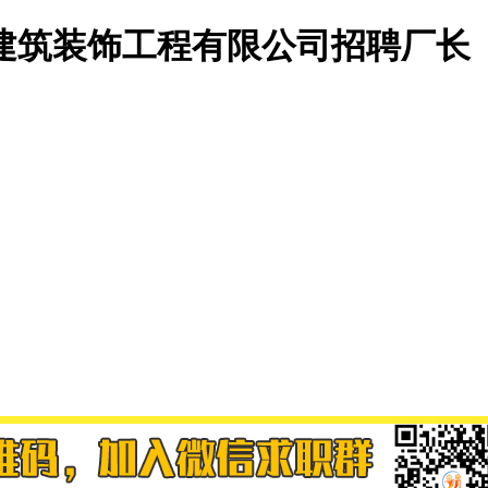
建筑装饰工程有限公司招聘厂长