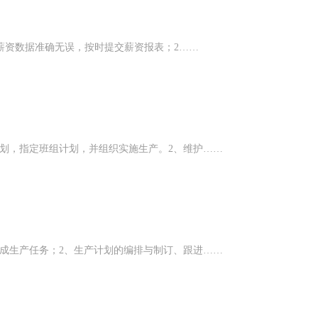
薪资数据准确无误，按时提交薪资报表；​2……
划，指定班组计划，并组织实施生产。2、维护……
成生产任务；2、生产计划的编排与制订、跟进……