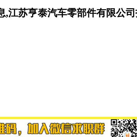
息,江苏亨泰汽车零部件有限公司