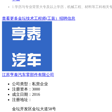
1.学历与专业背景大专及以上学历，机械工程、材料等工科相关专
查看更多金坛技术工程师(工装）招聘信息
江苏亨泰汽车零部件有限公司
公司类型：
私营企业
注册资本：
3000
成立日期：
2016
注册地址：
金坛开发区金坛大道58号