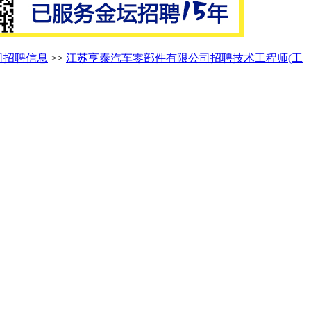
司招聘信息
>>
江苏亨泰汽车零部件有限公司招聘技术工程师(工