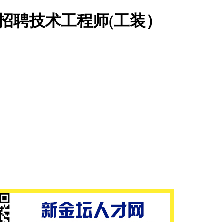
招聘技术工程师(工装）