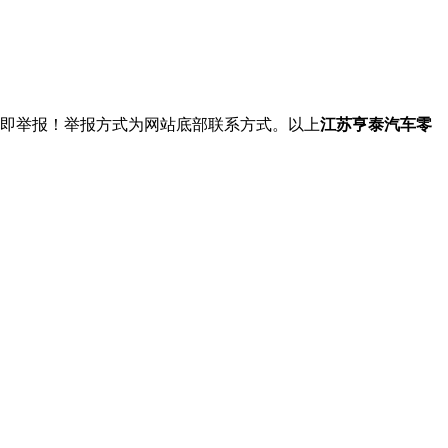
立即举报！举报方式为网站底部联系方式。以上
江苏亨泰汽车零