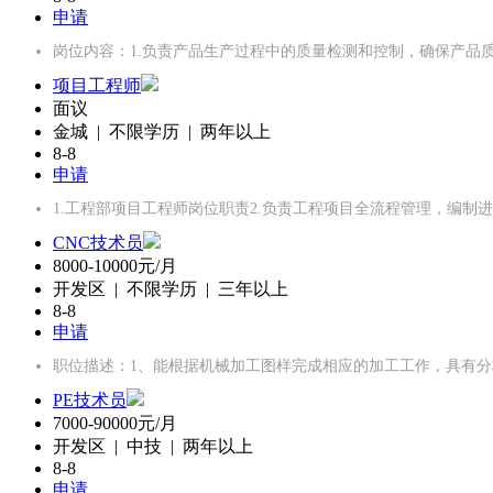
申请
岗位内容：1.负责产品生产过程中的质量检测和控制，确保产品
项目工程师
面议
金城 | 不限学历 | 两年以上
8-8
申请
1.工程部项目工程师岗位职责2.负责工程项目全流程管理，编制
CNC技术员
8000-10000元/月
开发区 | 不限学历 | 三年以上
8-8
申请
职位描述：1、能根据机械加工图样完成相应的加工工作，具有分
PE技术员
7000-90000元/月
开发区 | 中技 | 两年以上
8-8
申请