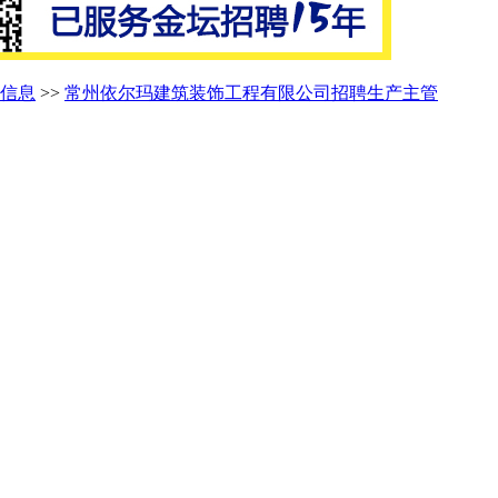
信息
>>
常州依尔玛建筑装饰工程有限公司招聘生产主管