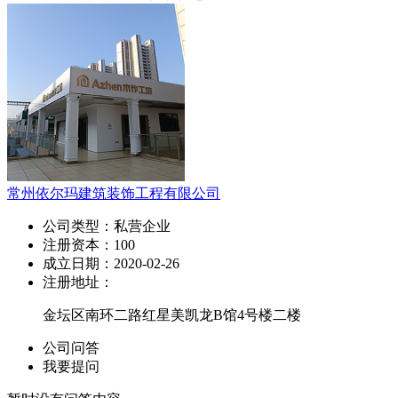
常州依尔玛建筑装饰工程有限公司
公司类型：
私营企业
注册资本：
100
成立日期：
2020-02-26
注册地址：
金坛区南环二路红星美凯龙B馆4号楼二楼
公司问答
我要提问