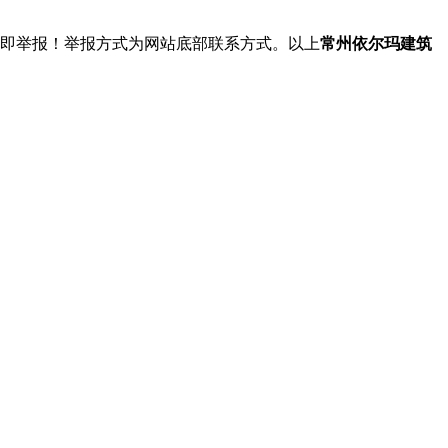
立即举报！举报方式为网站底部联系方式。以上
常州依尔玛建筑