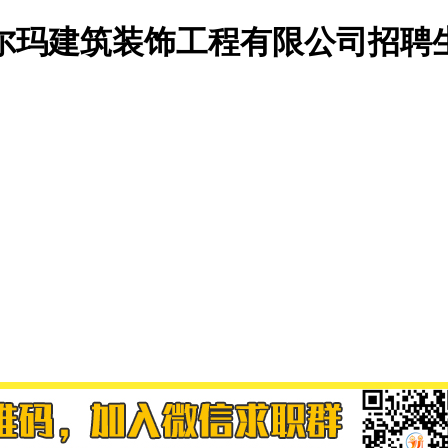
尔玛建筑装饰工程有限公司招聘