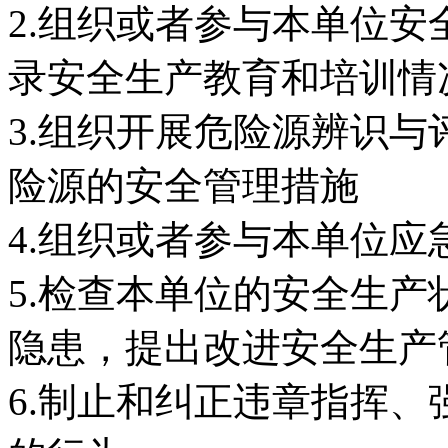
2.组织或者参与本单位安
录安全生产教育和培训情
3.组织开展危险源辨识
险源的安全管理措施
4.组织或者参与本单位应
5.检查本单位的安全生
隐患，提出改进安全生产
6.制止和纠正违章指挥