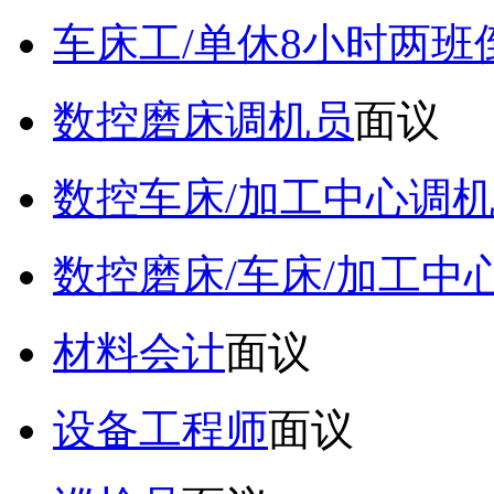
车床工/单休8小时两班
数控磨床调机员
面议
数控车床/加工中心调
数控磨床/车床/加工中
材料会计
面议
设备工程师
面议