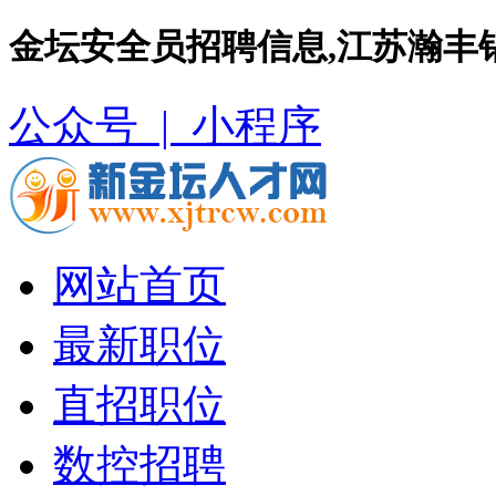
金坛安全员招聘信息,江苏瀚丰
公众号 |
小程序
网站首页
最新职位
直招职位
数控招聘