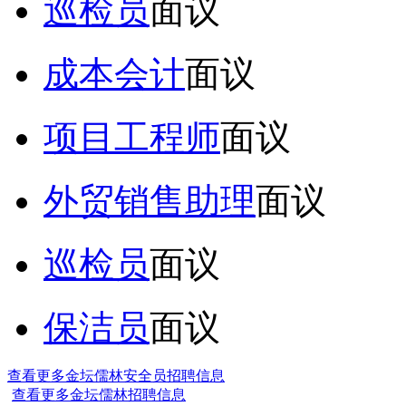
巡检员
面议
成本会计
面议
项目工程师
面议
外贸销售助理
面议
巡检员
面议
保洁员
面议
查看更多金坛儒林安全员招聘信息
查看更多金坛儒林招聘信息