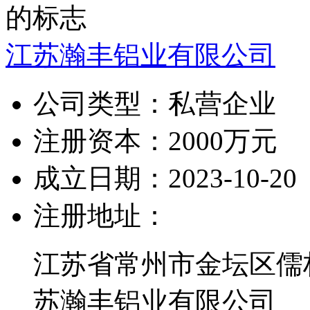
江苏瀚丰铝业有限公司
公司类型：
私营企业
注册资本：
2000万元
成立日期：
2023-10-20
注册地址：
江苏省常州市金坛区儒
苏瀚丰铝业有限公司