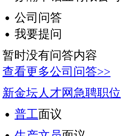
公司问答
我要提问
暂时没有问答内容
查看更多公司问答>>
新金坛人才网急聘职位
普工
面议
生产文员
面议