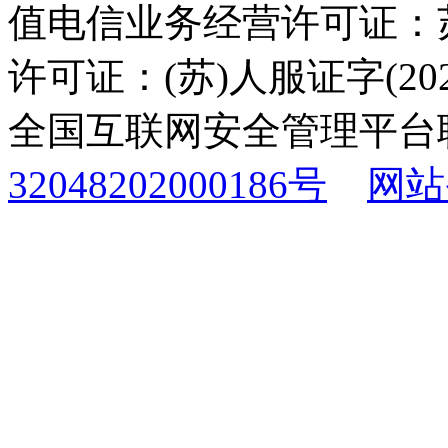
值电信业务经营许可证：苏B
许可证：(苏)人服证字(2025
全国互联网安全管理平台
32048202000186号
网站