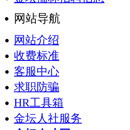
网站导航
网站介绍
收费标准
客服中心
求职防骗
HR工具箱
金坛人社服务