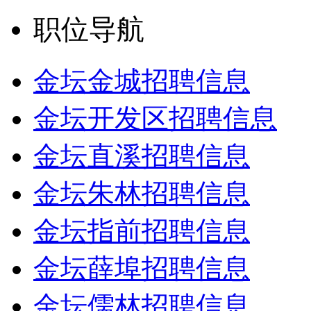
职位导航
金坛金城招聘信息
金坛开发区招聘信息
金坛直溪招聘信息
金坛朱林招聘信息
金坛指前招聘信息
金坛薛埠招聘信息
金坛儒林招聘信息