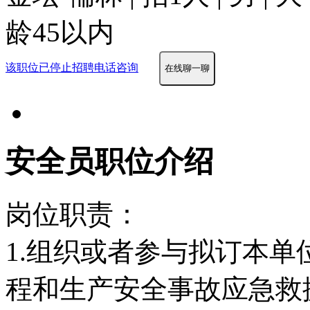
龄45以内
该职位已停止招聘
电话咨询
在线聊一聊
安全员职位介绍
岗位职责：
1.组织或者参与拟订本
程和生产安全事故应急救