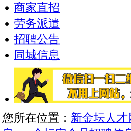
商家直招
劳务派遣
招聘公告
同城信息
您所在位置：
新金坛人才