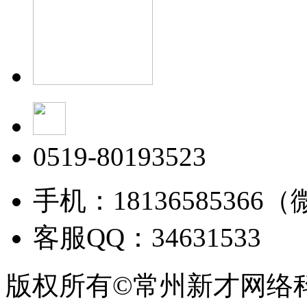
0519-80193523
手机：18136585366
客服QQ：34631533
版权所有©常州新才网络