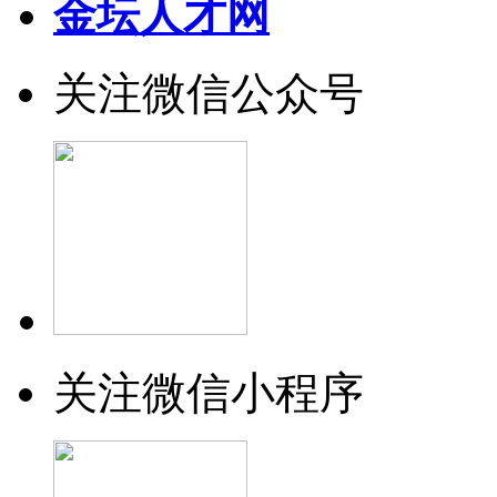
金坛人才网
关注微信公众号
关注微信小程序