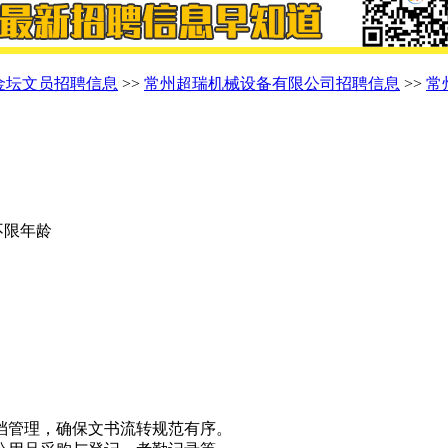
金坛文员招聘信息
>>
常州超瑞机械设备有限公司招聘信息
>>
常
 不限年龄
归档管理，确保文书流转规范有序。