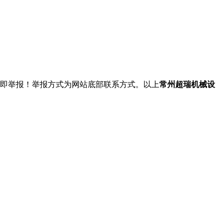
立即举报！举报方式为网站底部联系方式。以上
常州超瑞机械设