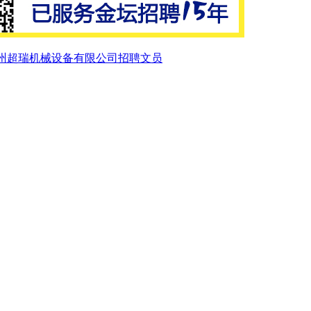
州超瑞机械设备有限公司招聘文员