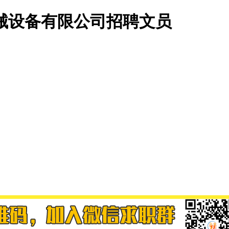
械设备有限公司招聘文员