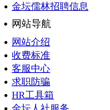
金坛儒林招聘信息
网站导航
网站介绍
收费标准
客服中心
求职防骗
HR工具箱
金坛人社服务