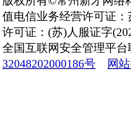
版权所有©常州新才网络
值电信业务经营许可证：苏B
许可证：(苏)人服证字(2025
全国互联网安全管理平台
32048202000186号
网站