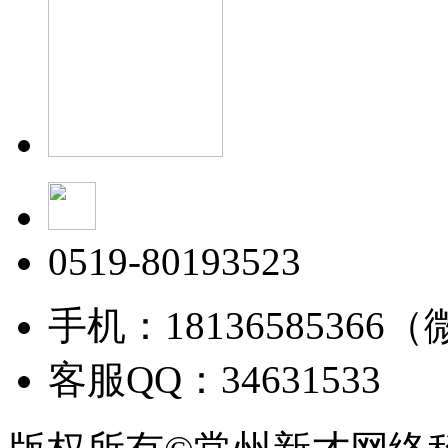
0519-80193523
手机：18136585366
客服QQ：34631533