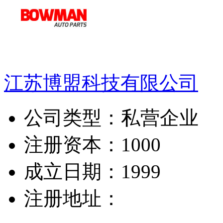
江苏博盟科技有限公司
公司类型：
私营企业
注册资本：
1000
成立日期：
1999
注册地址：