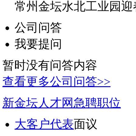
常州金坛水北工业园迎
公司问答
我要提问
暂时没有问答内容
查看更多公司问答>>
新金坛人才网急聘职位
大客户代表
面议