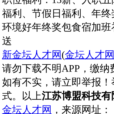
福利、节假日福利、年终
环境好
年终奖
包食宿
加班
送
新金坛人才网
(
金坛人才
请勿下载不明APP，缴
如有不实，请立即举报！
式。以上
江苏博盟科技有
金坛人才网
，来源网址：