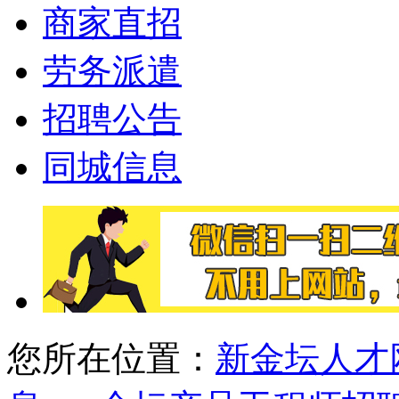
商家直招
劳务派遣
招聘公告
同城信息
您所在位置：
新金坛人才