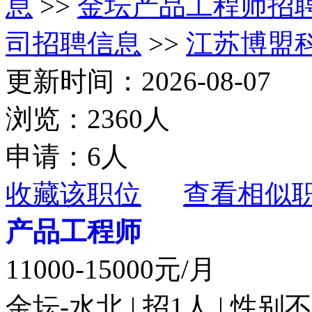
息
>>
金坛产品工程师招
司招聘信息
>>
江苏博盟
更新时间：2026-08-07
浏览：2360人
申请：6人
收藏该职位
查看相似
产品工程师
11000-15000元/月
金坛-水北 | 招1人 | 性