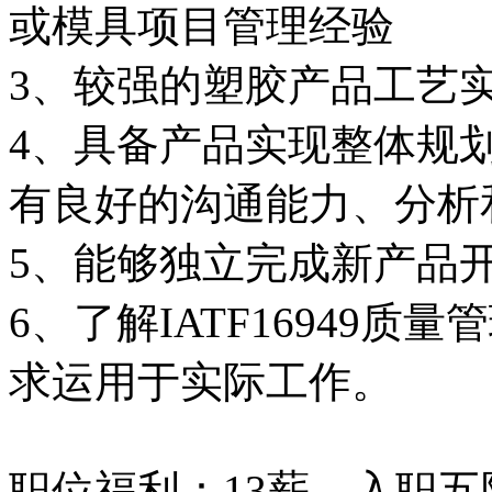
或模具项目管理经验
3、较强的塑胶产品工艺
4、具备产品实现整体规
有良好的沟通能力、分析
5、能够独立完成新产品开
6、了解IATF16949质
求运用于实际工作。
职位福利：13薪、入职