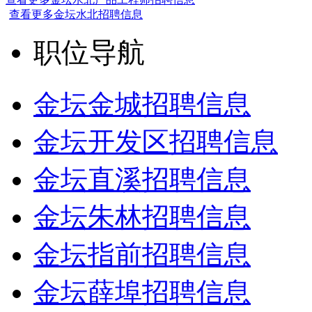
查看更多金坛水北招聘信息
职位导航
金坛金城招聘信息
金坛开发区招聘信息
金坛直溪招聘信息
金坛朱林招聘信息
金坛指前招聘信息
金坛薛埠招聘信息