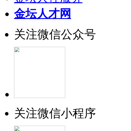
金坛人才网
关注微信公众号
关注微信小程序