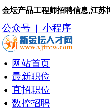
金坛产品工程师招聘信息,江苏
公众号 |
小程序
网站首页
最新职位
直招职位
数控招聘