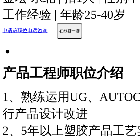
工作经验 | 年龄25-40岁
申请该职位
电话咨询
在线聊一聊
产品工程师职位介绍
1、熟练运用UG、AUTOC
行产品设计改进
2、5年以上塑胶产品工