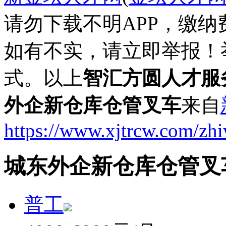
请勿下载不明APP，缴
如有不实，请立即举报！
式。以上
智汇方圆人才服
外企新仓库仓管叉车
来自
https://www.xjtrcw.com/zh
城东外企新仓库仓管叉
普工