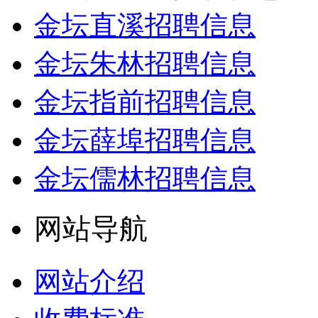
金坛直溪招聘信息
金坛朱林招聘信息
金坛指前招聘信息
金坛薛埠招聘信息
金坛儒林招聘信息
网站导航
网站介绍