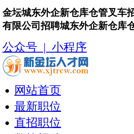
金坛城东外企新仓库仓管叉车招
有限公司招聘城东外企新仓库
公众号 |
小程序
网站首页
最新职位
直招职位