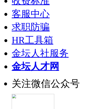
收费标准
客服中心
求职防骗
HR工具箱
金坛人社服务
金坛人才网
关注微信公众号