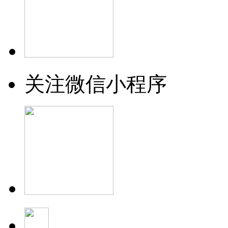
关注微信小程序