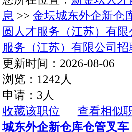
息
>>
金坛城东外企新仓
圆人才服务（江苏）有限
服务（江苏）有限公司招
更新时间：2026-08-06
浏览：1242人
申请：3人
收藏该职位
查看相似
城东外企新仓库仓管叉车