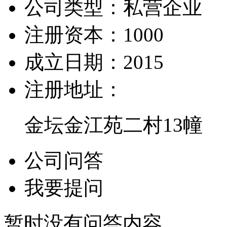
公司类型：
私营企业
注册资本：
1000
成立日期：
2015
注册地址：
金坛金江苑二村13幢
公司问答
我要提问
暂时没有问答内容