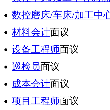
数控磨床/车床/加工中
材料会计
面议
设备工程师
面议
巡检员
面议
成本会计
面议
项目工程师
面议