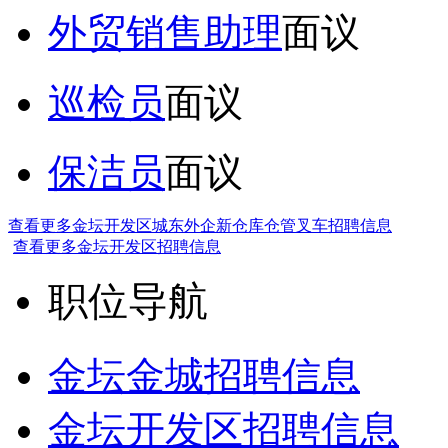
外贸销售助理
面议
巡检员
面议
保洁员
面议
查看更多金坛开发区城东外企新仓库仓管叉车招聘信息
查看更多金坛开发区招聘信息
职位导航
金坛金城招聘信息
金坛开发区招聘信息