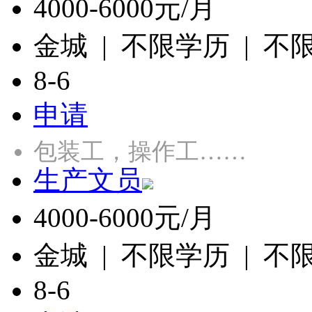
4000-6000元/月
金城 | 不限学历 | 不
8-6
申请
包装工，操作工……
生产文员
4000-6000元/月
金城 | 不限学历 | 不
8-6