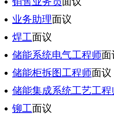
销售业务员
面议
业务助理
面议
焊工
面议
储能系统电气工程师
面
储能柜拆图工程师
面议
储能集成系统工艺工程
铆工
面议