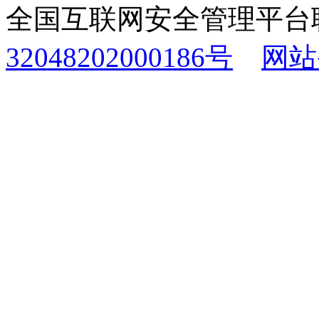
全国互联网安全管理平台
32048202000186号
网站