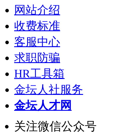
网站介绍
收费标准
客服中心
求职防骗
HR工具箱
金坛人社服务
金坛人才网
关注微信公众号