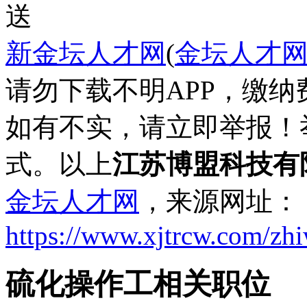
送
新金坛人才网
(
金坛人才
请勿下载不明APP，缴
如有不实，请立即举报！
式。以上
江苏博盟科技有
金坛人才网
，来源网址：
https://www.xjtrcw.com/zh
硫化操作工相关职位