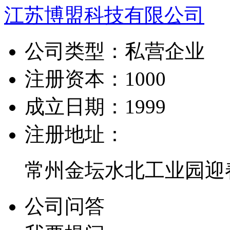
江苏博盟科技有限公司
公司类型：
私营企业
注册资本：
1000
成立日期：
1999
注册地址：
常州金坛水北工业园迎
公司问答