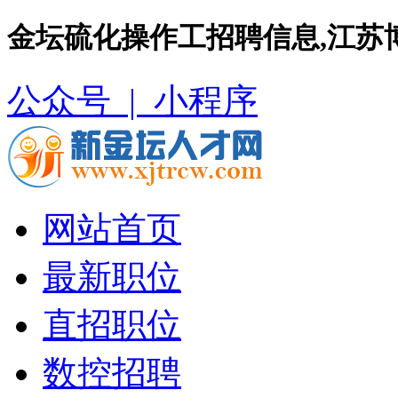
金坛硫化操作工招聘信息,江苏
公众号 |
小程序
网站首页
最新职位
直招职位
数控招聘