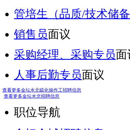
管培生（品质/技术储
销售员
面议
采购经理、采购专员
面
人事后勤专员
面议
查看更多金坛水北硫化操作工招聘信息
查看更多金坛水北招聘信息
职位导航