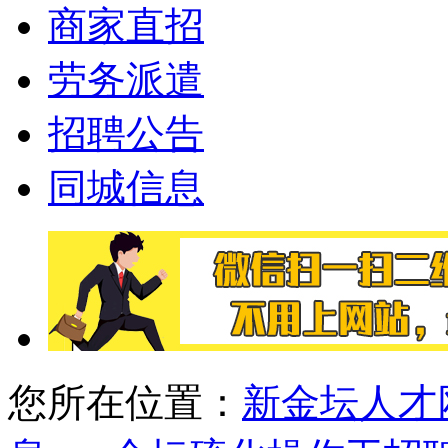
商家直招
劳务派遣
招聘公告
同城信息
您所在位置：
新金坛人才