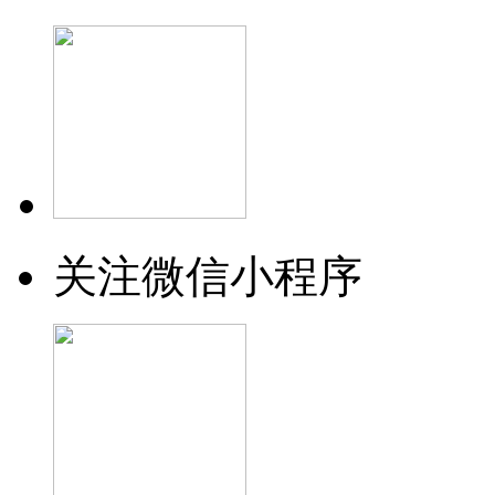
关注微信小程序