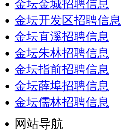
金坛金城招聘信息
金坛开发区招聘信息
金坛直溪招聘信息
金坛朱林招聘信息
金坛指前招聘信息
金坛薛埠招聘信息
金坛儒林招聘信息
网站导航