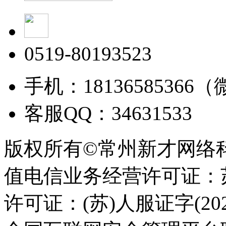
0519-80193523
手机：18136585366
客服QQ：34631533
版权所有©常州新才网络
值电信业务经营许可证：苏B
许可证：(苏)人服证字(2025