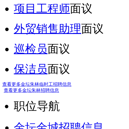
项目工程师
面议
外贸销售助理
面议
巡检员
面议
保洁员
面议
查看更多金坛朱林临时工招聘信息
查看更多金坛朱林招聘信息
职位导航
金坛金城招聘信息