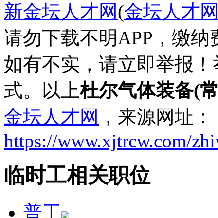
新金坛人才网
(
金坛人才
请勿下载不明APP，缴
如有不实，请立即举报！
式。以上
杜尔气体装备(
金坛人才网
，来源网址：
https://www.xjtrcw.com/zh
临时工相关职位
普工