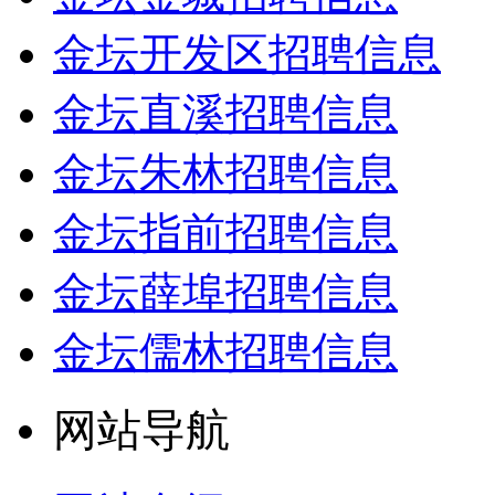
金坛开发区招聘信息
金坛直溪招聘信息
金坛朱林招聘信息
金坛指前招聘信息
金坛薛埠招聘信息
金坛儒林招聘信息
网站导航