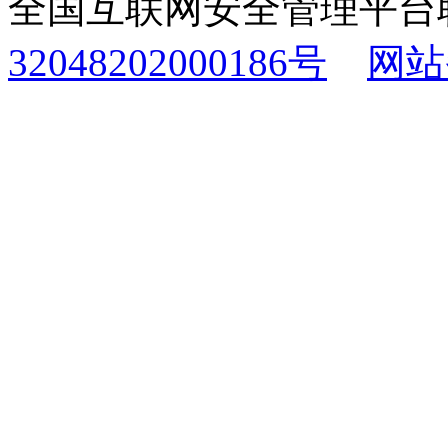
全国互联网安全管理平台
32048202000186号
网站