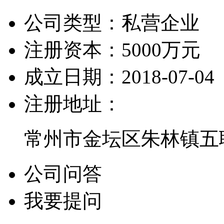
公司类型：
私营企业
注册资本：
5000万元
成立日期：
2018-07-04
注册地址：
常州市金坛区朱林镇五联
公司问答
我要提问