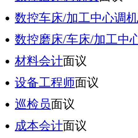
数控车床/加工中心调
数控磨床/车床/加工中
材料会计
面议
设备工程师
面议
巡检员
面议
成本会计
面议