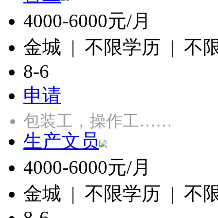
4000-6000元/月
金城 | 不限学历 | 不
8-6
申请
包装工，操作工……
生产文员
4000-6000元/月
金城 | 不限学历 | 不
8-6