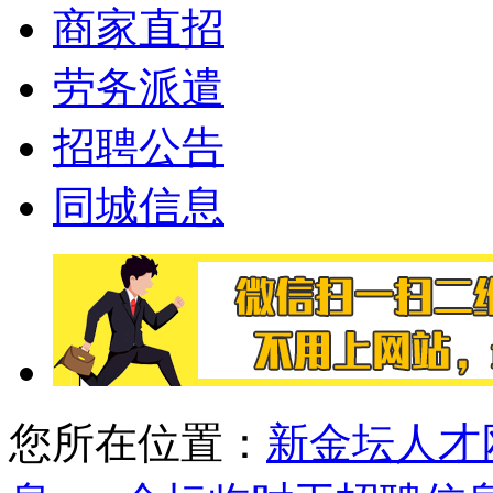
商家直招
劳务派遣
招聘公告
同城信息
您所在位置：
新金坛人才