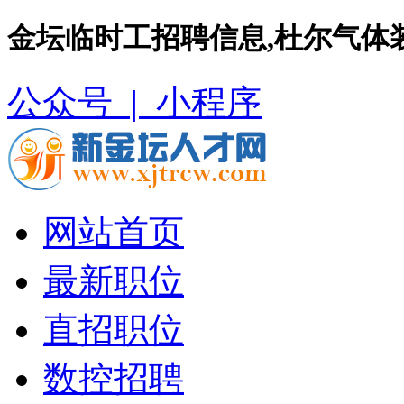
金坛临时工招聘信息,杜尔气体
公众号 |
小程序
网站首页
最新职位
直招职位
数控招聘