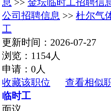
息
>>
金坛临时工招聘信
公司招聘信息
>>
杜尔气
工
更新时间：2026-07-27
浏览：1154人
申请：0人
收藏该职位
查看相似
临时工
面议