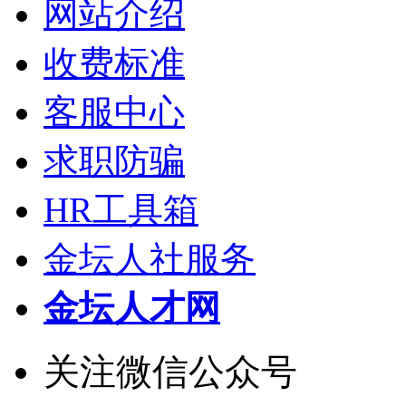
网站介绍
收费标准
客服中心
求职防骗
HR工具箱
金坛人社服务
金坛人才网
关注微信公众号