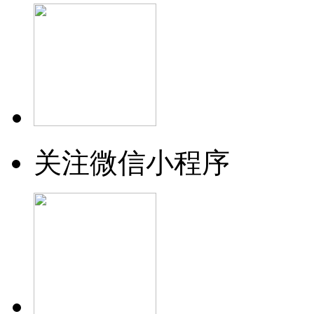
关注微信小程序