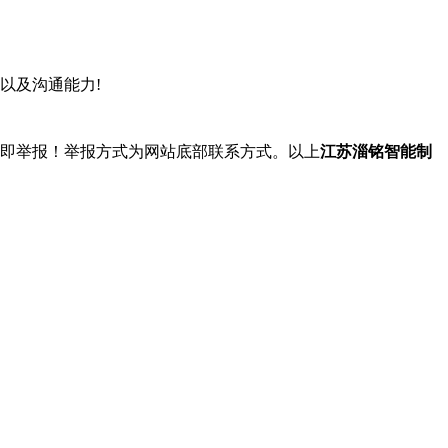
以及沟通能力!
立即举报！举报方式为网站底部联系方式。以上
江苏淄铭智能制