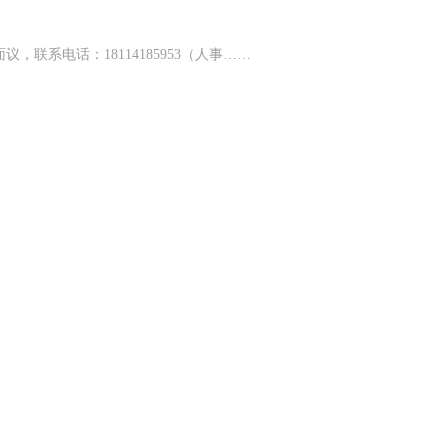
联系电话：18114185953（人事……