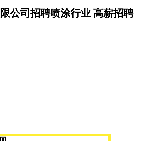
有限公司招聘喷涂行业 高薪招聘