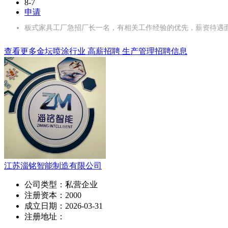
8-7
申请
板式家具工厂急招厂长一名，有相关工作经验的优先，薪资待遇面议，
查看更多金坛喷涂行业 高薪招聘 生产管理招聘信息
江苏淄铭智能制造有限公司
公司类型：
私营企业
注册资本：
2000
成立日期：
2026-03-31
注册地址：