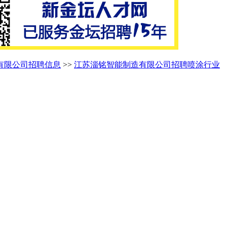
有限公司招聘信息
>>
江苏淄铭智能制造有限公司招聘喷涂行业