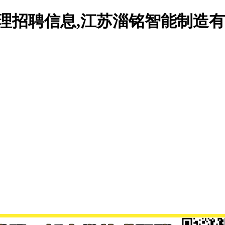
管理招聘信息,江苏淄铭智能制造