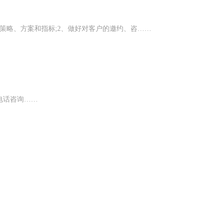
策略、方案和指标;2、做好对客户的邀约、咨……
电话咨询……