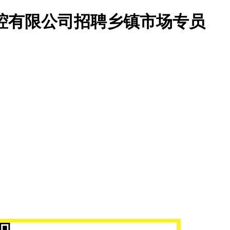
腔有限公司招聘乡镇市场专员