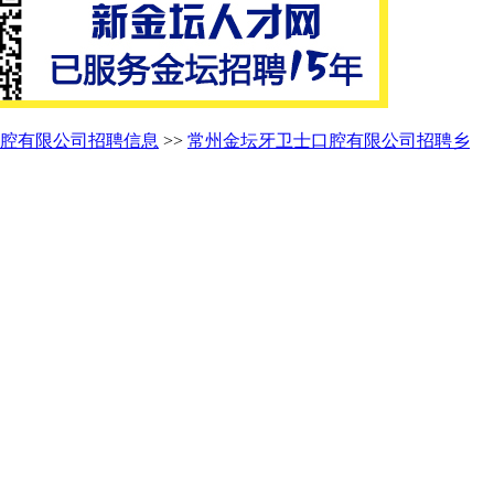
腔有限公司招聘信息
>>
常州金坛牙卫士口腔有限公司招聘乡