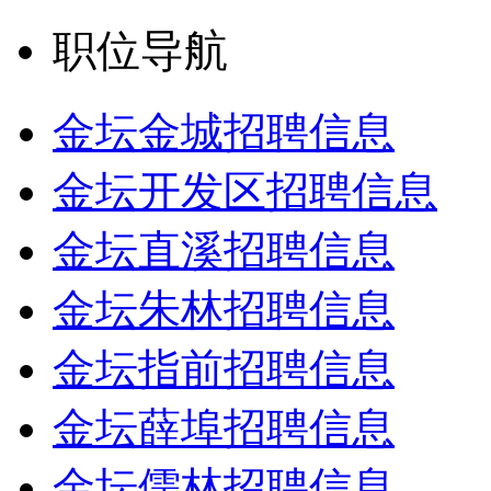
职位导航
金坛金城招聘信息
金坛开发区招聘信息
金坛直溪招聘信息
金坛朱林招聘信息
金坛指前招聘信息
金坛薛埠招聘信息
金坛儒林招聘信息