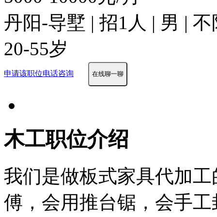
丹阳-导墅 | 招1人 | 男 |
20-55岁
申请该职位
电话咨询
在线聊一聊
木工职位介绍
我们是做板式家具代加工
傅，会用推台锯，会手工