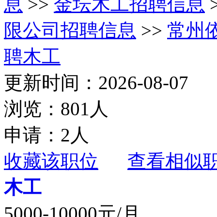
息
>>
金坛木工招聘信息
限公司招聘信息
>>
常州
聘木工
更新时间：2026-08-07
浏览：801人
申请：2人
收藏该职位
查看相似
木工
5000-10000元/月