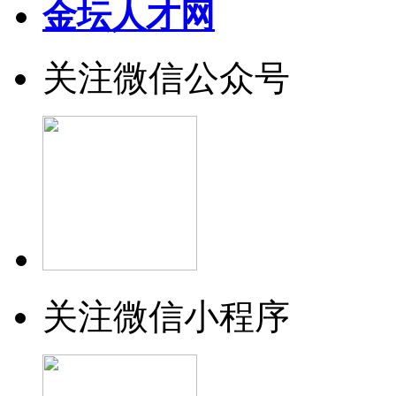
金坛人才网
关注微信公众号
关注微信小程序