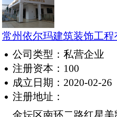
常州依尔玛建筑装饰工程
公司类型：
私营企业
注册资本：
100
成立日期：
2020-02-26
注册地址：
金坛区南环二路红星美