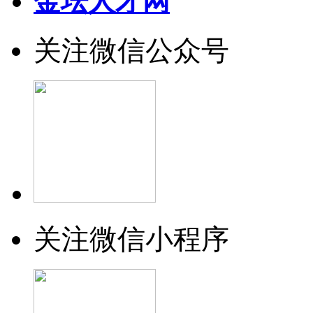
金坛人才网
关注微信公众号
关注微信小程序