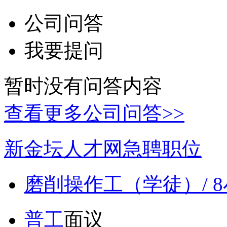
公司问答
我要提问
暂时没有问答内容
查看更多公司问答>>
新金坛人才网急聘职位
磨削操作工（学徒）/ 
普工
面议