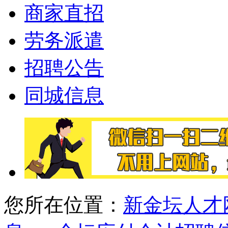
商家直招
劳务派遣
招聘公告
同城信息
您所在位置：
新金坛人才