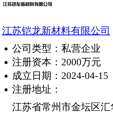
江苏铠龙新材料有限公司
公司类型：
私营企业
注册资本：
2000万元
成立日期：
2024-04-15
注册地址：
江苏省常州市金坛区汇