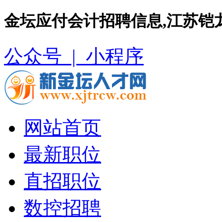
金坛应付会计招聘信息,江苏铠
公众号 |
小程序
网站首页
最新职位
直招职位
数控招聘