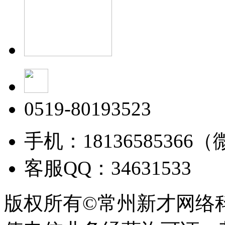
0519-80193523
手机：18136585366
客服QQ：34631533
版权所有©常州新才网络