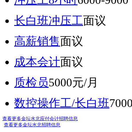
长白班冲压工
面议
高薪销售
面议
成本会计
面议
质检员
5000元/月
数控操作工/长白班
70
查看更多金坛水北应付会计招聘信息
查看更多金坛水北招聘信息