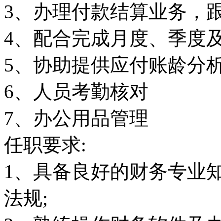
3、办理付款结算业务，
4、配合完成月度、季度
5、协助提供应付账龄分
6、人员考勤核对
7、办公用品管理
任职要求:
1、具备良好的财务专业
法规;