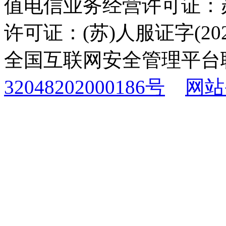
值电信业务经营许可证：苏B
许可证：(苏)人服证字(2025
全国互联网安全管理平台
32048202000186号
网站