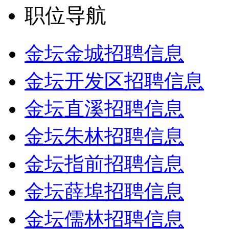
职位导航
金坛金城招聘信息
金坛开发区招聘信息
金坛直溪招聘信息
金坛朱林招聘信息
金坛指前招聘信息
金坛薛埠招聘信息
金坛儒林招聘信息