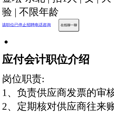
验 | 不限年龄
该职位已停止招聘
电话咨询
在线聊一聊
应付会计职位介绍
岗位职责:
1、负责供应商发票的审
2、定期核对供应商往来