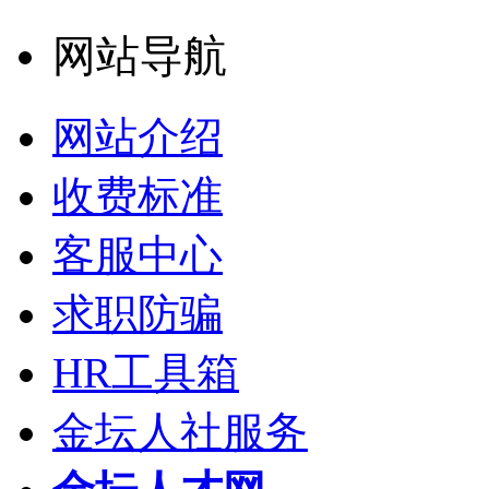
网站导航
网站介绍
收费标准
客服中心
求职防骗
HR工具箱
金坛人社服务