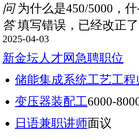
问
为什么是450/5000，
答
填写错误，已经改正了
2025-04-03
新金坛人才网急聘职位
储能集成系统工艺工程
变压器装配工
6000-80
日语兼职讲师
面议