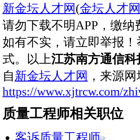
新金坛人才网
(
金坛人才
请勿下载不明APP，缴
如有不实，请立即举报！
式。以上
江苏南方通信科
自
新金坛人才网
，来源网
https://www.xjtrcw.com/zh
质量工程师相关职位
客诉质量工程师