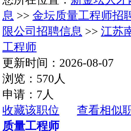
息
>>
金坛质量工程师招
限公司招聘信息
>>
江苏
工程师
更新时间：2026-08-07
浏览：570人
申请：7人
收藏该职位
查看相似
质量工程师