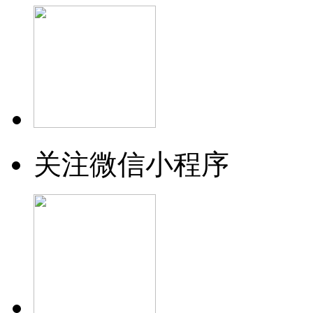
关注微信小程序