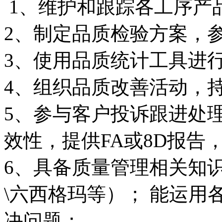
1、维护和跟踪各工序产
2、制定品质检验方案，
3、使用品质统计工具进
4、组织品质改善活动，
5、参与客户投诉跟进处理
效性，提供FA或8D报告
6、具备质量管理相关知识
\六西格玛等）； 能运
决问题；