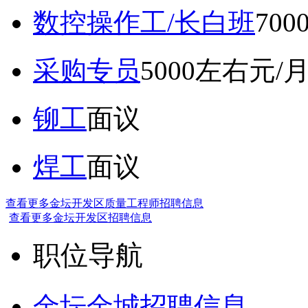
数控操作工/长白班
70
采购专员
5000左右元/
铆工
面议
焊工
面议
查看更多金坛开发区质量工程师招聘信息
查看更多金坛开发区招聘信息
职位导航
金坛金城招聘信息