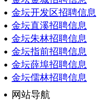
金坛开发区招聘信息
金坛直溪招聘信息
金坛朱林招聘信息
金坛指前招聘信息
金坛薛埠招聘信息
金坛儒林招聘信息
网站导航