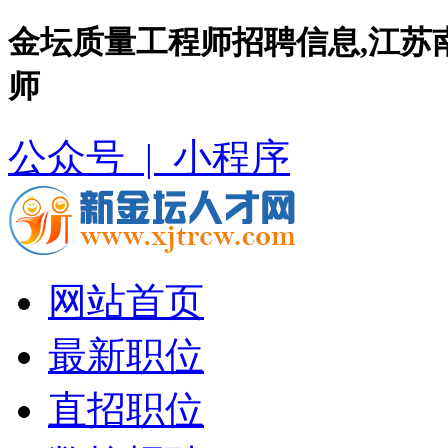
金坛质量工程师招聘信息,江苏
师
公众号 |
小程序
网站首页
最新职位
直招职位