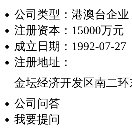
公司类型：
港澳台企业
注册资本：
15000万元
成立日期：
1992-07-27
注册地址：
金坛经济开发区南二环东路
公司问答
我要提问