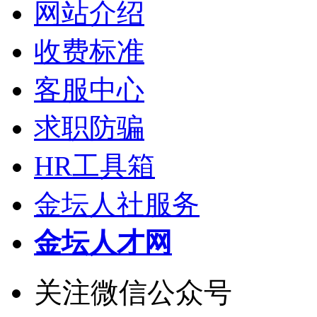
网站介绍
收费标准
客服中心
求职防骗
HR工具箱
金坛人社服务
金坛人才网
关注微信公众号