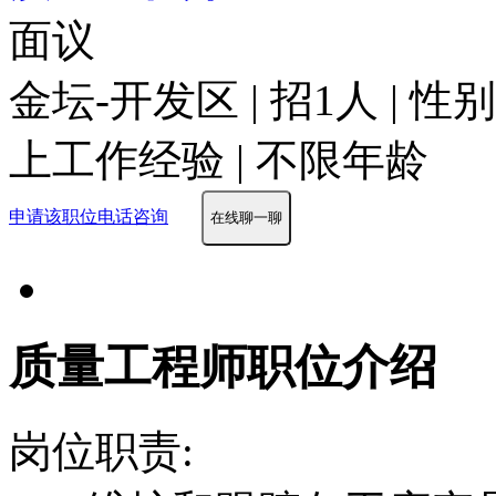
面议
金坛-开发区 | 招1人 | 
上工作经验 | 不限年龄
申请该职位
电话咨询
在线聊一聊
质量工程师职位介绍
岗位职责: