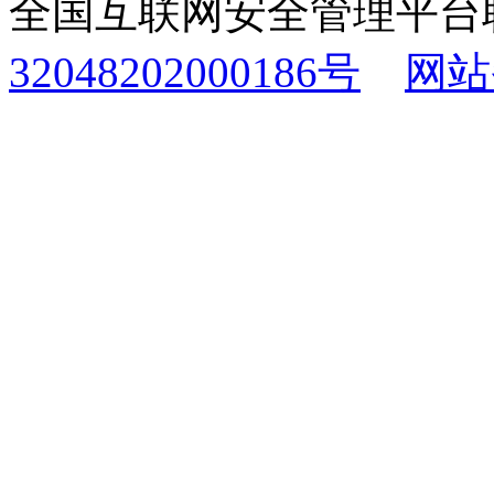
全国互联网安全管理平台
32048202000186号
网站