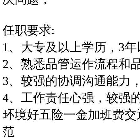
任职要求:
1、大专及以上学历，3
2、熟悉品管运作流程和
3、较强的协调沟通能力
4、工作责任心强，较强
环境好
五险一金
加班费
交
范