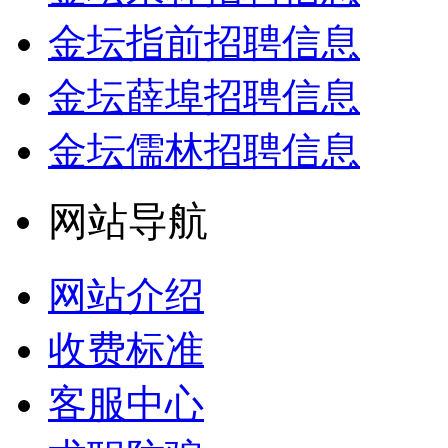
金坛指前招聘信息
金坛薛埠招聘信息
金坛儒林招聘信息
网站导航
网站介绍
收费标准
客服中心