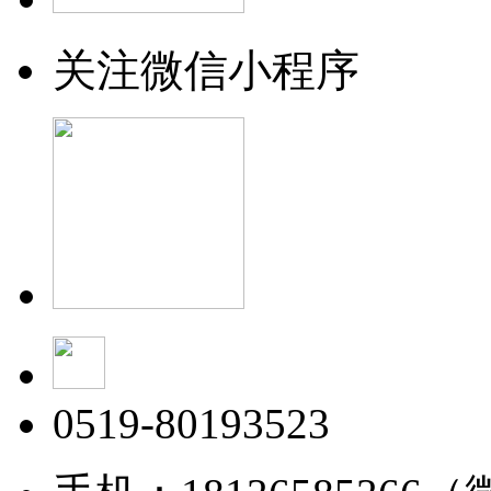
关注微信小程序
0519-80193523