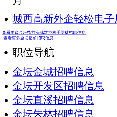
月
城西高新外企轻松电子厂7
查看更多金坛指前海绵数控机手学徒招聘信息
查看更多金坛指前招聘信息
职位导航
金坛金城招聘信息
金坛开发区招聘信息
金坛直溪招聘信息
金坛朱林招聘信息