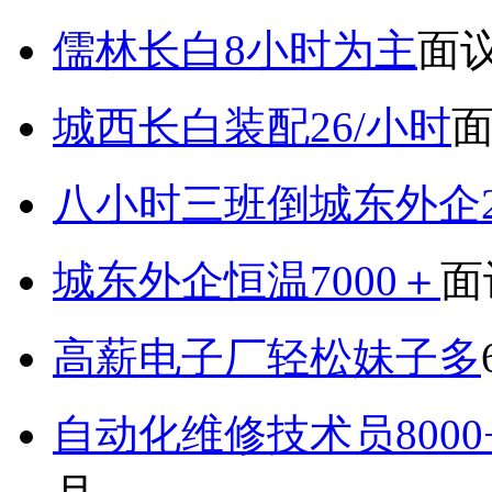
儒林长白8小时为主
面
城西长白装配26/小时
八小时三班倒城东外企2
城东外企恒温7000＋
面
高薪电子厂轻松妹子多
自动化维修技术员800