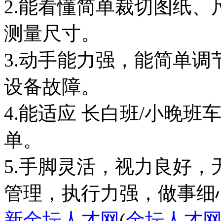
2.能看懂简单裁切图纸
测量尺寸。
3.动手能力强，能简单
设备故障。
4.能适应 长白班/小晚
单。
5.手脚灵活，视力良好
新金坛人才网
(
金坛人才