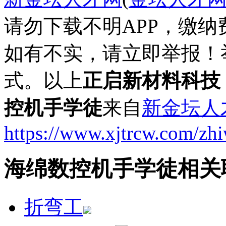
请勿下载不明APP，缴
如有不实，请立即举报！
式。以上
正启新材料科技
控机手学徒
来自
新金坛人
https://www.xjtrcw.com/zh
海绵数控机手学徒相关
折弯工