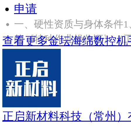
申请
一、硬性资质与身体条件1
的《特种作业操作证》（
查看更多金坛海绵数控机
正启新材料科技（常州）