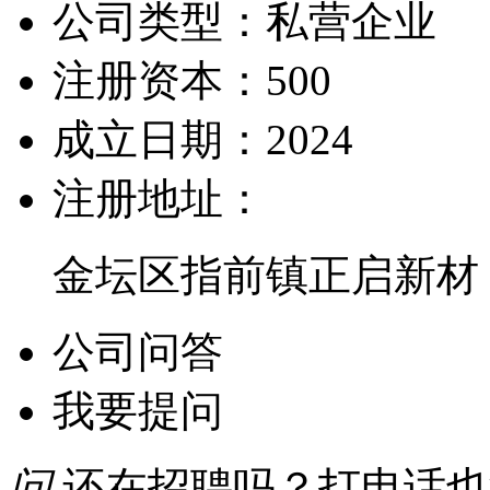
公司类型：
私营企业
注册资本：
500
成立日期：
2024
注册地址：
金坛区指前镇正启新材
公司问答
我要提问
问
还在招聘吗？打电话也