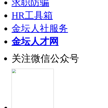
求职防骗
HR工具箱
金坛人社服务
金坛人才网
关注微信公众号