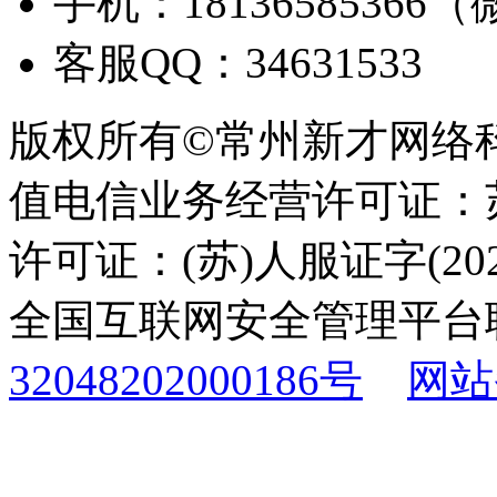
手机：18136585366
客服QQ：34631533
版权所有©常州新才网络
值电信业务经营许可证：苏B
许可证：(苏)人服证字(2025
全国互联网安全管理平台
32048202000186号
网站