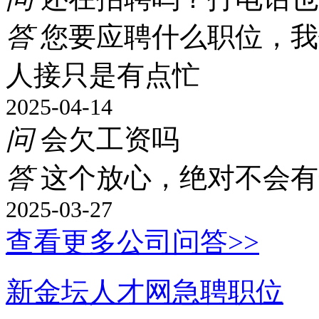
答
您要应聘什么职位，我
人接只是有点忙
2025-04-14
问
会欠工资吗
答
这个放心，绝对不会有
2025-03-27
查看更多公司问答>>
新金坛人才网急聘职位