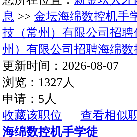
息
>>
金坛海绵数控机手
技（常州）有限公司招聘
州）有限公司招聘海绵数
更新时间：2026-08-07
浏览：1327人
申请：5人
收藏该职位
查看相似
海绵数控机手学徒