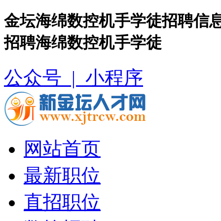
金坛海绵数控机手学徒招聘信息
招聘海绵数控机手学徒
公众号 |
小程序
网站首页
最新职位
直招职位