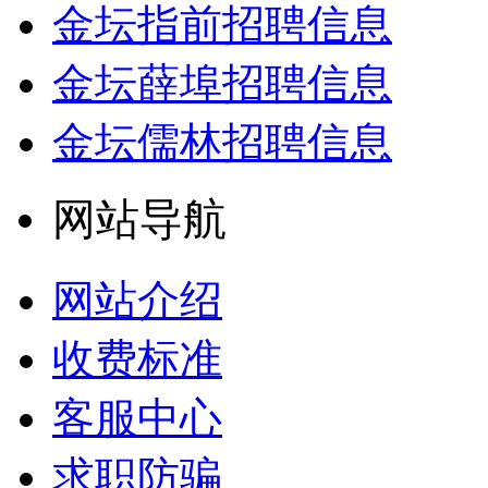
金坛指前招聘信息
金坛薛埠招聘信息
金坛儒林招聘信息
网站导航
网站介绍
收费标准
客服中心
求职防骗