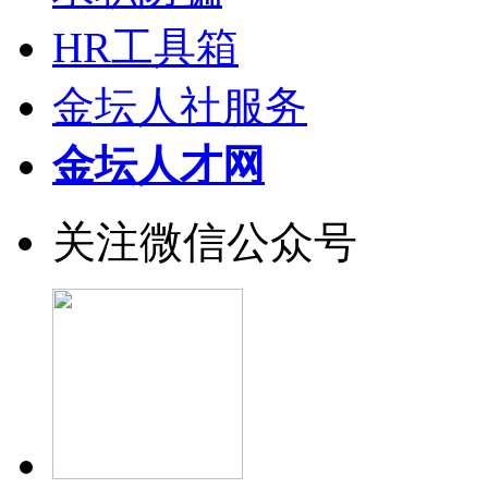
HR工具箱
金坛人社服务
金坛人才网
关注微信公众号