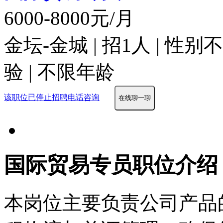
6000-8000元/月
金坛-金城 | 招1人 | 性
验 | 不限年龄
该职位已停止招聘
电话咨询
在线聊一聊
国际贸易专员职位介绍
本岗位主要负责公司产品