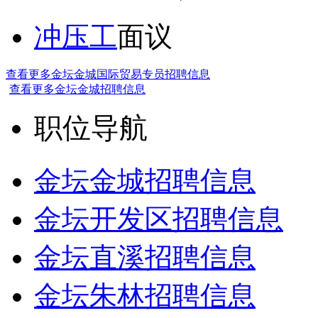
冲压工
面议
查看更多金坛金城国际贸易专员招聘信息
查看更多金坛金城招聘信息
职位导航
金坛金城招聘信息
金坛开发区招聘信息
金坛直溪招聘信息
金坛朱林招聘信息