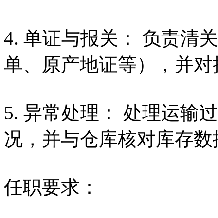
4. 单证与报关： 负责
单、原产地证等），并对
5. 异常处理： 处理运
况，并与仓库核对库存数
任职要求：