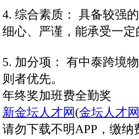
4. 综合素质： 具备较
细心、严谨，能承受一定
5. 加分项： 有中泰跨
年终奖
加班费
全勤奖
新金坛人才网
(
金坛人才
请勿下载不明APP，缴