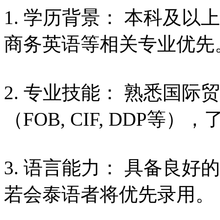
1. 学历背景： 本科及
商务英语等相关专业优先
2. 专业技能： 熟悉国
（FOB, CIF, DDP
3. 语言能力： 具备良
若会泰语者将优先录用。