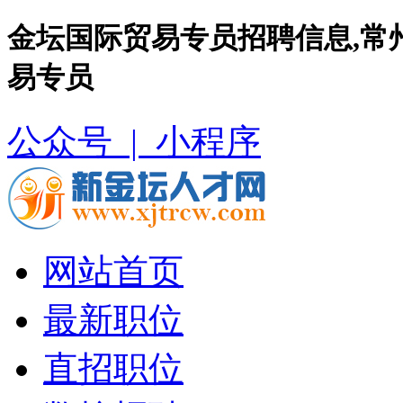
金坛国际贸易专员招聘信息,常
易专员
公众号 |
小程序
网站首页
最新职位
直招职位