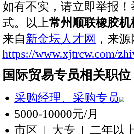
如有不实，请立即举报！
式。以上
常州顺联橡胶机
来自
新金坛人才网
，来源
https://www.xjtrcw.com/zh
国际贸易专员相关职位
采购经理、采购专员
5000-10000元/月
市区 | 大专 | 二年以