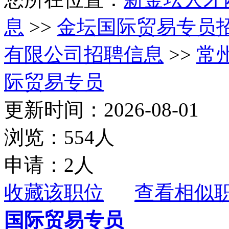
息
>>
金坛国际贸易专员
有限公司招聘信息
>>
常
际贸易专员
更新时间：2026-08-01
浏览：554人
申请：2人
收藏该职位
查看相似
国际贸易专员