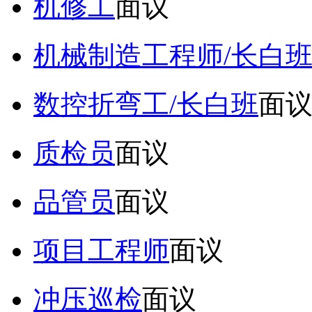
机修工
面议
机械制造工程师/长白
数控折弯工/长白班
面
质检员
面议
品管员
面议
项目工程师
面议
冲压巡检
面议