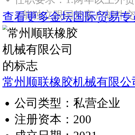
2.能独立跟国外客户邮件交
查看更多金坛国际贸易专
常州顺联橡胶机械有限公
公司类型：
私营企业
注册资本：
200