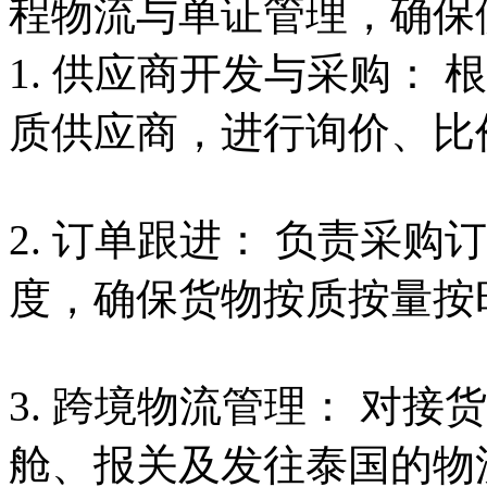
程物流与单证管理，确保
1. 供应商开发与采购：
质供应商，进行询价、比
2. 订单跟进： 负责采
度，确保货物按质按量按
3. 跨境物流管理： 对
舱、报关及发往泰国的物