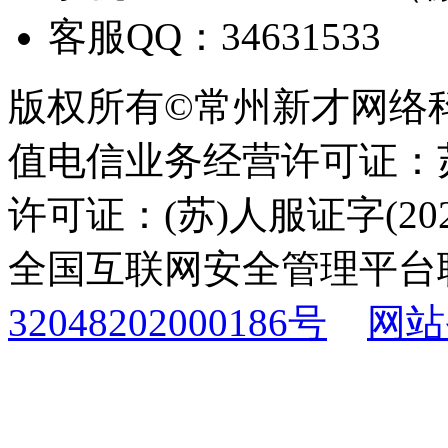
客服QQ：34631533
版权所有©常州新才网络
值电信业务经营许可证：苏B
许可证：(苏)人服证字(2025
全国互联网安全管理平台
32048202000186号
网站