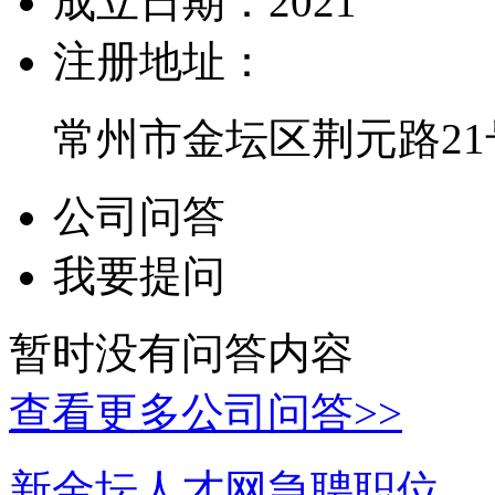
成立日期：
2021
注册地址：
常州市金坛区荆元路21
公司问答
我要提问
暂时没有问答内容
查看更多公司问答>>
新金坛人才网急聘职位