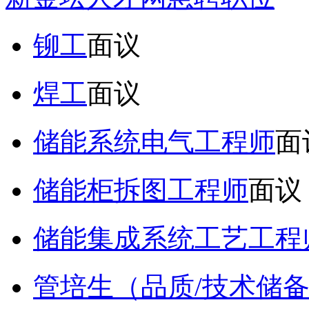
铆工
面议
焊工
面议
储能系统电气工程师
面
储能柜拆图工程师
面议
储能集成系统工艺工程
管培生（品质/技术储