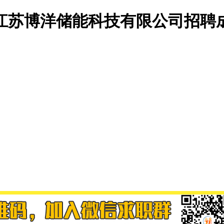
江苏博洋储能科技有限公司招聘