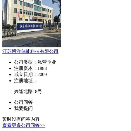
江苏博洋储能科技有限公司
公司类型：
私营企业
注册资本：
1888
成立日期：
2009
注册地址：
兴隆北路18号
公司问答
我要提问
暂时没有问答内容
查看更多公司问答>>