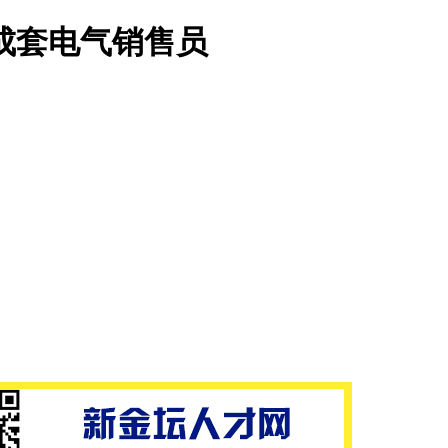
成套电气销售员