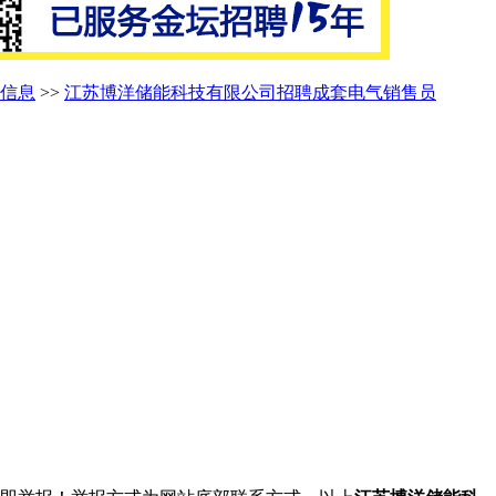
信息
>>
江苏博洋储能科技有限公司招聘成套电气销售员