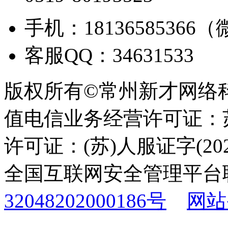
手机：18136585366
客服QQ：34631533
版权所有©常州新才网络
值电信业务经营许可证：苏B
许可证：(苏)人服证字(2025
全国互联网安全管理平台
32048202000186号
网站