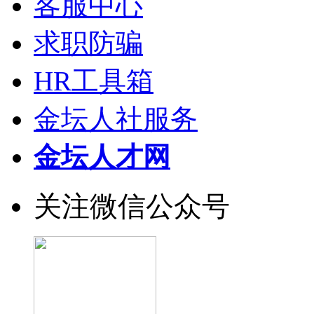
客服中心
求职防骗
HR工具箱
金坛人社服务
金坛人才网
关注微信公众号