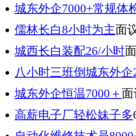
城东外企7000+常规体
儒林长白8小时为主
面
城西长白装配26/小时
八小时三班倒城东外企2
城东外企恒温7000＋
面
高薪电子厂轻松妹子多
自动化维修技术员800