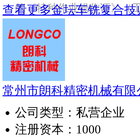
的《特种作业操作证》（
查看更多金坛车铣复合技
常州市朗科精密机械有限
公司类型：
私营企业
注册资本：
1000