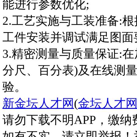
能进行参数优化;
2.工艺实施与工装准备:
工件安装并调试满足图面
3.精密测量与质量保证:
分尺、百分表)及在线测
验。
新金坛人才网
(
金坛人才
请勿下载不明APP，缴
如有不实，请立即举报！