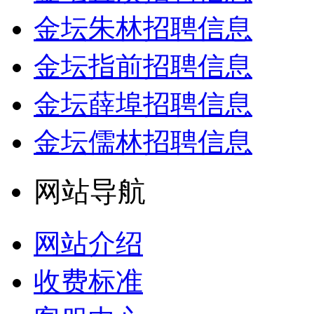
金坛朱林招聘信息
金坛指前招聘信息
金坛薛埠招聘信息
金坛儒林招聘信息
网站导航
网站介绍
收费标准