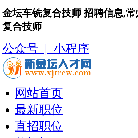
金坛车铣复合技师 招聘信息,
复合技师
公众号 |
小程序
网站首页
最新职位
直招职位