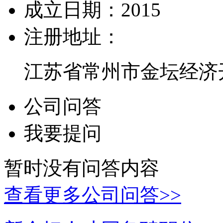
成立日期：
2015
注册地址：
江苏省常州市金坛经济开
公司问答
我要提问
暂时没有问答内容
查看更多公司问答>>