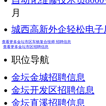
月
城西高新外企轻松电子厂7
查看更多金坛市区车铣复合技师 招聘信息
查看更多金坛市区招聘信息
职位导航
金坛金城招聘信息
金坛开发区招聘信息
金坛直溪招聘信息