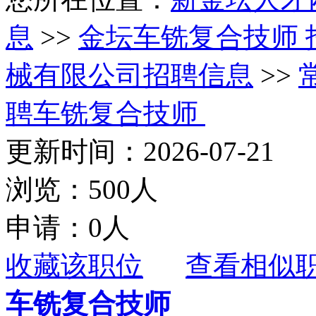
息
>>
金坛车铣复合技师 
械有限公司招聘信息
>>
聘车铣复合技师
更新时间：2026-07-21
浏览：500人
申请：0人
收藏该职位
查看相似
车铣复合技师