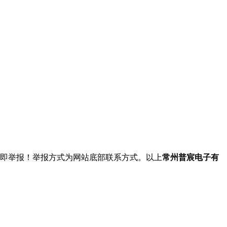
立即举报！举报方式为网站底部联系方式。以上
常州普宸电子有