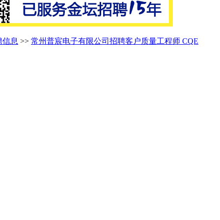
聘信息
>>
常州普宸电子有限公司招聘客户质量工程师 CQE