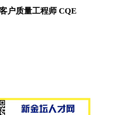
客户质量工程师 CQE