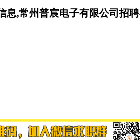
信息,常州普宸电子有限公司招聘