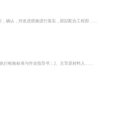
析，确认，对改进措施进行落实，跟踪配合工程部……
执行检验标准与作业指导书；2、主导原材料入……