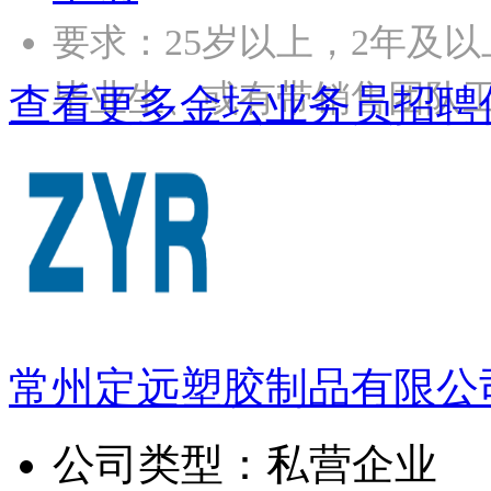
要求：25岁以上，2年及
毕业生、或有带销售团队工
查看更多金坛业务员招聘
常州定远塑胶制品有限公
公司类型：
私营企业