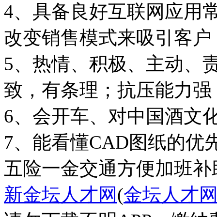
4、具备良好互联网应用
改变销售模式来吸引客户
5、热情、积极、主动、
致，有条理；抗压能力强
6、会开车、对中国酒文
7、能看懂CAD图纸的优
五险一金
交通方便
加班补
新金坛人才网
(
金坛人才