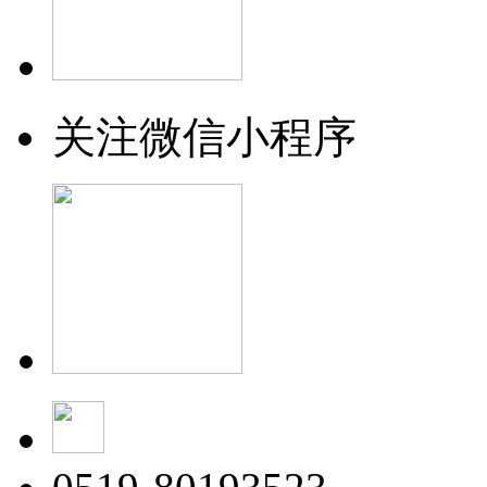
关注微信小程序