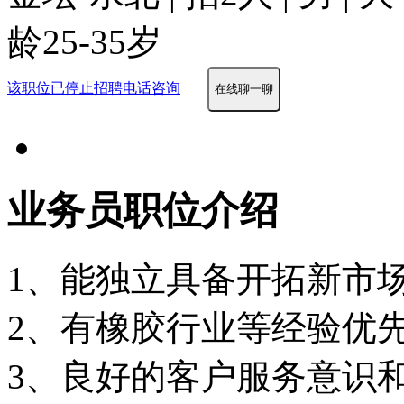
龄25-35岁
该职位已停止招聘
电话咨询
在线聊一聊
业务员职位介绍
1、能独立具备开拓新市
2、有橡胶行业等经验优
3、良好的客户服务意识