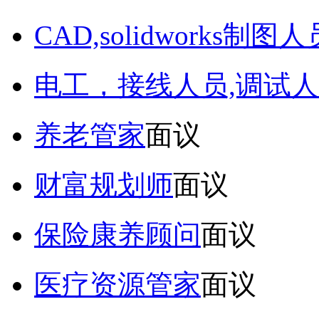
CAD,solidworks制图人
电工，接线人员,调试人
养老管家
面议
财富规划师
面议
保险康养顾问
面议
医疗资源管家
面议