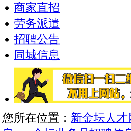
商家直招
劳务派遣
招聘公告
同城信息
您所在位置：
新金坛人才