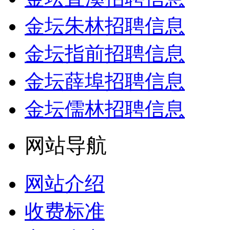
金坛朱林招聘信息
金坛指前招聘信息
金坛薛埠招聘信息
金坛儒林招聘信息
网站导航
网站介绍
收费标准