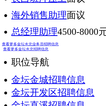
海外销售助理
面议
总经理助理
4500-8000
查看更多金坛水北业务员招聘信息
查看更多金坛水北招聘信息
职位导航
金坛金城招聘信息
金坛开发区招聘信息
金坛直溪招聘信息