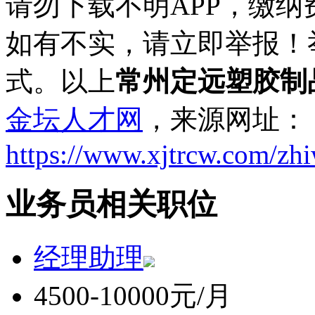
请勿下载不明APP，缴
如有不实，请立即举报！
式。以上
常州定远塑胶制
金坛人才网
，来源网址：
https://www.xjtrcw.com/zh
业务员相关职位
经理助理
4500-10000元/月