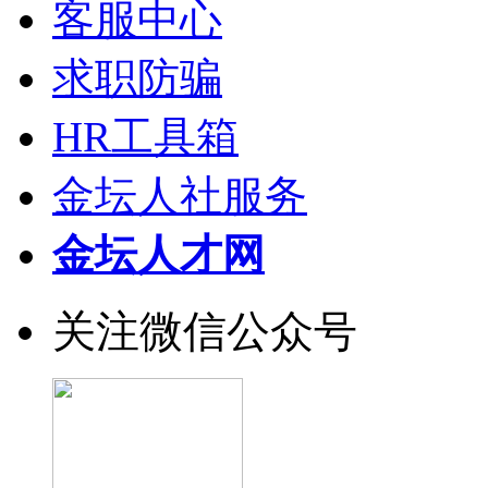
客服中心
求职防骗
HR工具箱
金坛人社服务
金坛人才网
关注微信公众号