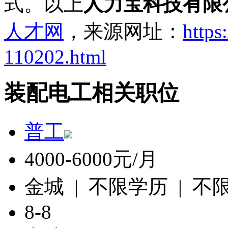
式。以上
人力宝科技有限
人才网
，来源网址：
https
110202.html
装配电工相关职位
普工
4000-6000元/月
金城 | 不限学历 | 不
8-8