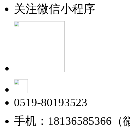
关注微信小程序
0519-80193523
手机：18136585366