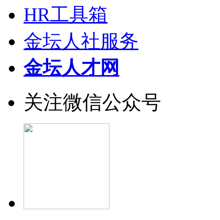
HR工具箱
金坛人社服务
金坛人才网
关注微信公众号