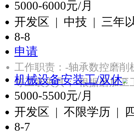
5000-6000元/月
开发区 | 中技 | 三年
8-8
申请
工作职责：-轴承数控磨削
机械设备安装工/双休
等工装夹具；-根据磨加工
5000-5500元/月
开发区 | 不限学历 |
8-7