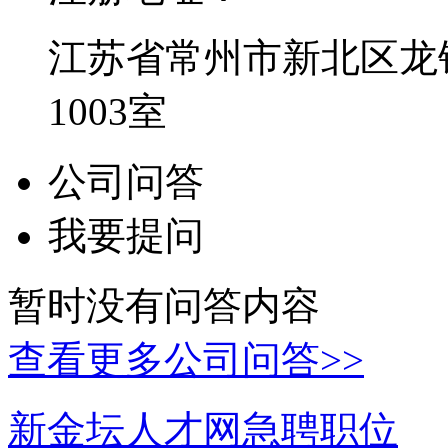
江苏省常州市新北区龙锦
1003室
公司问答
我要提问
暂时没有问答内容
查看更多公司问答>>
新金坛人才网急聘职位