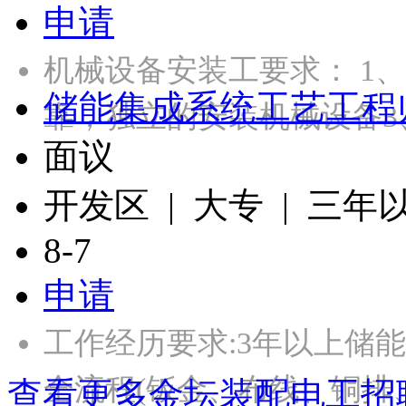
申请
机械设备安装工要求： 1
储能集成系统工艺工程
靠，独立的安装机械设备3
面议
开发区 | 大专 | 三年
8-7
申请
工作经历要求:3年以上储
全流程(钣金、布线、铜排
查看更多金坛装配电工招