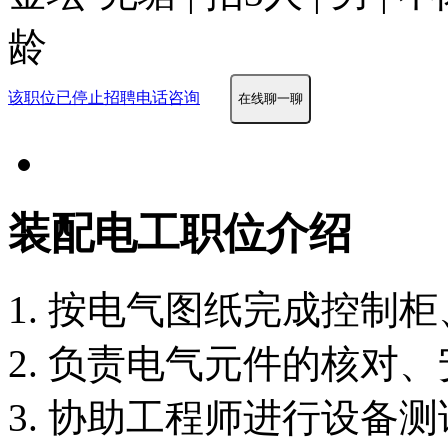
龄
该职位已停止招聘
电话咨询
在线聊一聊
装配电工职位介绍
1. 按电气图纸完成控制
2. 负责电气元件的核对
3. 协助工程师进行设备