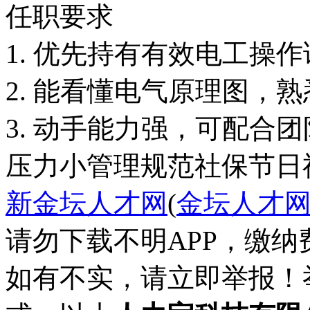
任职要求
1. 优先持有有效电工操
2. 能看懂电气原理图，
3. 动手能力强，可配合
压力小
管理规范
社保
节日
新金坛人才网
(
金坛人才
请勿下载不明APP，缴
如有不实，请立即举报！