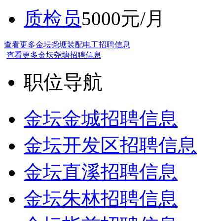
质检员
5000元/月
查看更多金坛尧塘装配电工招聘信息
查看更多金坛尧塘招聘信息
职位导航
金坛金城招聘信息
金坛开发区招聘信息
金坛直溪招聘信息
金坛朱林招聘信息