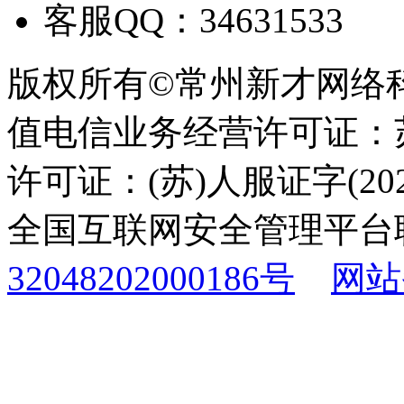
客服QQ：34631533
版权所有©常州新才网络
值电信业务经营许可证：苏B
许可证：(苏)人服证字(2025
全国互联网安全管理平台
32048202000186号
网站