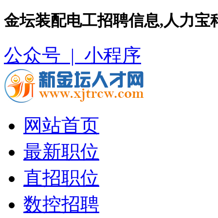
金坛装配电工招聘信息,人力宝
公众号 |
小程序
网站首页
最新职位
直招职位
数控招聘