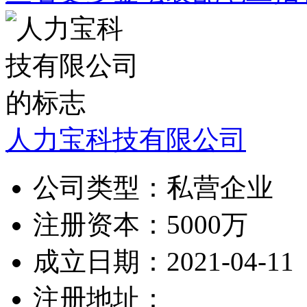
人力宝科技有限公司
公司类型：
私营企业
注册资本：
5000万
成立日期：
2021-04-11
注册地址：