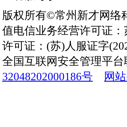
版权所有©常州新才网络
值电信业务经营许可证：苏B
许可证：(苏)人服证字(2025
全国互联网安全管理平台
32048202000186号
网站