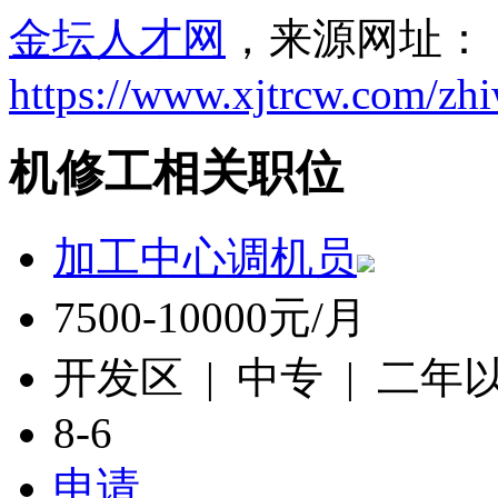
金坛人才网
，来源网址：
https://www.xjtrcw.com/zh
机修工相关职位
加工中心调机员
7500-10000元/月
开发区 | 中专 | 二年
8-6
申请