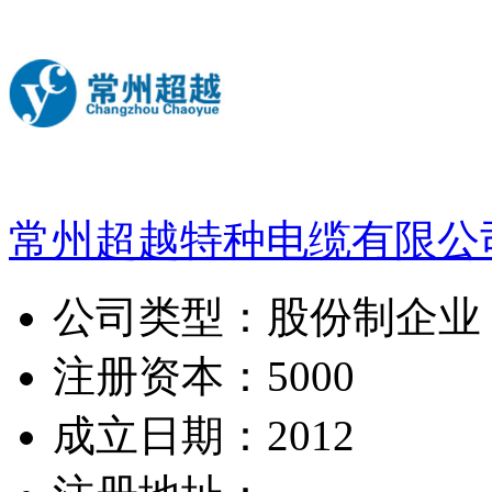
常州超越特种电缆有限公
公司类型：
股份制企业
注册资本：
5000
成立日期：
2012