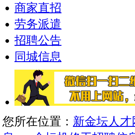
商家直招
劳务派遣
招聘公告
同城信息
您所在位置：
新金坛人才