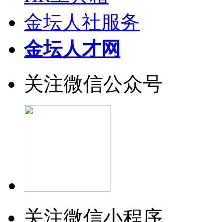
金坛人社服务
金坛人才网
关注微信公众号
关注微信小程序