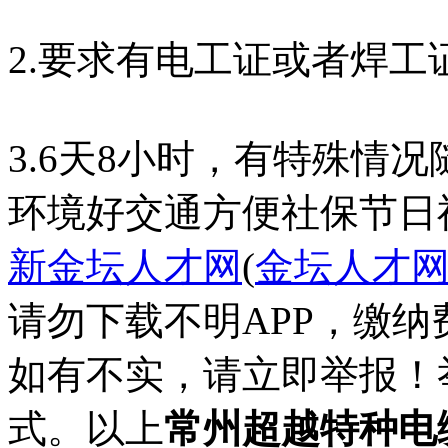
2.要求有电工证或者焊工
3.6天8小时，有特殊情
环境好
交通方便
社保
节日
新金坛人才网
(
金坛人才
请勿下载不明APP，缴
如有不实，请立即举报！
式。以上
常州超越特种电