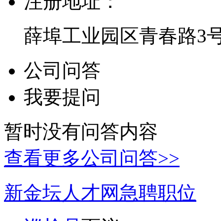
注册地址：
薛埠工业园区青春路3
公司问答
我要提问
暂时没有问答内容
查看更多公司问答>>
新金坛人才网急聘职位