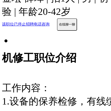
验 | 年龄20-42岁
该职位已停止招聘
电话咨询
在线聊一聊
机修工职位介绍
工作内容：
1.设备的保养检修，有线