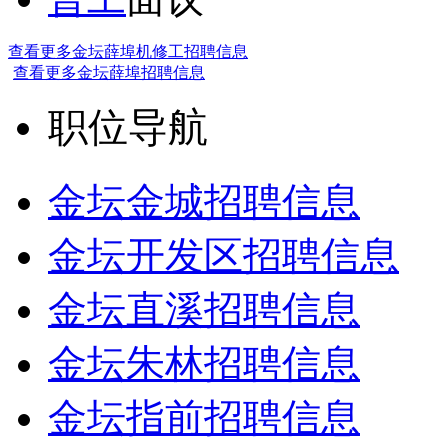
查看更多金坛薛埠机修工招聘信息
查看更多金坛薛埠招聘信息
职位导航
金坛金城招聘信息
金坛开发区招聘信息
金坛直溪招聘信息
金坛朱林招聘信息
金坛指前招聘信息