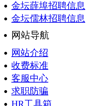
金坛薛埠招聘信息
金坛儒林招聘信息
网站导航
网站介绍
收费标准
客服中心
求职防骗
HR工具箱