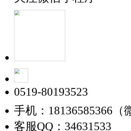
0519-80193523
手机：18136585366
客服QQ：34631533