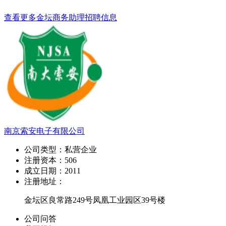
查看更多金坛商务助理招聘信息
南京索安电子有限公司
公司类型：
私营企业
注册资本：
506
成立日期：
2011
注册地址：
金坛区良常路249号凤凰工业园区39号楼
公司问答