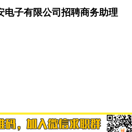
安电子有限公司招聘商务助理