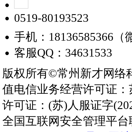
0519-80193523
手机：18136585366
客服QQ：34631533
版权所有©常州新才网络
值电信业务经营许可证：苏B
许可证：(苏)人服证字(2025
全国互联网安全管理平台