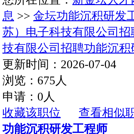
息
>>
金坛功能沉积研发
苏）电子科技有限公司招
技有限公司招聘功能沉积
更新时间：2026-07-04
浏览：675人
申请：0人
收藏该职位
查看相似
功能沉积研发工程师