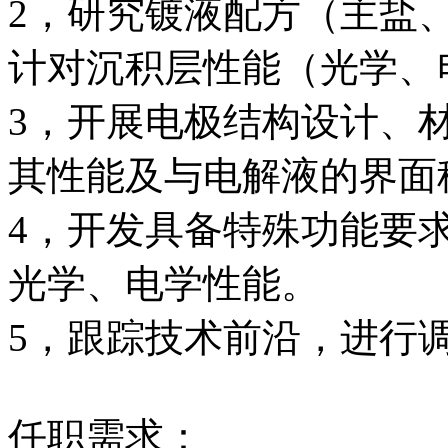
2，研究镀液配方（主盐
计对沉积层性能（光学、
3，开展电极结构设计、
其性能及与电解液的界面
4，开发具备特殊功能要
光学、电学性能。
5，跟踪技术前沿，进行
任职需求：