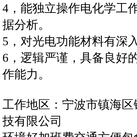
4，能独立操作电化学工
据分析。
5，对光电功能材料有深
6，逻辑严谨，具备良好
作能力。
工作地区：宁波市镇海区镇
技有限公司