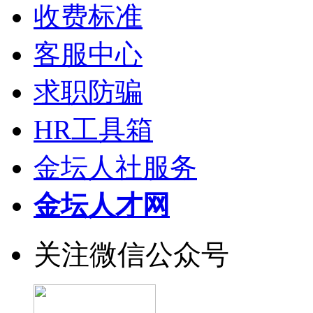
收费标准
客服中心
求职防骗
HR工具箱
金坛人社服务
金坛人才网
关注微信公众号