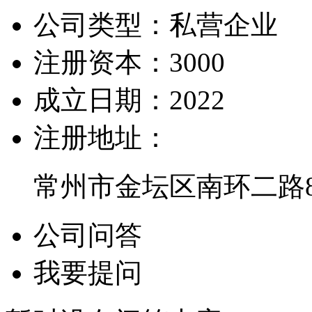
公司类型：
私营企业
注册资本：
3000
成立日期：
2022
注册地址：
常州市金坛区南环二路8
公司问答
我要提问