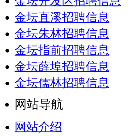
金坛开发区招聘信息
金坛直溪招聘信息
金坛朱林招聘信息
金坛指前招聘信息
金坛薛埠招聘信息
金坛儒林招聘信息
网站导航
网站介绍