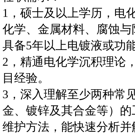
1，硕士及以上学历，电
化学、金属材料、腐蚀与
具备5年以上电镀液或功
2，精通电化学沉积理论
目经验。
3，深入理解至少两种常
金、镀锌及其合金等）的
维护方法，能快速分析并