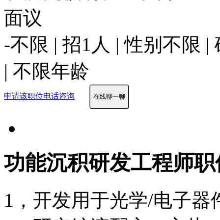
面议
-不限 | 招1人 | 性别不
| 不限年龄
申请该职位
电话咨询
在线聊一聊
功能沉积研发工程师职
1，开发用于光学/电子