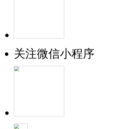
关注微信小程序