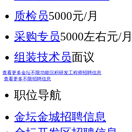
质检员
5000元/月
采购专员
5000左右元/
组装技术员
面议
查看更多金坛不限功能沉积研发工程师招聘信息
查看更多不限招聘信息
职位导航
金坛金城招聘信息