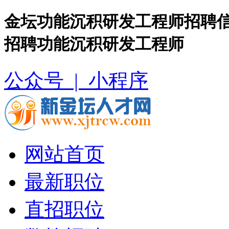
金坛功能沉积研发工程师招聘信
招聘功能沉积研发工程师
公众号 |
小程序
网站首页
最新职位
直招职位