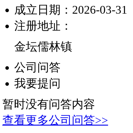
成立日期：
2026-03-31
注册地址：
金坛儒林镇
公司问答
我要提问
暂时没有问答内容
查看更多公司问答>>