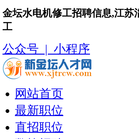
金坛水电机修工招聘信息,江苏
工
公众号 |
小程序
网站首页
最新职位
直招职位