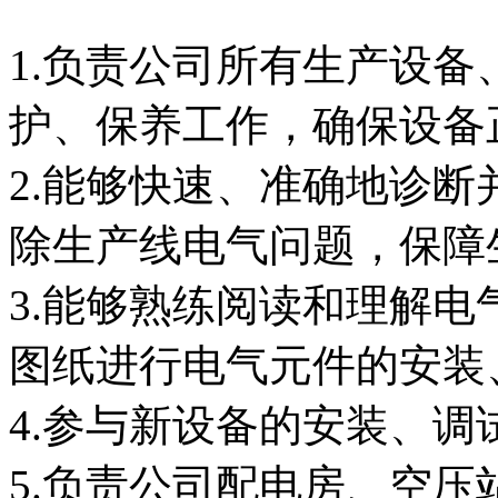
1.负责公司所有生产设
护、保养工作，确保设备
2.能够快速、准确地诊
除生产线电气问题，保障
3.能够熟练阅读和理解
图纸进行电气元件的安装
4.参与新设备的安装、调
5.负责公司配电房、空