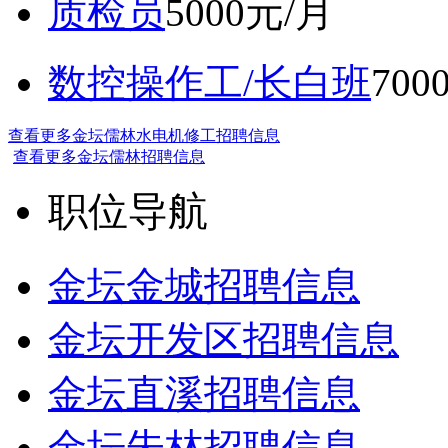
质检员
5000元/月
数控操作工/长白班
70
查看更多金坛儒林水电机修工招聘信息
查看更多金坛儒林招聘信息
职位导航
金坛金城招聘信息
金坛开发区招聘信息
金坛直溪招聘信息
金坛朱林招聘信息