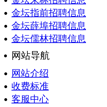
金坛指前招聘信息
金坛薛埠招聘信息
金坛儒林招聘信息
网站导航
网站介绍
收费标准
客服中心