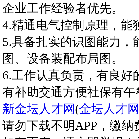
企业工作经验者优先。
4.精通电气控制原理，
5.具备扎实的识图能力
图、设备装配布局图。
6.工作认真负责，有良
有补助
交通方便
社保
有午
新金坛人才网
(
金坛人才
请勿下载不明APP，缴