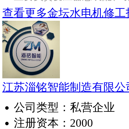
查看更多金坛水电机修工
江苏淄铭智能制造有限公
公司类型：
私营企业
注册资本：
2000