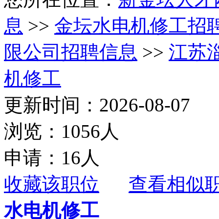
息
>>
金坛水电机修工招
限公司招聘信息
>>
江苏
机修工
更新时间：2026-08-07
浏览：1056人
申请：16人
收藏该职位
查看相似
水电机修工