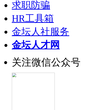
求职防骗
HR工具箱
金坛人社服务
金坛人才网
关注微信公众号