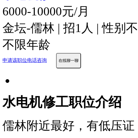
6000-10000元/月
金坛-儒林 | 招1人 | 性别
不限年龄
申请该职位
电话咨询
在线聊一聊
水电机修工职位介绍
儒林附近最好，有低压证