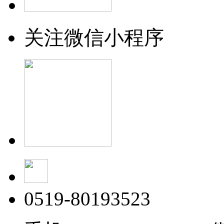
关注微信小程序
0519-80193523