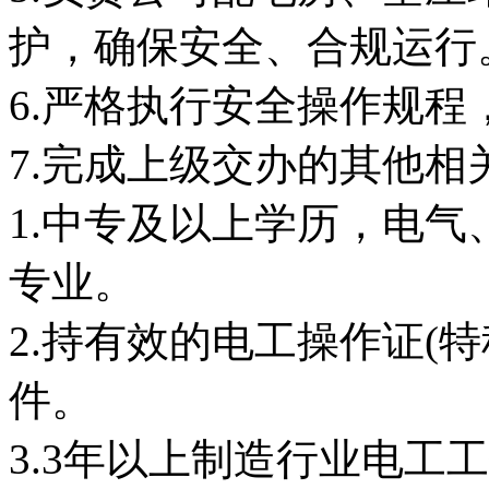
护，确保安全、合规运行
6.严格执行安全操作规
7.完成上级交办的其他相
1.中专及以上学历，电
专业。
2.持有效的电工操作证(
件。
3.3年以上制造行业电工