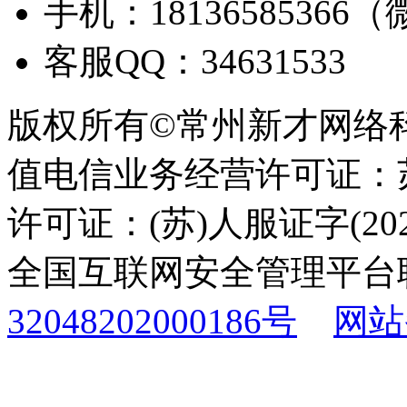
手机：18136585366
客服QQ：34631533
版权所有©常州新才网络
值电信业务经营许可证：苏B
许可证：(苏)人服证字(2025
全国互联网安全管理平台
32048202000186号
网站