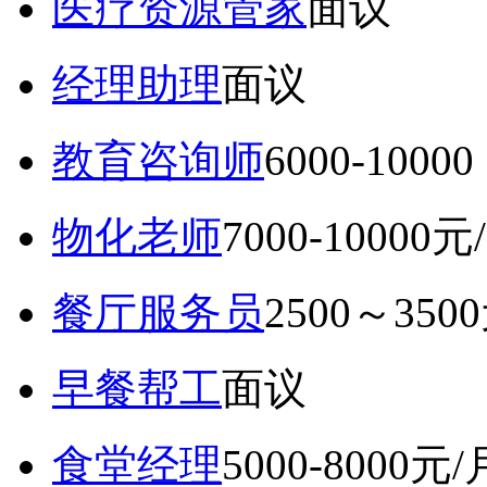
医疗资源管家
面议
经理助理
面议
教育咨询师
6000-10
物化老师
7000-10000元
餐厅服务员
2500～350
早餐帮工
面议
食堂经理
5000-8000元/