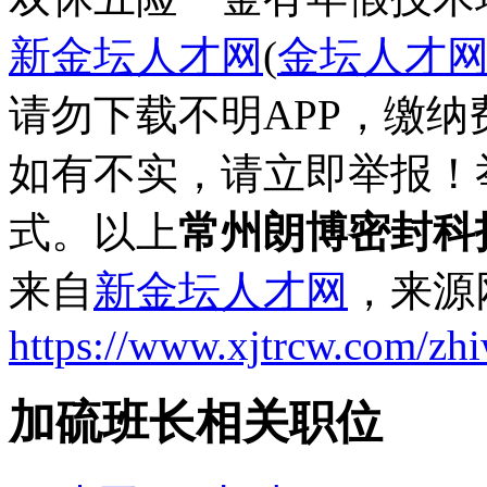
新金坛人才网
(
金坛人才
请勿下载不明APP，缴
如有不实，请立即举报！
式。以上
常州朗博密封科
来自
新金坛人才网
，来源
https://www.xjtrcw.com/zh
加硫班长相关职位