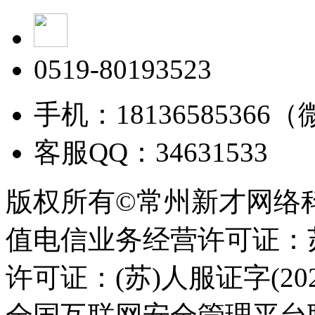
0519-80193523
手机：18136585366
客服QQ：34631533
版权所有©常州新才网络
值电信业务经营许可证：苏B
许可证：(苏)人服证字(2025