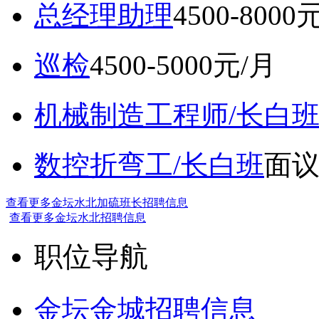
总经理助理
4500-8000
巡检
4500-5000元/月
机械制造工程师/长白
数控折弯工/长白班
面
查看更多金坛水北加硫班长招聘信息
查看更多金坛水北招聘信息
职位导航
金坛金城招聘信息