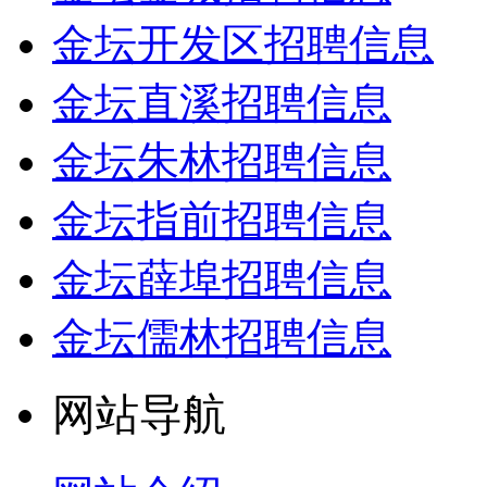
金坛开发区招聘信息
金坛直溪招聘信息
金坛朱林招聘信息
金坛指前招聘信息
金坛薛埠招聘信息
金坛儒林招聘信息
网站导航