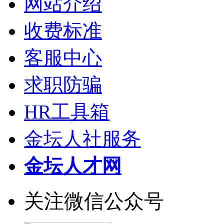
网站介绍
收费标准
客服中心
求职防骗
HR工具箱
金坛人社服务
金坛人才网
关注微信公众号