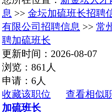
息
>>
金坛加硫班长招聘
有限公司招聘信息
>>
常
聘加硫班长
更新时间：2026-08-07
浏览：861人
申请：6人
收藏该职位
查看相似
加硫班长