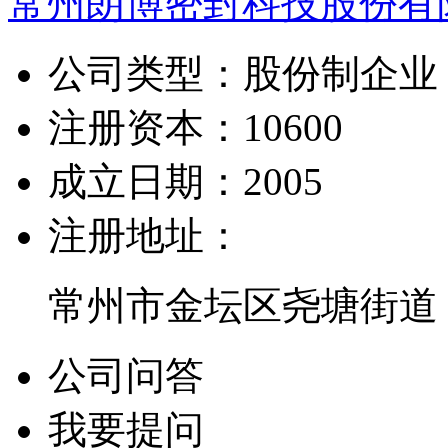
常州朗博密封科技股份有
公司类型：
股份制企业
注册资本：
10600
成立日期：
2005
注册地址：
常州市金坛区尧塘街道
公司问答
我要提问