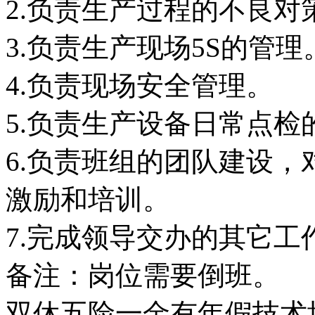
2.负责生产过程的不良对
3.负责生产现场5S的管理
4.负责现场安全管理。
5.负责生产设备日常点检
6.负责班组的团队建设
激励和培训。
7.完成领导交办的其它工
备注：岗位需要倒班。
双休
五险一金
有年假
技术