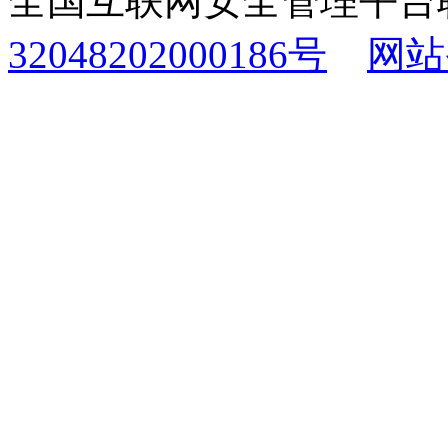
全国互联网安全管理平台
32048202000186号
网站