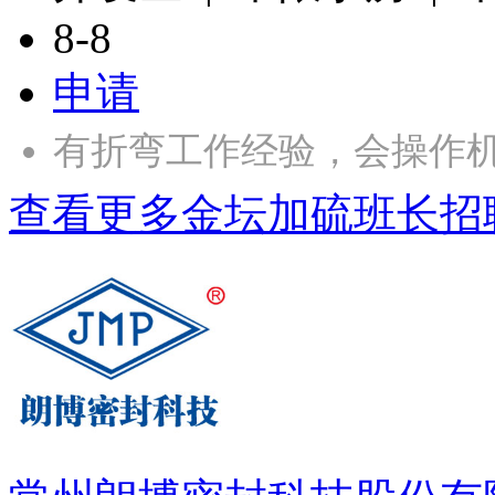
8-8
申请
有折弯工作经验，会操作
查看更多金坛加硫班长招