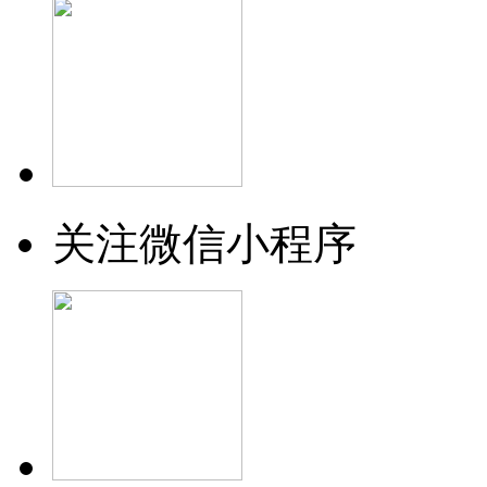
关注微信小程序