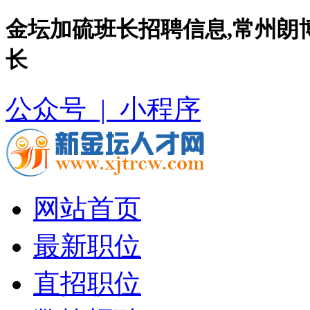
金坛加硫班长招聘信息,常州朗
长
公众号 |
小程序
网站首页
最新职位
直招职位