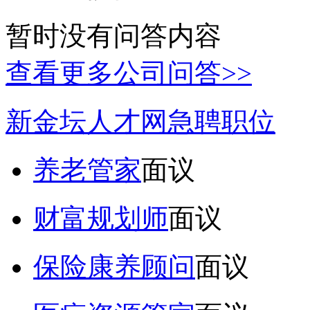
暂时没有问答内容
查看更多公司问答>>
新金坛人才网急聘职位
养老管家
面议
财富规划师
面议
保险康养顾问
面议