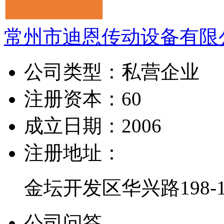
常州市迪恩传动设备有限
公司类型：
私营企业
注册资本：
60
成立日期：
2006
注册地址：
金坛开发区华兴路198-
公司问答