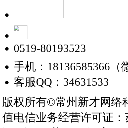
0519-80193523
手机：18136585366
客服QQ：34631533
版权所有©常州新才网络
值电信业务经营许可证：苏B