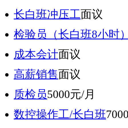
长白班冲压工
面议
检验员（长白班8小时
成本会计
面议
高薪销售
面议
质检员
5000元/月
数控操作工/长白班
70