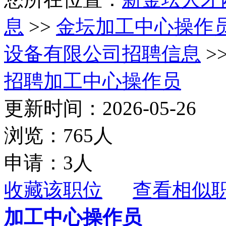
息
>>
金坛加工中心操作
设备有限公司招聘信息
>
招聘加工中心操作员
更新时间：2026-05-26
浏览：765人
申请：3人
收藏该职位
查看相似
加工中心操作员