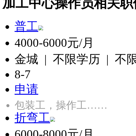
加工中心操作员相关职
普工
4000-6000元/月
金城 | 不限学历 | 不
8-7
申请
包装工，操作工……
折弯工
6000-8000元/月