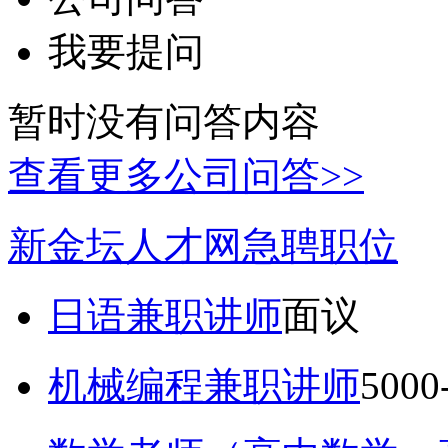
我要提问
暂时没有问答内容
查看更多公司问答>>
新金坛人才网急聘职位
日语兼职讲师
面议
机械编程兼职讲师
5000