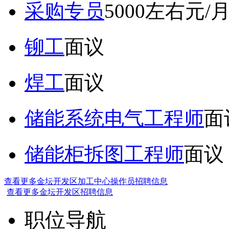
采购专员
5000左右元/
铆工
面议
焊工
面议
储能系统电气工程师
面
储能柜拆图工程师
面议
查看更多金坛开发区加工中心操作员招聘信息
查看更多金坛开发区招聘信息
职位导航