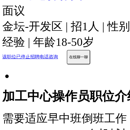
面议
金坛-开发区 | 招1人 | 
经验 | 年龄18-50岁
该职位已停止招聘
电话咨询
在线聊一聊
加工中心操作员职位介
需要适应早中班倒班工作，早