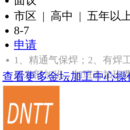
面议
市区 | 高中 | 五年以
8-7
申请
1、精通气保焊；2、有焊
研发部加班，加班有加班
查看更多金坛加工中心操