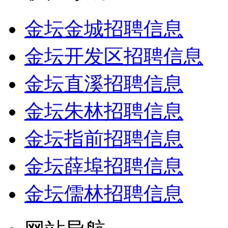
金坛金城招聘信息
金坛开发区招聘信息
金坛直溪招聘信息
金坛朱林招聘信息
金坛指前招聘信息
金坛薛埠招聘信息
金坛儒林招聘信息