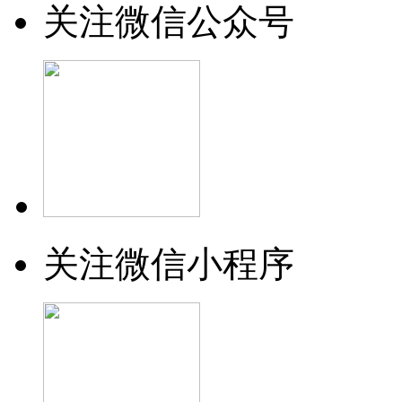
关注微信公众号
关注微信小程序