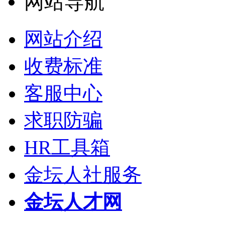
网站导航
网站介绍
收费标准
客服中心
求职防骗
HR工具箱
金坛人社服务
金坛人才网