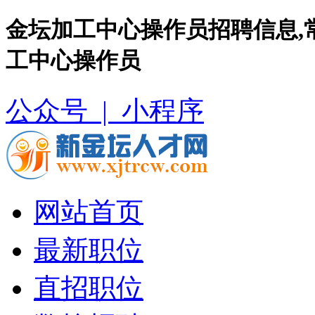
金坛加工中心操作员招聘信息,
工中心操作员
公众号 |
小程序
网站首页
最新职位
直招职位