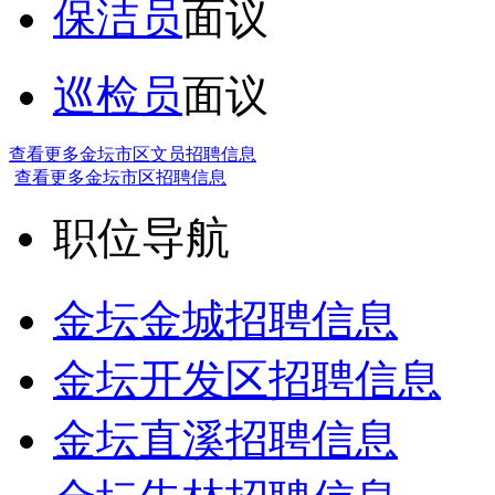
保洁员
面议
巡检员
面议
查看更多金坛市区文员招聘信息
查看更多金坛市区招聘信息
职位导航
金坛金城招聘信息
金坛开发区招聘信息
金坛直溪招聘信息