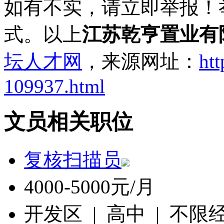
如有不实，请立即举报！
式。以上
江苏乾亨置业有
坛人才网
，来源网址：
htt
109937.html
文员相关职位
复核扫描员
4000-5000元/月
开发区 | 高中 | 不限