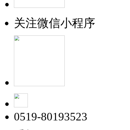
关注微信小程序
0519-80193523