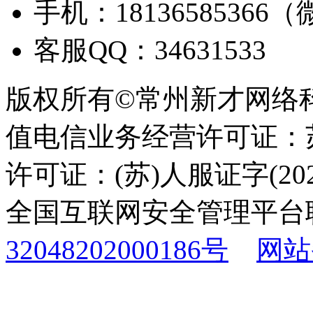
手机：18136585366
客服QQ：34631533
版权所有©常州新才网络
值电信业务经营许可证：苏B
许可证：(苏)人服证字(2025
全国互联网安全管理平台
32048202000186号
网站