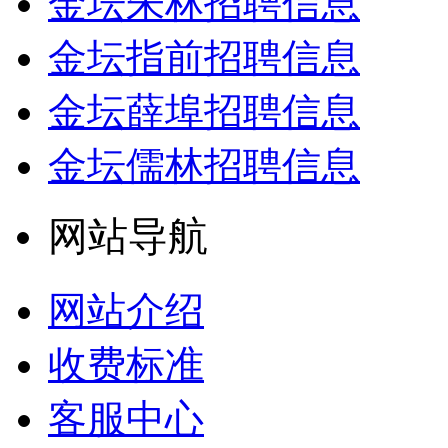
金坛朱林招聘信息
金坛指前招聘信息
金坛薛埠招聘信息
金坛儒林招聘信息
网站导航
网站介绍
收费标准
客服中心