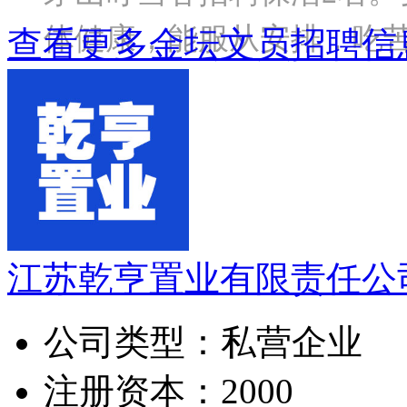
体健康，能服从安排，吃苦耐
查看更多金坛文员招聘信
江苏乾亨置业有限责任公
公司类型：
私营企业
注册资本：
2000