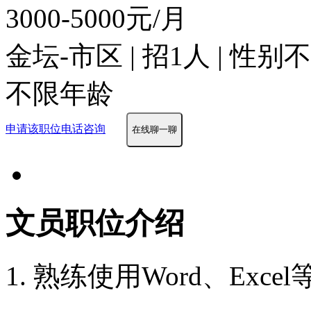
3000-5000元/月
金坛-市区 | 招1人 | 性别
不限年龄
申请该职位
电话咨询
在线聊一聊
文员职位介绍
1. 熟练使用Word、Exc