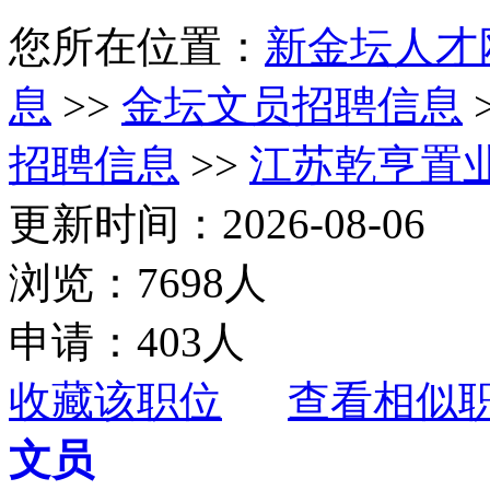
您所在位置：
新金坛人才
息
>>
金坛文员招聘信息
招聘信息
>>
江苏乾亨置
更新时间：2026-08-06
浏览：7698人
申请：403人
收藏该职位
查看相似
文员