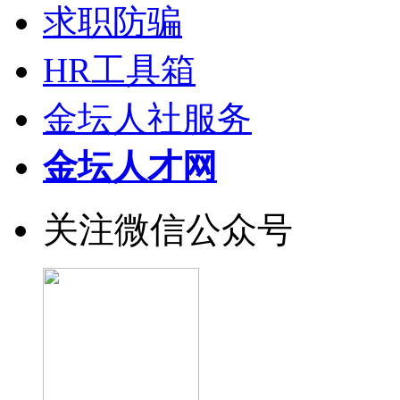
求职防骗
HR工具箱
金坛人社服务
金坛人才网
关注微信公众号