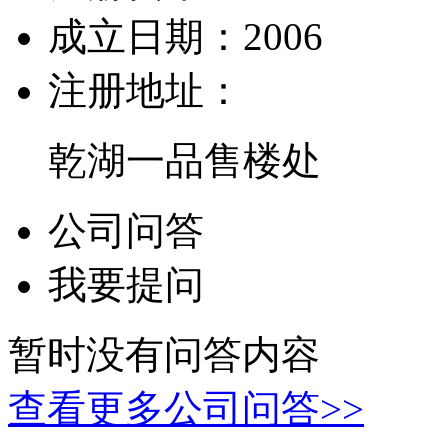
成立日期：
2006
注册地址：
乾湖一品售楼处
公司问答
我要提问
暂时没有问答内容
查看更多公司问答>>