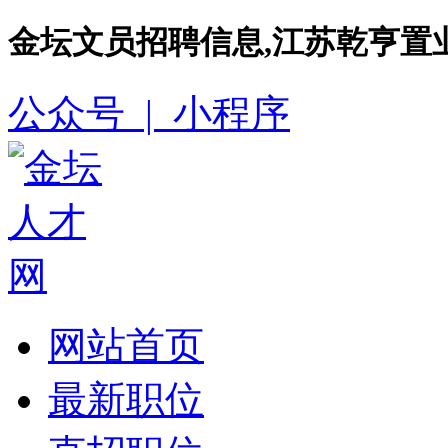
金坛文员招聘信息,江苏乾亨置
公众号 |
小程序
网站首页
最新职位