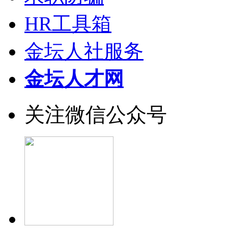
HR工具箱
金坛人社服务
金坛人才网
关注微信公众号