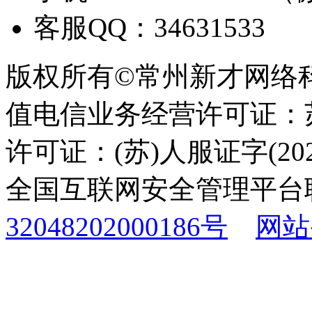
客服QQ：34631533
版权所有©常州新才网络
值电信业务经营许可证：苏B
许可证：(苏)人服证字(2025
全国互联网安全管理平台
32048202000186号
网站