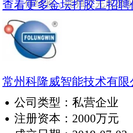
工作经验，能独立完成磨
查看更多金坛打胶工招聘
常州科隆威智能技术有限
公司类型：
私营企业
注册资本：
2000万元