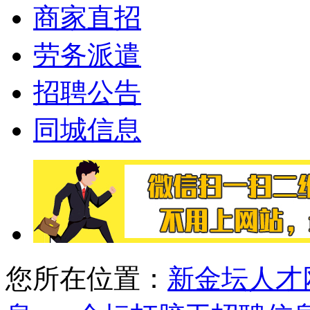
商家直招
劳务派遣
招聘公告
同城信息
您所在位置：
新金坛人才