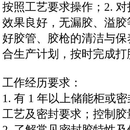
按照工艺要求操作；2. 
效果良好，无漏胶、溢胶等
好胶管、胶枪的清洁与保养
合生产计划，按时完成打
工作经历要求：
1. 有 1 年以上储能柜
工艺及密封要求；控制胶
2. 了解常见密封胶特性