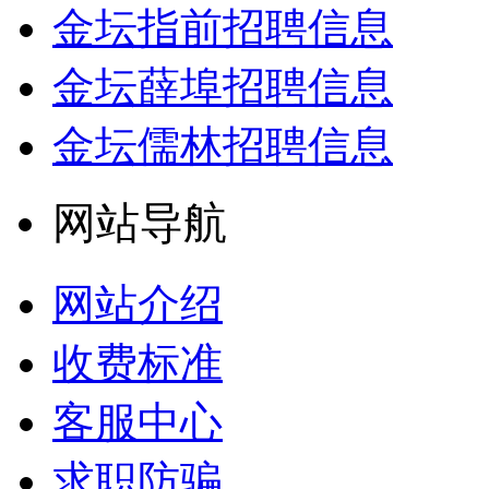
金坛指前招聘信息
金坛薛埠招聘信息
金坛儒林招聘信息
网站导航
网站介绍
收费标准
客服中心
求职防骗