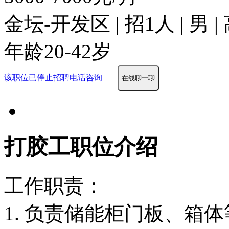
金坛-开发区 | 招1人 | 男
年龄20-42岁
该职位已停止招聘
电话咨询
在线聊一聊
打胶工职位介绍
工作职责：
1. 负责储能柜门板、箱