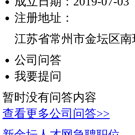
成立日期：
2019-07-03
注册地址：
江苏省常州市金坛区南环
公司问答
我要提问
暂时没有问答内容
查看更多公司问答>>
新金坛人才网急聘职位