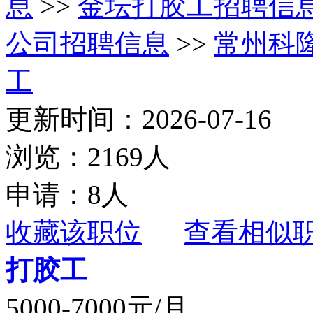
息
>>
金坛打胶工招聘信
公司招聘信息
>>
常州科
工
更新时间：2026-07-16
浏览：2169人
申请：8人
收藏该职位
查看相似
打胶工
5000-7000元/月