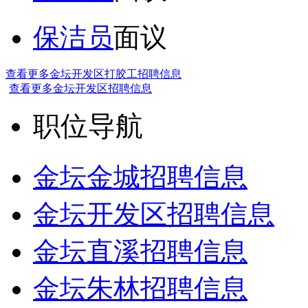
保洁员
面议
查看更多金坛开发区打胶工招聘信息
查看更多金坛开发区招聘信息
职位导航
金坛金城招聘信息
金坛开发区招聘信息
金坛直溪招聘信息
金坛朱林招聘信息