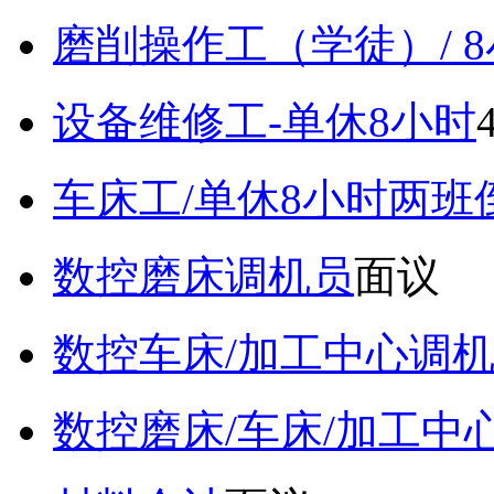
磨削操作工（学徒）/ 
设备维修工-单休8小时
车床工/单休8小时两班
数控磨床调机员
面议
数控车床/加工中心调
数控磨床/车床/加工中