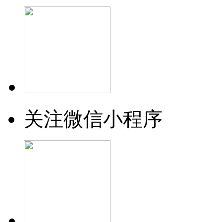
关注微信小程序