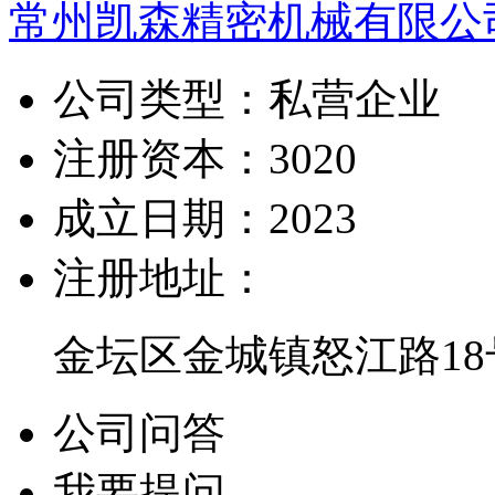
常州凯森精密机械有限公
公司类型：
私营企业
注册资本：
3020
成立日期：
2023
注册地址：
金坛区金城镇怒江路18
公司问答
我要提问