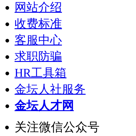
网站介绍
收费标准
客服中心
求职防骗
HR工具箱
金坛人社服务
金坛人才网
关注微信公众号