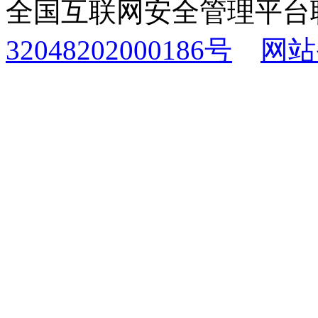
全国互联网安全管理平台
32048202000186号
网站