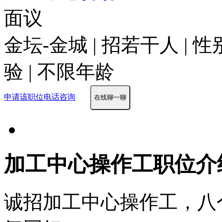
面议
金坛-金城 | 招若干人 | 
验 | 不限年龄
申请该职位
电话咨询
在线聊一聊
加工中心操作工职位介
诚招加工中心操作工，八