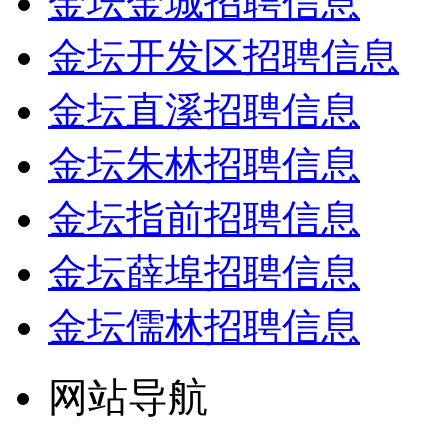
金坛金城招聘信息
金坛开发区招聘信息
金坛直溪招聘信息
金坛朱林招聘信息
金坛指前招聘信息
金坛薛埠招聘信息
金坛儒林招聘信息
网站导航