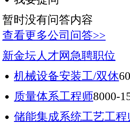
暂时没有问答内容
查看更多公司问答>>
新金坛人才网急聘职位
机械设备安装工/双休
6
质量体系工程师
8000-
储能集成系统工艺工程