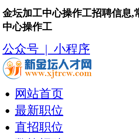
金坛加工中心操作工招聘信息,
中心操作工
公众号 |
小程序
网站首页
最新职位
直招职位