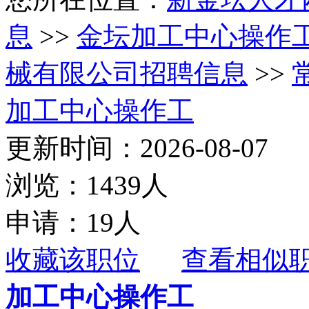
息
>>
金坛加工中心操作
械有限公司招聘信息
>>
加工中心操作工
更新时间：2026-08-07
浏览：1439人
申请：19人
收藏该职位
查看相似
加工中心操作工