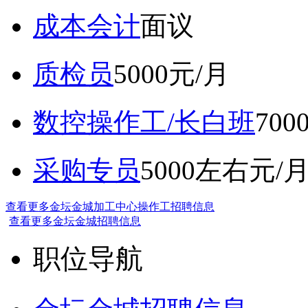
成本会计
面议
质检员
5000元/月
数控操作工/长白班
70
采购专员
5000左右元/
查看更多金坛金城加工中心操作工招聘信息
查看更多金坛金城招聘信息
职位导航