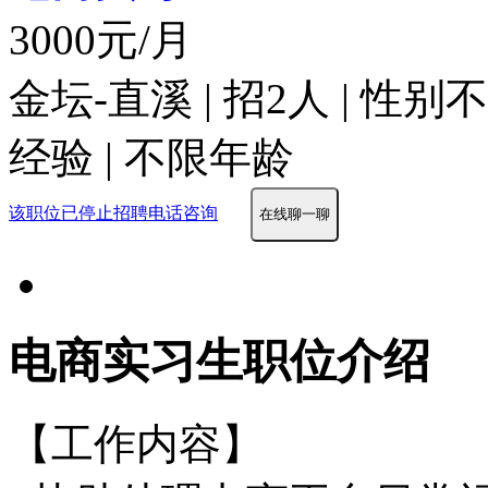
3000元/月
金坛-直溪 | 招2人 | 性
经验 | 不限年龄
该职位已停止招聘
电话咨询
在线聊一聊
电商实习生职位介绍
【工作内容】