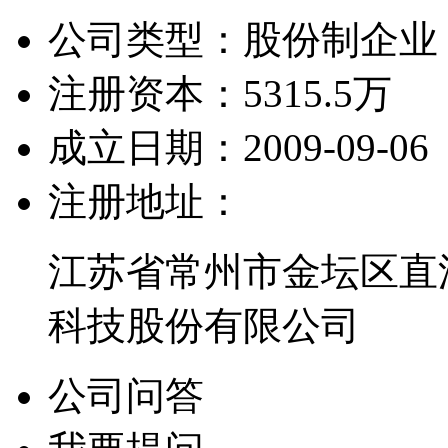
公司类型：
股份制企业
注册资本：
5315.5万
成立日期：
2009-09-06
注册地址：
江苏省常州市金坛区直
科技股份有限公司
公司问答