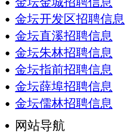
金坛金城招聘信息
金坛开发区招聘信息
金坛直溪招聘信息
金坛朱林招聘信息
金坛指前招聘信息
金坛薛埠招聘信息
金坛儒林招聘信息
网站导航