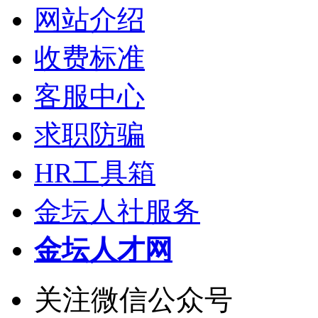
网站介绍
收费标准
客服中心
求职防骗
HR工具箱
金坛人社服务
金坛人才网
关注微信公众号