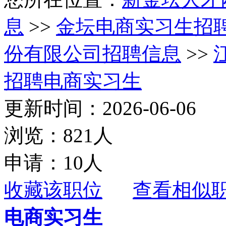
息
>>
金坛电商实习生招
份有限公司招聘信息
>>
招聘电商实习生
更新时间：2026-06-06
浏览：821人
申请：10人
收藏该职位
查看相似
电商实习生