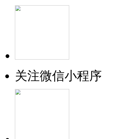
关注微信小程序