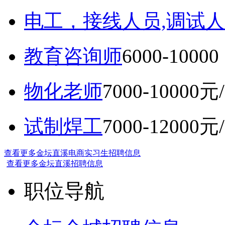
电工，接线人员,调试人
教育咨询师
6000-10
物化老师
7000-10000元
试制焊工
7000-12000元
查看更多金坛直溪电商实习生招聘信息
查看更多金坛直溪招聘信息
职位导航