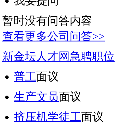
我要提问
暂时没有问答内容
查看更多公司问答>>
新金坛人才网急聘职位
普工
面议
生产文员
面议
挤压机学徒工
面议