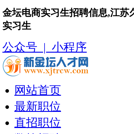
金坛电商实习生招聘信息,江苏
实习生
公众号 |
小程序
网站首页
最新职位
直招职位