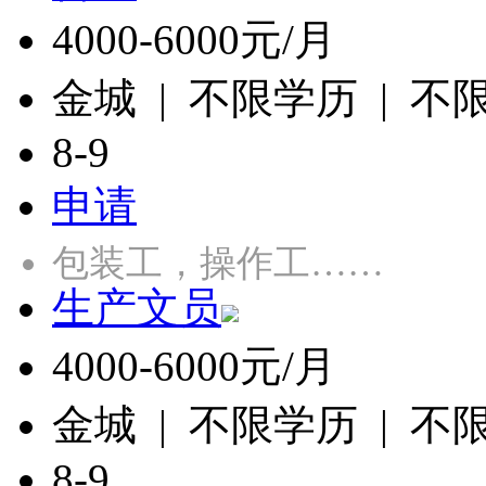
4000-6000元/月
金城 | 不限学历 | 不
8-9
申请
包装工，操作工……
生产文员
4000-6000元/月
金城 | 不限学历 | 不
8-9