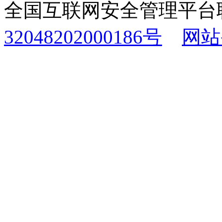
全国互联网安全管理平台
32048202000186号
网站