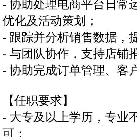
- 协助处理电商平台日
优化及活动策划；
- 跟踪并分析销售数据
- 与团队协作，支持店
- 协助完成订单管理、
【任职要求】
- 大专及以上学历，专
可；