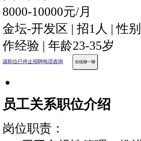
8000-10000元/月
金坛-开发区 | 招1人 | 
作经验 | 年龄23-35岁
该职位已停止招聘
电话咨询
在线聊一聊
员工关系职位介绍
岗位职责：