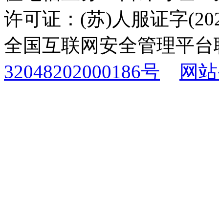
许可证：(苏)人服证字(2025
全国互联网安全管理平台
32048202000186号
网站