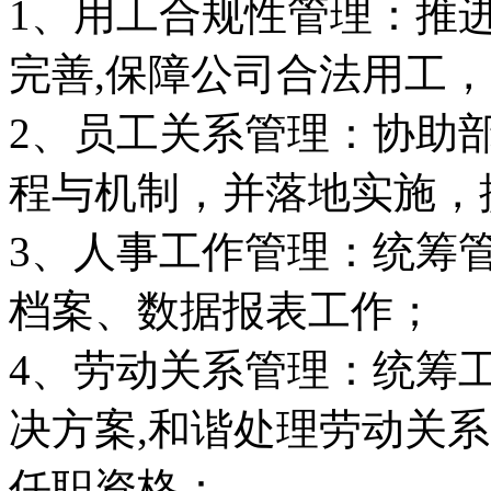
1、用工合规性管理：推
完善,保障公司合法用工
2、员工关系管理：协助
程与机制，并落地实施，
3、人事工作管理：统筹
档案、数据报表工作；
4、劳动关系管理：统筹
决方案,和谐处理劳动关
任职资格：