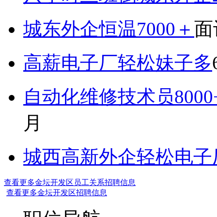
城东外企恒温7000＋
面
高薪电子厂轻松妹子多
自动化维修技术员800
月
城西高新外企轻松电子厂7
查看更多金坛开发区员工关系招聘信息
查看更多金坛开发区招聘信息