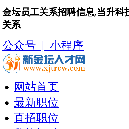
金坛员工关系招聘信息,当升科
关系
公众号 |
小程序
网站首页
最新职位
直招职位