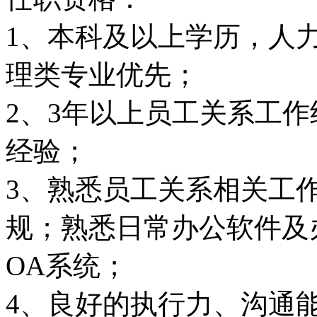
1、本科及以上学历，人
理类专业优先；
2、3年以上员工关系工
经验；
3、熟悉员工关系相关工
规；熟悉日常办公软件及
OA系统；
4、良好的执行力、沟通