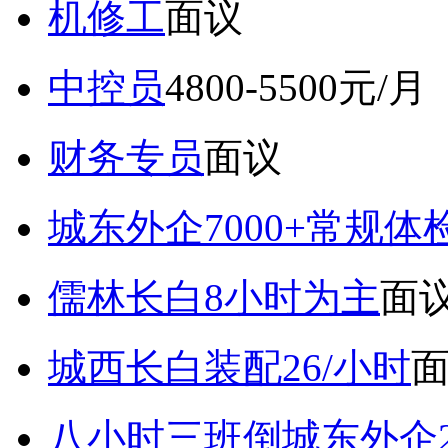
机修工
面议
中控员
4800-5500元/月
财务专员
面议
城东外企7000+常规体
儒林长白8小时为主
面
城西长白装配26/小时
八小时三班倒城东外企2