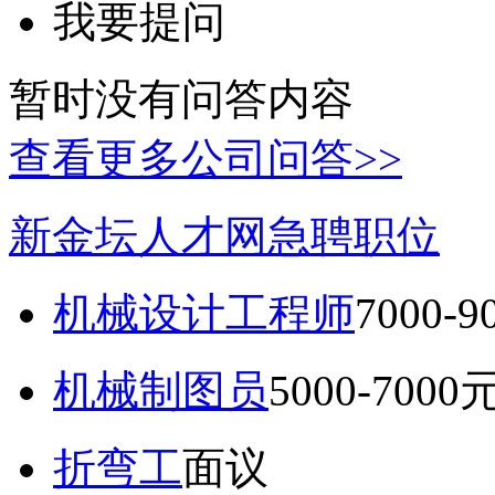
我要提问
暂时没有问答内容
查看更多公司问答>>
新金坛人才网急聘职位
机械设计工程师
7000-
机械制图员
5000-7000
折弯工
面议