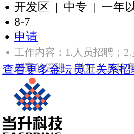
开发区 | 中专 | 一年
8-7
申请
工作内容：1.人员招聘；
档案的管理，做好人员信
查看更多金坛员工关系招