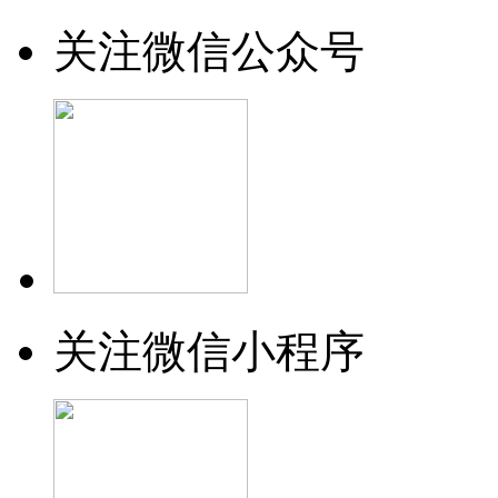
关注微信公众号
关注微信小程序