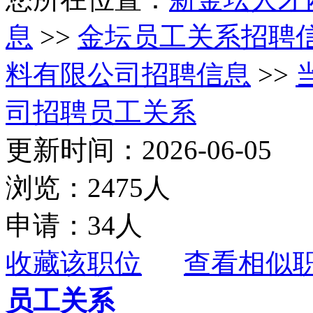
息
>>
金坛员工关系招聘
料有限公司招聘信息
>>
司招聘员工关系
更新时间：2026-06-05
浏览：2475人
申请：34人
收藏该职位
查看相似
员工关系