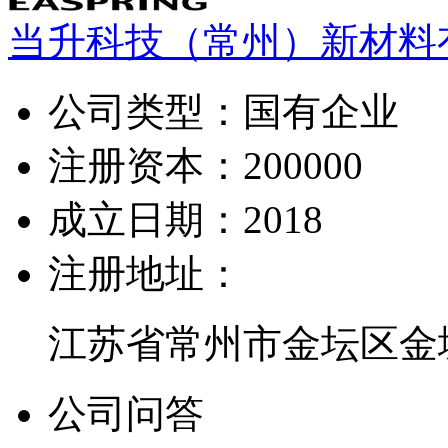
当升科技（常州）新材料
公司类型：
国有企业
注册资本：
200000
成立日期：
2018
注册地址：
江苏省常州市金坛区金城
公司问答