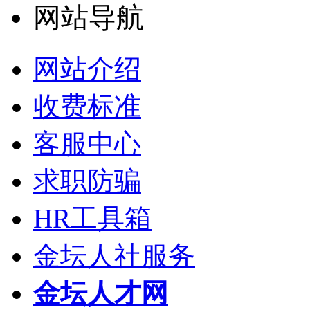
网站导航
网站介绍
收费标准
客服中心
求职防骗
HR工具箱
金坛人社服务
金坛人才网