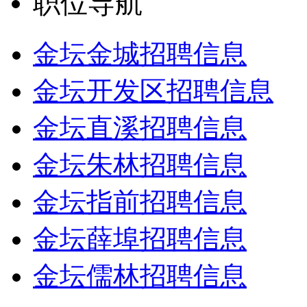
职位导航
金坛金城招聘信息
金坛开发区招聘信息
金坛直溪招聘信息
金坛朱林招聘信息
金坛指前招聘信息
金坛薛埠招聘信息
金坛儒林招聘信息