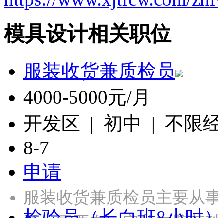
模具设计相关职位
服装收货兼质检员
4000-5000元/月
开发区 | 初中 | 不限
8-7
申请
服装收货兼质检员主要从
检验员（长白班8小时