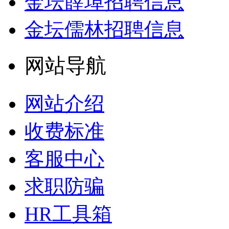
金坛薛埠招聘信息
金坛儒林招聘信息
网站导航
网站介绍
收费标准
客服中心
求职防骗
HR工具箱