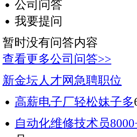
公司问答
我要提问
暂时没有问答内容
查看更多公司问答>>
新金坛人才网急聘职位
高薪电子厂轻松妹子多
自动化维修技术员800