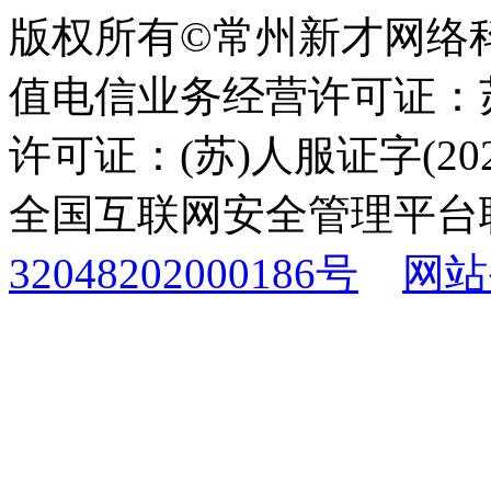
版权所有©常州新才网络
值电信业务经营许可证：苏B
许可证：(苏)人服证字(2025
全国互联网安全管理平台
32048202000186号
网站