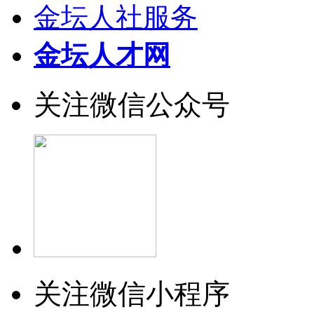
金坛人社服务
金坛人才网
关注微信公众号
关注微信小程序