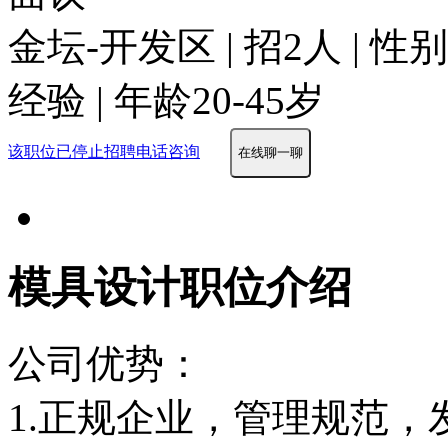
金坛-开发区 | 招2人 | 
经验 | 年龄20-45岁
该职位已停止招聘
电话咨询
在线聊一聊
模具设计职位介绍
公司优势：
1.正规企业，管理规范