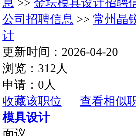
息
>>
金坛模具设计招聘
公司招聘信息
>>
常州晶
计
更新时间：2026-04-20
浏览：312人
申请：0人
收藏该职位
查看相似
模具设计
面议