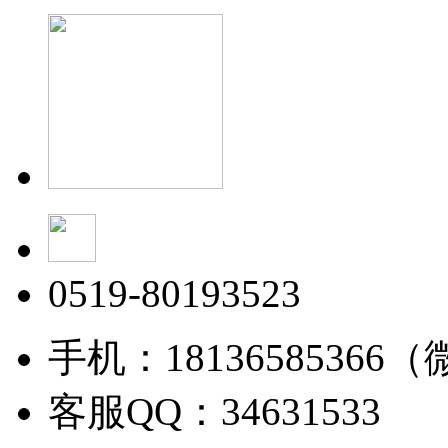
0519-80193523
手机：18136585366
客服QQ：34631533