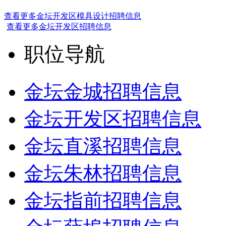
查看更多金坛开发区模具设计招聘信息
查看更多金坛开发区招聘信息
职位导航
金坛金城招聘信息
金坛开发区招聘信息
金坛直溪招聘信息
金坛朱林招聘信息
金坛指前招聘信息