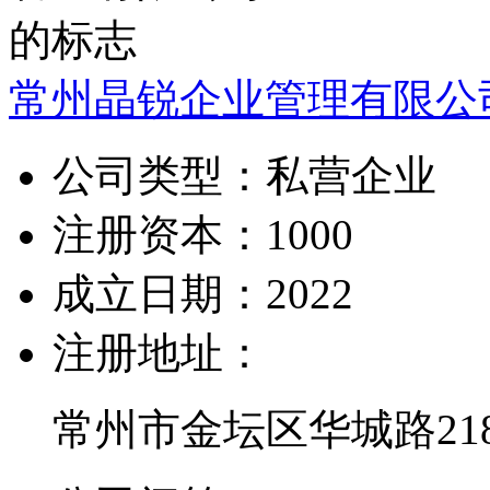
常州晶锐企业管理有限公
公司类型：
私营企业
注册资本：
1000
成立日期：
2022
注册地址：
常州市金坛区华城路21