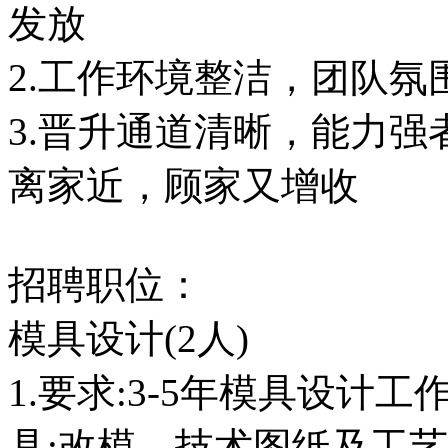
发放
2.工作环境整洁，团队氛
3.晋升通道清晰，能力
离家近，顾家又增收
招聘职位：
模具设计(2人)
1.要求:3-5年模具设计
具:改模、技术图纸及工