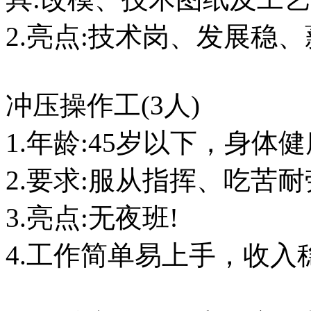
2.亮点:技术岗、发展稳
冲压操作工(3人)
1.年龄:45岁以下，身体健
2.要求:服从指挥、吃苦
3.亮点:无夜班!
4.工作简单易上手，收入