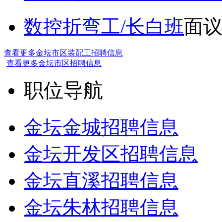
数控折弯工/长白班
面
查看更多金坛市区装配工招聘信息
查看更多金坛市区招聘信息
职位导航
金坛金城招聘信息
金坛开发区招聘信息
金坛直溪招聘信息
金坛朱林招聘信息