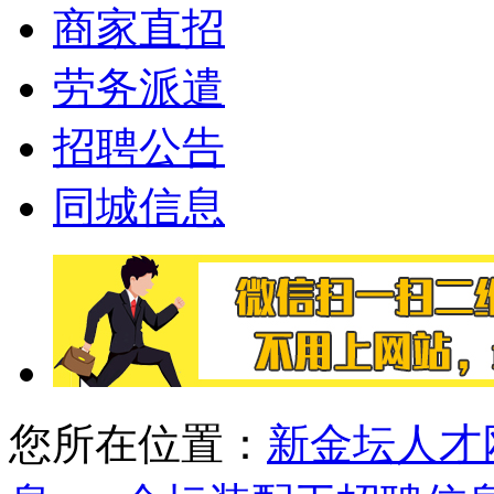
商家直招
劳务派遣
招聘公告
同城信息
您所在位置：
新金坛人才