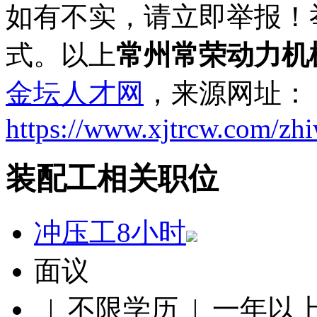
如有不实，请立即举报！
式。以上
常州常荣动力机
金坛人才网
，来源网址：
https://www.xjtrcw.com/zh
装配工相关职位
冲压工8小时
面议
| 不限学历 | 一年以