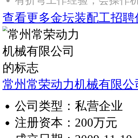
有折弯工作经验，会操作
查看更多金坛装配工招聘
常州常荣动力机械有限公
公司类型：
私营企业
注册资本：
200万元