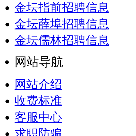
金坛指前招聘信息
金坛薛埠招聘信息
金坛儒林招聘信息
网站导航
网站介绍
收费标准
客服中心
求职防骗