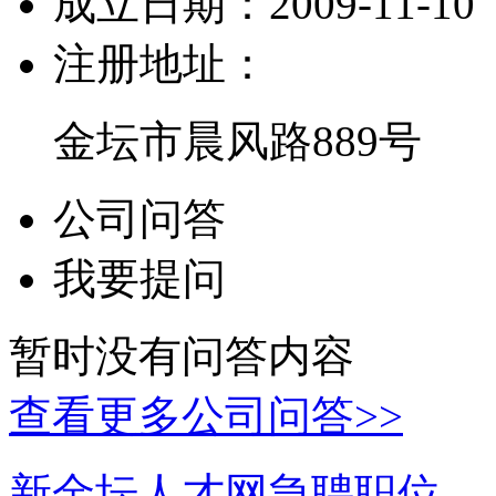
成立日期：
2009-11-10
注册地址：
金坛市晨风路889号
公司问答
我要提问
暂时没有问答内容
查看更多公司问答>>
新金坛人才网急聘职位