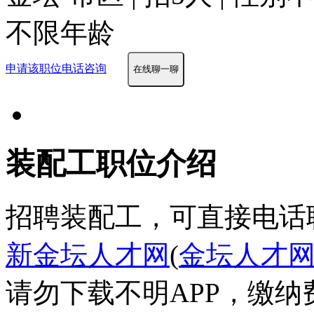
不限年龄
申请该职位
电话咨询
在线聊一聊
装配工职位介绍
招聘装配工，可直接电话
新金坛人才网
(
金坛人才
请勿下载不明APP，缴