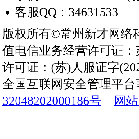
客服QQ：34631533
版权所有©常州新才网络
值电信业务经营许可证：苏B
许可证：(苏)人服证字(2025
全国互联网安全管理平台
32048202000186号
网站