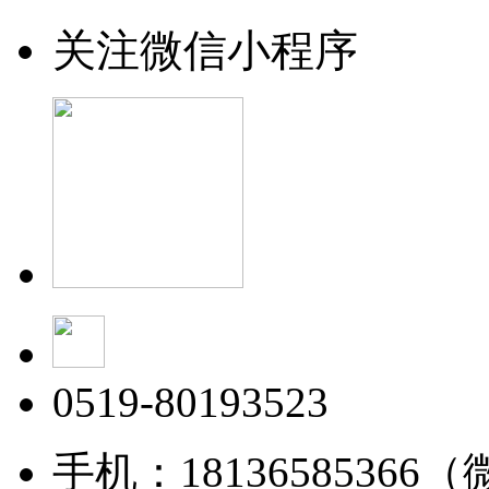
关注微信小程序
0519-80193523
手机：18136585366