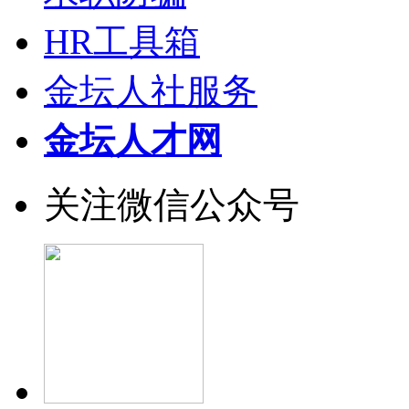
HR工具箱
金坛人社服务
金坛人才网
关注微信公众号