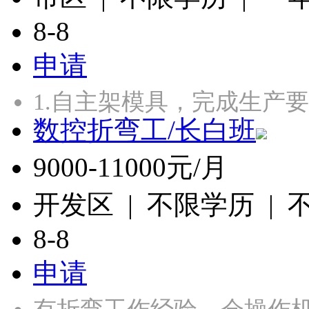
8-8
申请
1.自主架模具，完成生产
数控折弯工/长白班
9000-11000元/月
开发区 | 不限学历 |
8-8
申请