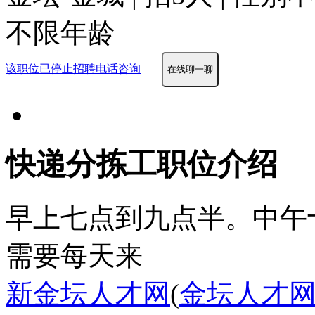
不限年龄
该职位已停止招聘
电话咨询
在线聊一聊
快递分拣工职位介绍
早上七点到九点半。中午十
需要每天来
新金坛人才网
(
金坛人才