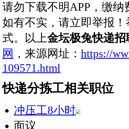
请勿下载不明APP，缴
如有不实，请立即举报！
式。以上
金坛极兔快递招
网
，来源网址：
https://ww
109571.html
快递分拣工相关职位
冲压工8小时
面议