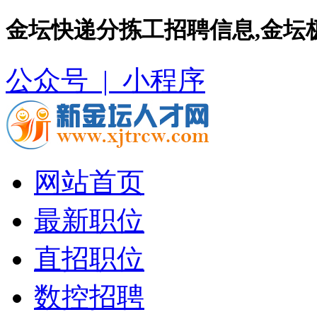
金坛快递分拣工招聘信息,金坛
公众号 |
小程序
网站首页
最新职位
直招职位
数控招聘