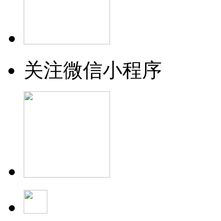
关注微信小程序