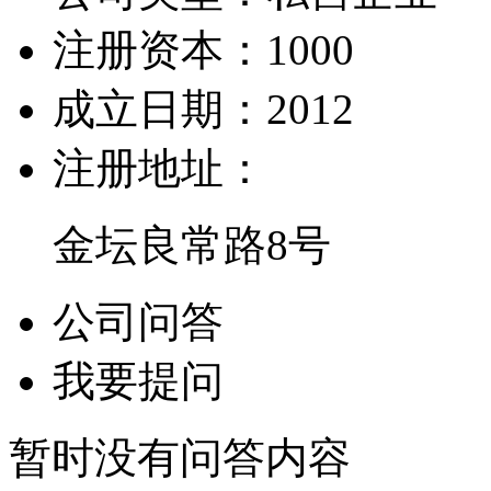
注册资本：
1000
成立日期：
2012
注册地址：
金坛良常路8号
公司问答
我要提问
暂时没有问答内容