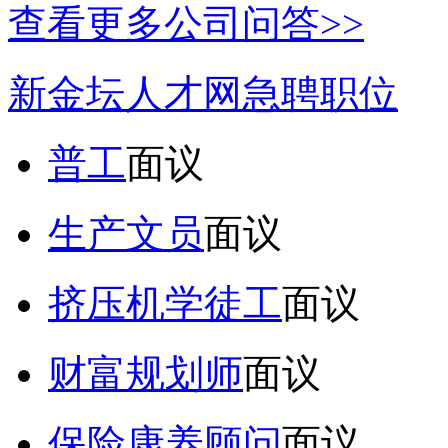
查看更多公司问答>>
新金坛人才网急聘职位
普工
面议
生产文员
面议
挤压机学徒工
面议
财富规划师
面议
保险康养顾问
面议