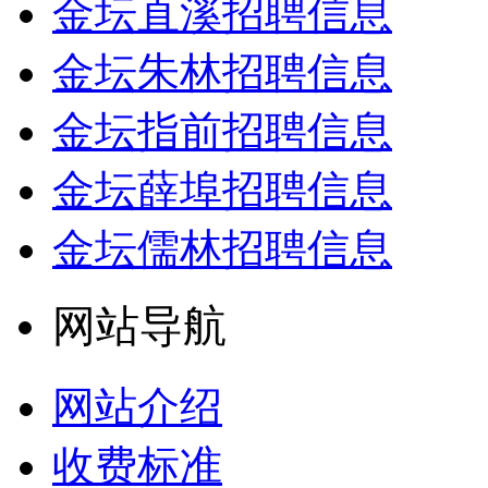
金坛直溪招聘信息
金坛朱林招聘信息
金坛指前招聘信息
金坛薛埠招聘信息
金坛儒林招聘信息
网站导航
网站介绍
收费标准