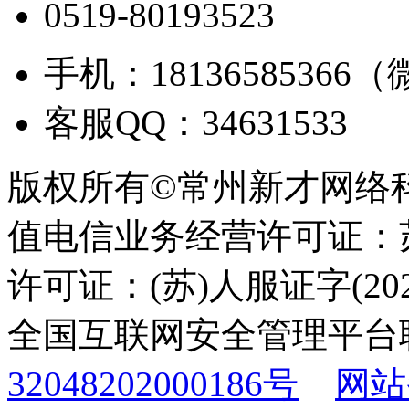
0519-80193523
手机：18136585366
客服QQ：34631533
版权所有©常州新才网络
值电信业务经营许可证：苏B
许可证：(苏)人服证字(2025
全国互联网安全管理平台
32048202000186号
网站