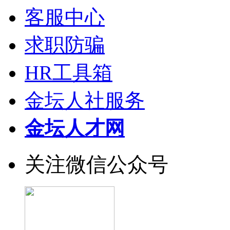
客服中心
求职防骗
HR工具箱
金坛人社服务
金坛人才网
关注微信公众号