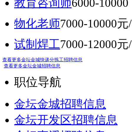
教育咨询师
6000-10
物化老师
7000-10000元
试制焊工
7000-12000元
查看更多金坛金城快递分拣工招聘信息
查看更多金坛金城招聘信息
职位导航
金坛金城招聘信息
金坛开发区招聘信息