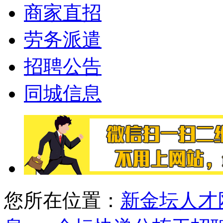
商家直招
劳务派遣
招聘公告
同城信息
您所在位置：
新金坛人才