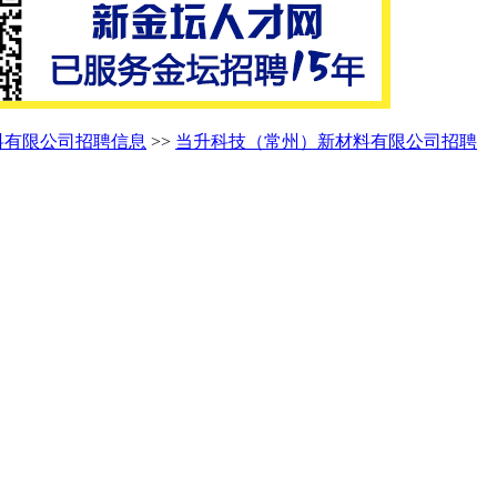
料有限公司招聘信息
>>
当升科技（常州）新材料有限公司招聘