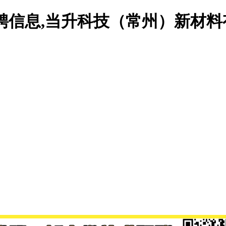
聘信息,当升科技（常州）新材料