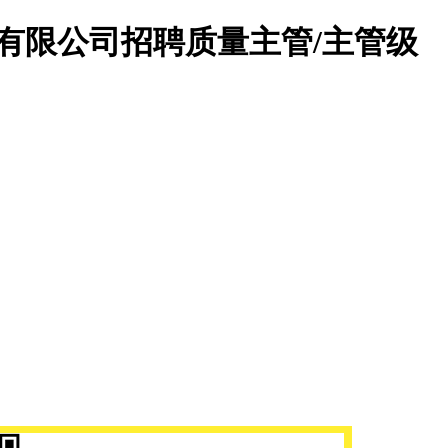
有限公司招聘质量主管/主管级