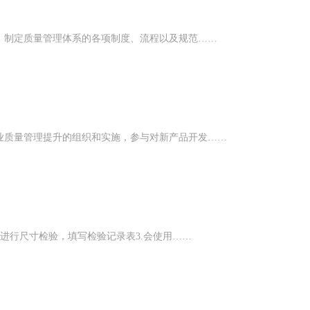
、制定质量管理体系的各项制度、流程以及规范……
业质量管理提升的组织和实施，参与对新产品开发……
件进行尺寸检验，填写检验记录表3.会使用……