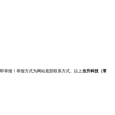
立即举报！举报方式为网站底部联系方式。以上
当升科技（常