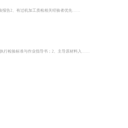
检验报告2、有过机加工质检相关经验者优先……
执行检验标准与作业指导书；2、主导原材料入……