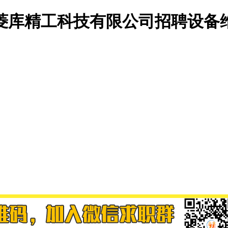
菱库精工科技有限公司招聘设备