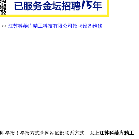
>>
江苏科菱库精工科技有限公司招聘设备维修
立即举报！举报方式为网站底部联系方式。以上
江苏科菱库精工