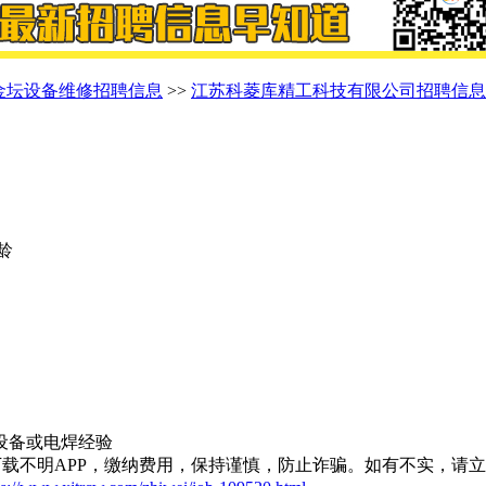
金坛设备维修招聘信息
>>
江苏科菱库精工科技有限公司招聘信息
年龄
设备或电焊经验
载不明APP，缴纳费用，保持谨慎，防止诈骗。如有不实，请